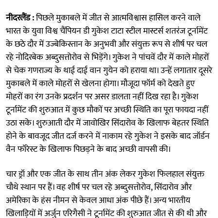
नीदरलैंड :
पिछले मुकाबले में जीत से आत्मविश्वास हासिल करने वाले
भारत के युवा विश्व चैंपियन डी गुकेश टाटा स्टील मास्टर्स शतरंज टूर्नामेंट
के छठे दौर में उज्बेकिस्तान के अनुभवी और संयुक्त रूप से शीर्ष पर चल
रहे नोदिरबेक अब्दुसत्तोरोव से भिड़ेंगे। गुकेश ने पांचवें दौर में काले मोहरों
से चेक गणराज्य के थाई दाई वान गुयेन को हराया था। उन्हें लगातार दूसरे
मुकाबले में काले मोहरों से खेलना होगा। मौजूदा फॉर्म को देखते हुए
मोहरों का रंग उनके प्रदर्शन पर असर डालता नहीं दिख रहा है। गुकेश
टूर्नामेंट की शुरुआत में कुछ मौकों पर अच्छी स्थिति का पूरा फायदा नहीं
उठा सके। शुरुआती दौर में जावोखिर सिंदारोव के खिलाफ बेहतर स्थिति
होने के बावजूद जीत दर्ज करने में नाकाम रहे गुकेश ने इसके बाद जॉर्डन
वैन फॉरेस्ट के खिलाफ पिछड़ने के बाद अच्छी वापसी की।
चार ड्रॉ और एक जीत के साथ तीन अंक लेकर गुकेश फिलहाल संयुक्त
चौथे स्थान पर हैं। वह शीर्ष पर चल रहे अब्दुसत्तोरोव, सिंदारोव और
अमेरिका के हंस नीमन से केवल आधा अंक पीछे हैं। अन्य भारतीय
खिलाड़ियों में अर्जुन एरिगैसी ने टूर्नामेंट की शुरुआत जीत से की थी और