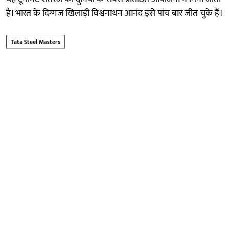
है। भारत के दिग्गज खिलाड़ी विश्वनाथन आनंद इसे पांच बार जीत चुके हैं।
Tata Steel Masters