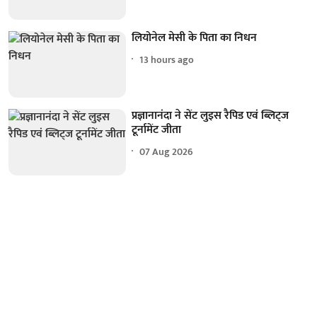
लियोनेल मेसी के पिता का निधन
13 hours ago
प्रज्ञानानंदा ने सेंट लुइस रैपिड एवं ब्लिट्ज
टूर्नामेंट जीता
07 Aug 2026