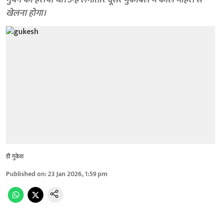
गुयेन को हराया था। उन्हें लगातार दूसरे मुकाबले में काले मोहरों से
खेलना होगा।
डी गुकेश
Published on
:
23 Jan 2026, 1:59 pm