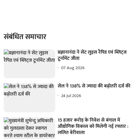
संबंधित समाचार
प्रज्ञानानंदा ने सेंट लुइस रैपिड एवं ब्लिट्ज
टूर्नामेंट जीता
07 Aug 2026
सेल ने 138% से ज्यादा की बढ़ोतरी दर्ज की
24 Jul 2026
15 हजार करोड़ के निवेश से बंगाल में
औद्योगिक विकास को मिलेगी नई रफ्तार :
ललित बेरीवाला