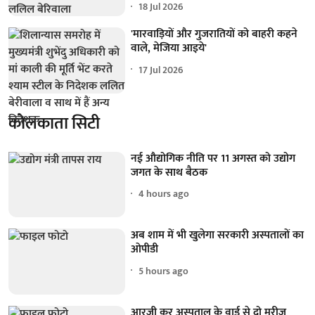
18 Jul 2026
'मारवाड़ियों और गुजरातियों को बाहरी कहने
वाले, मेजिया आइये'
17 Jul 2026
कोलकाता सिटी
नई औद्योगिक नीति पर 11 अगस्त को उद्योग
जगत के साथ बैठक
4 hours ago
अब शाम में भी खुलेगा सरकारी अस्पतालों का
ओपीडी
5 hours ago
आरजी कर अस्पताल के वार्ड से दो मरीज