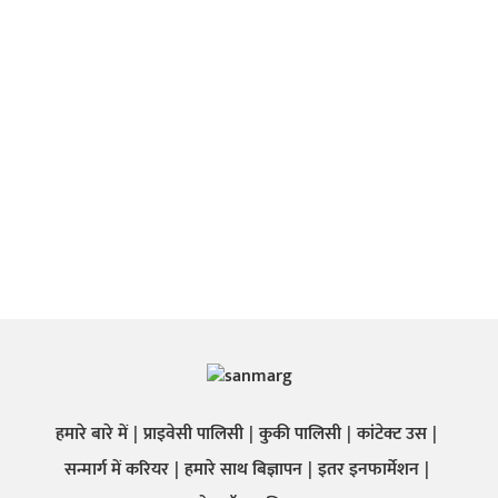
हमारे बारे में
प्राइवेसी पालिसी
कुकी पालिसी
कांटेक्ट उस
सन्मार्ग में करियर
हमारे साथ बिज्ञापन
इतर इनफार्मेशन