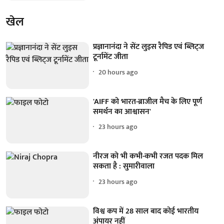
खेल
प्रज्ञानानंदा ने सेंट लुइस रैपिड एवं ब्लिट्ज
टूर्नामेंट जीता
20 hours ago
'AIFF को भारत-ब्राजील मैच के लिए पूर्ण
समर्थन का आश्वासन'
23 hours ago
नीरज को भी कभी-कभी रजत पदक मिल
सकता है : सुमारीवाला
23 hours ago
विश्व कप में 28 साल बाद कोई भारतीय
अंपायर नहीं