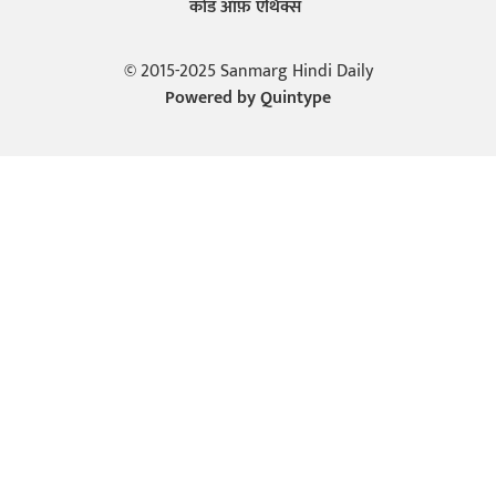
कोड ऑफ़ एथिक्स
© 2015-2025 Sanmarg Hindi Daily
Powered by
Quintype