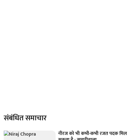
संबंधित समाचार
नीरज को भी कभी-कभी रजत पदक मिल
सकता है : सुमारीवाला