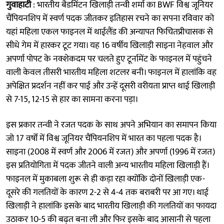
गुवाहाटी
: भारतीय बैडमिंटन खिलाड़ी तन्वी शर्मा का BWF विश्व जूनियर
चैंपियनशिप में स्वर्ण पदक जीतकर इतिहास रचने का सपना रविवार को
यहां महिला एकल फाइनल में थाईलैंड की अन्यापत फिचितप्रीचासक से
सीधे गेम में हारकर टूट गया। यह 16 वर्षीय खिलाड़ी साइना नेहवाल और
अपर्णा पोपट के नक्शेकदम पर चलते हुए टूर्नामेंट के फाइनल में पहुंचने
वाली केवल तीसरी भारतीय महिला शटलर बनी। फाइनल में हालांकि वह
अपेक्षित प्रदर्शन नहीं कर पाई और उन्हें दूसरी वरीयता प्राप्त थाई खिलाड़ी
से 7-15, 12-15 से हार का सामना करना पड़ा।
इस प्रकार तन्वी ने रजत पदक के साथ अपने अभियान का समापन किया
जो 17 वर्षों में विश्व जूनियर चैंपियनशिप में भारत का पहला पदक है।
साइना (2008 में स्वर्ण और 2006 में रजत) और अपर्णा (1996 में रजत)
इस प्रतियोगिता में पदक जीतने वाली अन्य भारतीय महिला खिलाड़ी हैं।
फाइनल में मुकाबला शुरू से ही कड़ा रहा क्योंकि दोनों खिलाड़ी एक-
दूसरे की गलतियों के कारण 2-2 से 4-4 तक बराबरी पर आ गए। थाई
खिलाड़ी ने हालांकि इसके बाद भारतीय खिलाड़ी की गलतियों का फायदा
उठाकर 10-5 की बढ़त बना ली और फिर इसके बाद आसानी से पहला