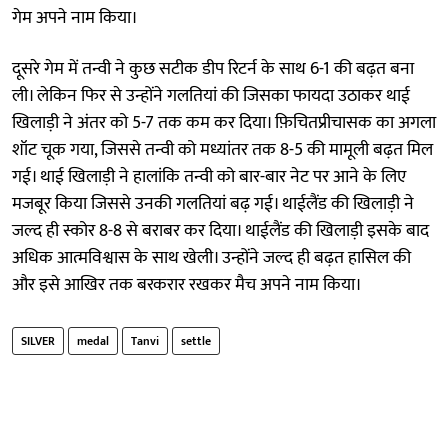
गेम अपने नाम किया।
दूसरे गेम में तन्वी ने कुछ सटीक डीप रिटर्न के साथ 6-1 की बढ़त बना
ली। लेकिन फिर से उन्होंने गलतियां की जिसका फायदा उठाकर थाई
खिलाड़ी ने अंतर को 5-7 तक कम कर दिया। फ़िचितप्रीचासक का अगला
शॉट चूक गया, जिससे तन्वी को मध्यांतर तक 8-5 की मामूली बढ़त मिल
गई। थाई खिलाड़ी ने हालांकि तन्वी को बार-बार नेट पर आने के लिए
मजबूर किया जिससे उनकी गलतियां बढ़ गई। थाईलैंड की खिलाड़ी ने
जल्द ही स्कोर 8-8 से बराबर कर दिया। थाईलैंड की खिलाड़ी इसके बाद
अधिक आत्मविश्वास के साथ खेली। उन्होंने जल्द ही बढ़त हासिल की
और इसे आखिर तक बरकरार रखकर मैच अपने नाम किया।
SILVER
medal
Tanvi
settle