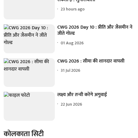
23 hours ago
CWG 2026 Day 10 : प्रीति और जैसमीन ने
जीते गोल्ड
01 Aug 2026
CWG 2026 : सीमा की शानदार वापसी
31 Jul 2026
लक्ष्य और तन्वी करेंगे अगुवाई
22 Jun 2026
कोलकाता सिटी