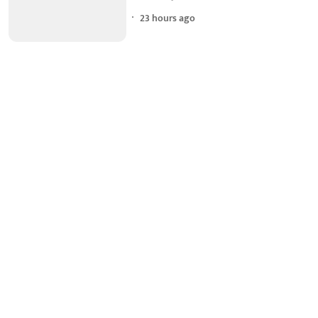
23 hours ago