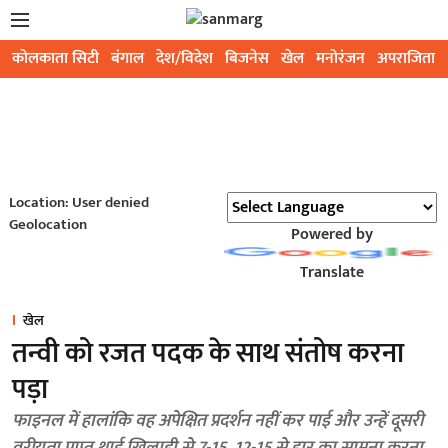
कोलकाता सिटी
बंगाल
देश/विदेश
बिजनेस
खेल
मनोरंजन
अपराजिता
Location: User denied
Geolocation
Powered by
Translate
खेल
तन्वी को रजत पदक के साथ संतोष करना
पड़ा
फाइनल में हालांकि वह अपेक्षित प्रदर्शन नहीं कर पाई और उन्हें दूसरी