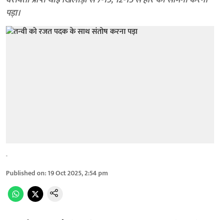
वरीयता प्राप्त थाई खिलाड़ी से 7-15, 12-15 से हार का सामना करना
पड़ा।
-
Published on
:
19 Oct 2025, 2:54 pm