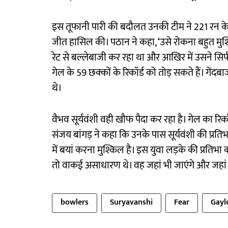
इस तूफानी पारी की बदौलत उनकी टीम ने 221 रन के च
जीत हासिल की। पठान ने कहा, ‘उसे रोकना बहुत मुश्क
रेट से बल्लेबाजी कर रहा था और आखिर में उसने सिर्फ 3
गेल के 59 छक्कों के रिकॉर्ड को तोड़ सकते हैं। गें
थे।
वैभव सूर्यवंशी वही खौफ पैदा कर रहा है। गेल का रिकॉर्
संजय बांगड़ ने कहा कि उनके पास सूर्यवंशी की प्रतिभा 
में बयां करना मुश्किल है। इस युवा लड़के की प्रतिभा
तो वाकई असाधारण थे। वह जहां भी जाएंगे और जहां भी ख
bowlers
Suryavanshi
Fear
Gayl