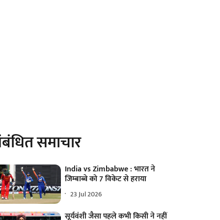
ंबंधित समाचार
India vs Zimbabwe : भारत ने
जिम्बाब्वे को 7 विकेट से हराया
23 Jul 2026
सूर्यवंशी जैसा पहले कभी किसी ने नहीं