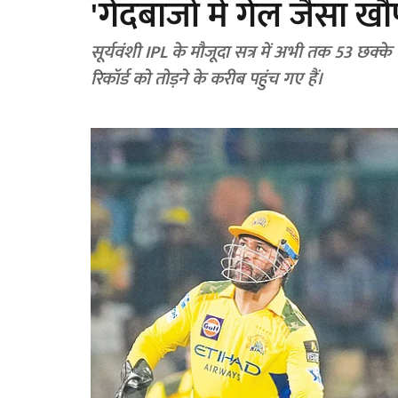
'गेंदबाजों में गेल जैसा खौ
सूर्यवंशी IPL के मौजूदा सत्र में अभी तक 53 छक्क
रिकॉर्ड को तोड़ने के करीब पहुंच गए हैं।