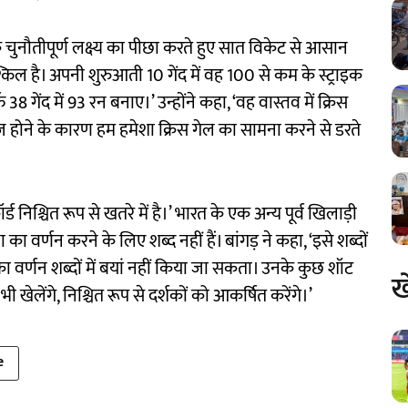
ुनौतीपूर्ण लक्ष्य का पीछा करते हुए सात विकेट से आसान
िल है। अपनी शुरुआती 10 गेंद में वह 100 से कम के स्ट्राइक
8 गेंद में 93 रन बनाए।’ उन्होंने कहा, ‘वह वास्तव में क्रिस
दबाज होने के कारण हम हमेशा क्रिस गेल का सामना करने से डरते
ड निश्चित रूप से खतरे में है।’ भारत के एक अन्य पूर्व खिलाड़ी
का वर्णन करने के लिए शब्द नहीं हैं। बांगड़ ने कहा, ‘इसे शब्दों
 का वर्णन शब्दों में बयां नहीं किया जा सकता। उनके कुछ शॉट
ख
ेलेंगे, निश्चित रूप से दर्शकों को आकर्षित करेंगे।’
e