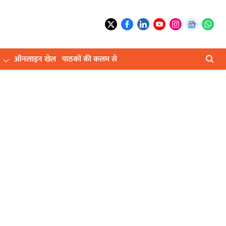
ऑनलाइन खेल
पाठकों की कलम से