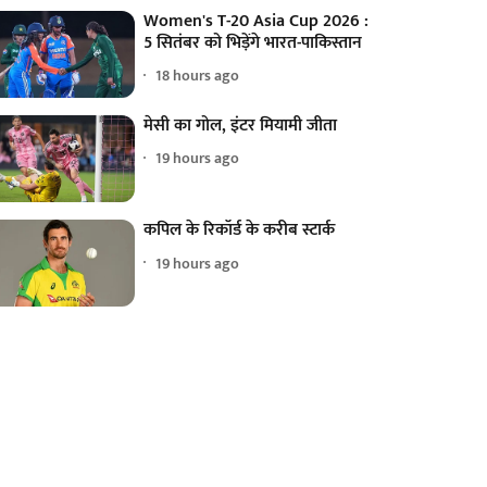
Women's T-20 Asia Cup 2026 :
5 सितंबर को भिड़ेंगे भारत-पाकिस्तान
18 hours ago
मेसी का गोल, इंटर मियामी जीता
19 hours ago
कपिल के रिकॉर्ड के करीब स्टार्क
19 hours ago