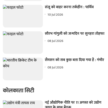
संजू को बाहर करना तर्कहीन : पार्थिव
10 Jul 2026
सौरभ गांगुली को जन्मदिन पर सुनहरा तोहफा
08 Jul 2026
सैमसन को सब कुछ बता दिया गया है : गंभीर
08 Jul 2026
कोलकाता सिटी
नई औद्योगिक नीति पर 11 अगस्त को उद्योग
जगत के साथ बैठक