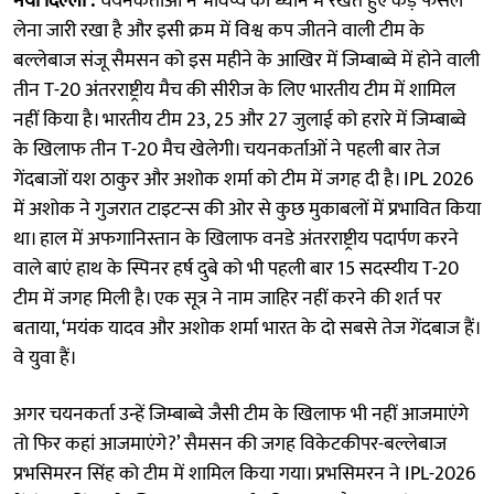
नयी दिल्ली :
चयनकर्ताओं ने भविष्य को ध्यान में रखते हुए कड़े फैसले
लेना जारी रखा है और इसी क्रम में विश्व कप जीतने वाली टीम के
बल्लेबाज संजू सैमसन को इस महीने के आखिर में जिम्बाब्वे में होने वाली
तीन T-20 अंतरराष्ट्रीय मैच की सीरीज के लिए भारतीय टीम में शामिल
नहीं किया है। भारतीय टीम 23, 25 और 27 जुलाई को हरारे में जिम्बाब्वे
के खिलाफ तीन T-20 मैच खेलेगी। चयनकर्ताओं ने पहली बार तेज
गेंदबाजों यश ठाकुर और अशोक शर्मा को टीम में जगह दी है। IPL 2026
में अशोक ने गुजरात टाइटन्स की ओर से कुछ मुकाबलों में प्रभावित किया
था। हाल में अफगानिस्तान के खिलाफ वनडे अंतरराष्ट्रीय पदार्पण करने
वाले बाएं हाथ के स्पिनर हर्ष दुबे को भी पहली बार 15 सदस्यीय T-20
टीम में जगह मिली है। एक सूत्र ने नाम जाहिर नहीं करने की शर्त पर
बताया, ‘मयंक यादव और अशोक शर्मा भारत के दो सबसे तेज गेंदबाज हैं।
वे युवा हैं।
अगर चयनकर्ता उन्हें जिम्बाब्वे जैसी टीम के खिलाफ भी नहीं आजमाएंगे
तो फिर कहां आजमाएंगे?’ सैमसन की जगह विकेटकीपर-बल्लेबाज
प्रभसिमरन सिंह को टीम में शामिल किया गया। प्रभसिमरन ने IPL-2026