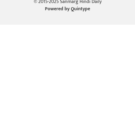
© 2015-2025 Sanmarg Hindi Daily
Powered by
Quintype