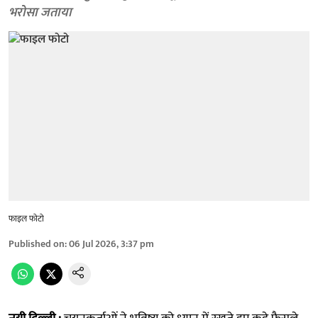
भरोसा जताया
फाइल फोटो
Published on
:
06 Jul 2026, 3:37 pm