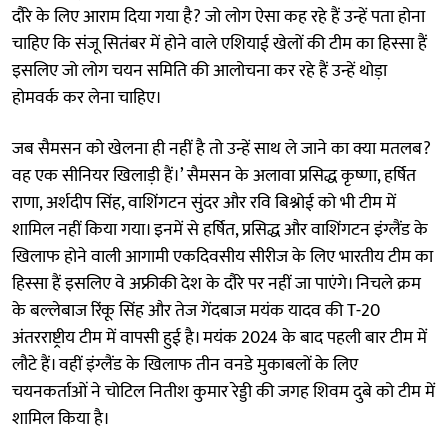
दौरे के लिए आराम दिया गया है? जो लोग ऐसा कह रहे हैं उन्हें पता होना
चाहिए कि संजू सितंबर में होने वाले एशियाई खेलों की टीम का हिस्सा हैं
इसलिए जो लोग चयन समिति की आलोचना कर रहे हैं उन्हें थोड़ा
होमवर्क कर लेना चाहिए।
जब ​​सैमसन को खेलना ही नहीं है तो उन्हें साथ ले जाने का क्या मतलब?
वह एक सीनियर खिलाड़ी हैं।’ सैमसन के अलावा प्रसिद्ध कृष्णा, हर्षित
राणा, अर्शदीप सिंह, वाशिंगटन सुंदर और रवि बिश्नोई को भी टीम में
शामिल नहीं किया गया। इनमें से हर्षित, प्रसिद्ध और वाशिंगटन इंग्लैंड के
खिलाफ होने वाली आगामी एकदिवसीय सीरीज के लिए भारतीय टीम का
हिस्सा हैं इसलिए वे अफ्रीकी देश के दौरे पर नहीं जा पाएंगे। निचले क्रम
के बल्लेबाज रिंकू सिंह और तेज गेंदबाज मयंक यादव की T-20
अंतरराष्ट्रीय टीम में वापसी हुई है। मयंक 2024 के बाद पहली बार टीम में
लौटे हैं। वहीं इंग्लैंड के खिलाफ तीन वनडे मुकाबलों के लिए
चयनकर्ताओं ने चोटिल नितीश कुमार रेड्डी की जगह शिवम दुबे को टीम में
शामिल किया है।