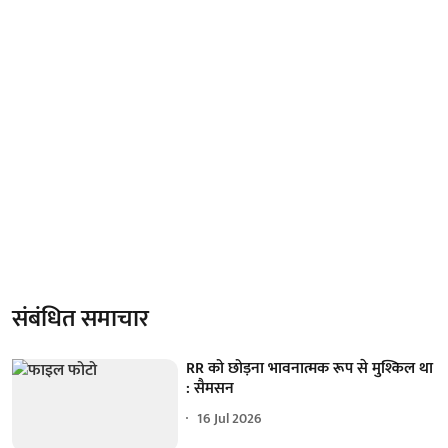
संबंधित समाचार
RR को छोड़ना भावनात्मक रूप से मुश्किल था
: सैमसन
16 Jul 2026