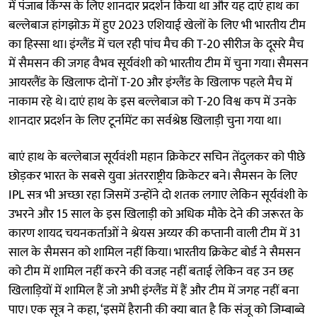
में पंजाब किंग्स के लिए शानदार प्रदर्शन किया था और यह दाएं हाथ का
बल्लेबाज हांगझोऊ में हुए 2023 एशियाई खेलों के लिए भी भारतीय टीम
का हिस्सा था। इंग्लैंड में चल रही पांच मैच की T-20 सीरीज के दूसरे मैच
में सैमसन की जगह वैभव सूर्यवंशी को भारतीय टीम में चुना गया। सैमसन
आयरलैंड के खिलाफ दोनों T-20 और इंग्लैंड के खिलाफ पहले मैच में
नाकाम रहे थे। दाएं हाथ के इस बल्लेबाज को T-20 विश्व कप में उनके
शानदार प्रदर्शन के लिए टूर्नामेंट का सर्वश्रेष्ठ खिलाड़ी चुना गया था।
बाएं हाथ के बल्लेबाज सूर्यवंशी महान क्रिकेटर सचिन तेंदुलकर को पीछे
छोड़कर भारत के सबसे युवा अंतरराष्ट्रीय क्रिकेटर बने। सैमसन के लिए
IPL सत्र भी अच्छा रहा जिसमें उन्होंने दो शतक लगाए लेकिन सूर्यवंशी के
उभरने और 15 साल के इस खिलाड़ी को अधिक मौके देने की जरूरत के
कारण शायद चयनकर्ताओं ने श्रेयस अय्यर की कप्तानी वाली टीम में 31
साल के सैमसन को शामिल नहीं किया। भारतीय क्रिकेट बोर्ड ने सैमसन
को टीम में शामिल नहीं करने की वजह नहीं बताई लेकिन वह उन छह
खिलाड़ियों में शामिल हैं जो अभी इंग्लैंड में हैं और टीम में जगह नहीं बना
पाए। एक सूत्र ने कहा, ‘इसमें हैरानी की क्या बात है कि संजू को जिम्बाब्वे