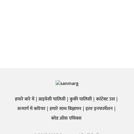
हमारे बारे में
प्राइवेसी पालिसी
कुकी पालिसी
कांटेक्ट उस
सन्मार्ग में करियर
हमारे साथ बिज्ञापन
इतर इनफार्मेशन
कोड ऑफ़ एथिक्स