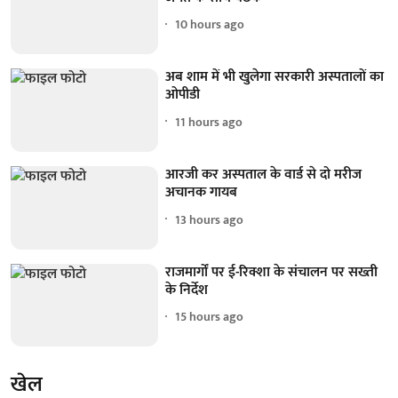
10 hours ago
अब शाम में भी खुलेगा सरकारी अस्पतालों का
ओपीडी
11 hours ago
आरजी कर अस्पताल के वार्ड से दो मरीज
अचानक गायब
13 hours ago
राजमार्गों पर ई-रिक्शा के संचालन पर सख्ती
के निर्देश
15 hours ago
खेल