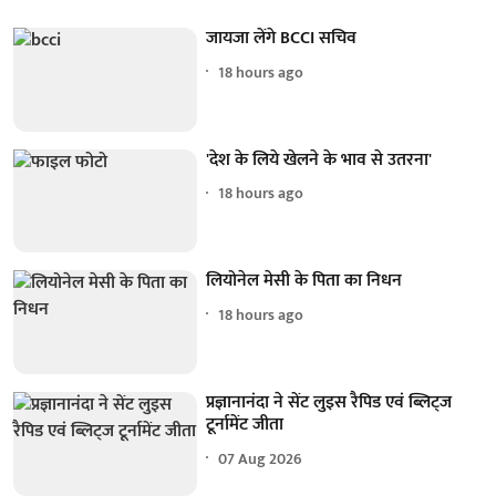
जायजा लेंगे BCCI सचिव
18 hours ago
'देश के लिये खेलने के भाव से उतरना'
18 hours ago
लियोनेल मेसी के पिता का निधन
18 hours ago
प्रज्ञानानंदा ने सेंट लुइस रैपिड एवं ब्लिट्ज
टूर्नामेंट जीता
07 Aug 2026