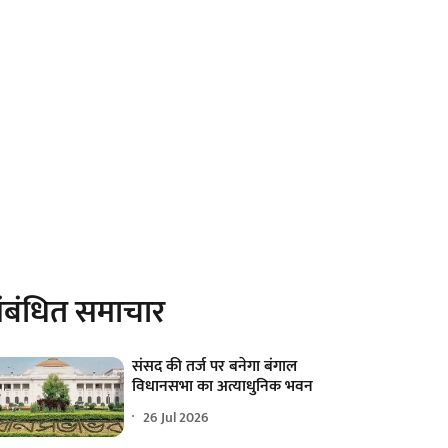
ंबंधित समाचार
संसद की तर्ज पर बनेगा बंगाल
विधानसभा का अत्याधुनिक भवन
26 Jul 2026