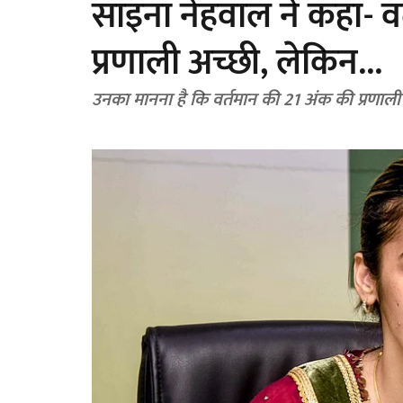
साइना नेहवाल ने कहा- व
प्रणाली अच्छी, लेकिन...
उनका मानना है कि वर्तमान की 21 अंक की प्रण