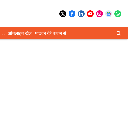
ऑनलाइन खेल
पाठकों की कलम से