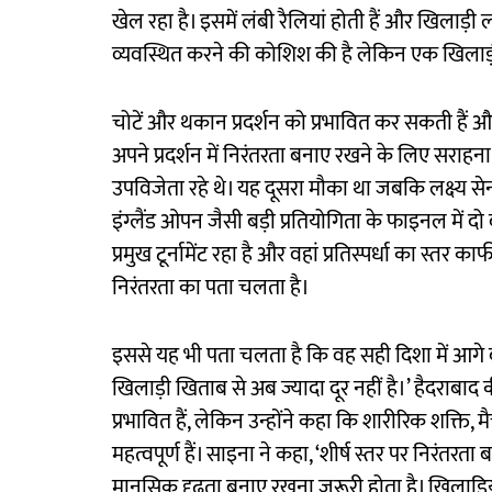
खेल रहा है। इसमें लंबी रैलियां होती हैं और खिलाड़ी लग
व्यवस्थित करने की कोशिश की है लेकिन एक खिलाड़ी
चोटें और थकान प्रदर्शन को प्रभावित कर सकती हैं औ
अपने प्रदर्शन में निरंतरता बनाए रखने के लिए सराहन
उपविजेता रहे थे। यह दूसरा मौका था जबकि लक्ष्य सेन 
इंग्लैंड ओपन जैसी बड़ी प्रतियोगिता के फाइनल में द
प्रमुख टूर्नामेंट रहा है और वहां प्रतिस्पर्धा का स्तर क
निरंतरता का पता चलता है।
इससे यह भी पता चलता है कि वह सही दिशा में आगे 
खिलाड़ी खिताब से अब ज्यादा दूर नहीं है।’ हैदराबाद 
प्रभावित हैं, लेकिन उन्होंने कहा कि शारीरिक शक्ति
महत्वपूर्ण हैं। साइना ने कहा, ‘शीर्ष स्तर पर निरं
मानसिक दृढ़ता बनाए रखना जरूरी होता है। खिलाड़ियों क