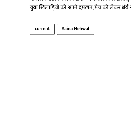
युवा खिलाड़ियों को अपने दमखम, मैच को लेकर धैर्य 
current
Saina Nehwal