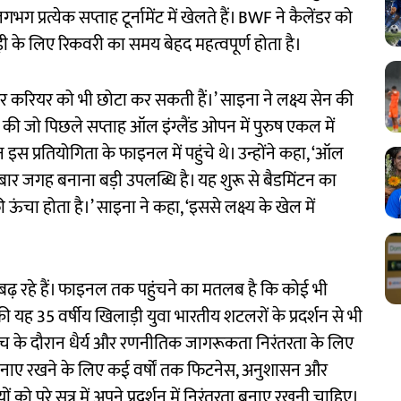
भग प्रत्येक सप्ताह टूर्नामेंट में खेलते हैं। BWF ने कैलेंडर को
 के लिए रिकवरी का समय बेहद महत्वपूर्ण होता है।
र करियर को भी छोटा कर सकती हैं।’ साइना ने लक्ष्य सेन की
ा की जो पिछले सप्ताह ऑल इंग्लैंड ओपन में पुरुष एकल में
इस प्रतियोगिता के फाइनल में पहुंचे थे। उन्होंने कहा, ‘ऑल
ो बार जगह बनाना बड़ी उपलब्धि है। यह शुरू से बैडमिंटन का
ाफी ऊंचा होता है।’ साइना ने कहा, ‘इससे लक्ष्य के खेल में
बढ़ रहे हैं। फाइनल तक पहुंचने का मतलब है कि कोई भी
की यह 35 वर्षीय खिलाड़ी युवा भारतीय शटलरों के प्रदर्शन से भी
, मैच के दौरान धैर्य और रणनीतिक जागरूकता निरंतरता के लिए
तरता बनाए रखने के लिए कई वर्षों तक फिटनेस, अनुशासन और
ो पूरे सत्र में अपने प्रदर्शन में निरंतरता बनाए रखनी चाहिए।