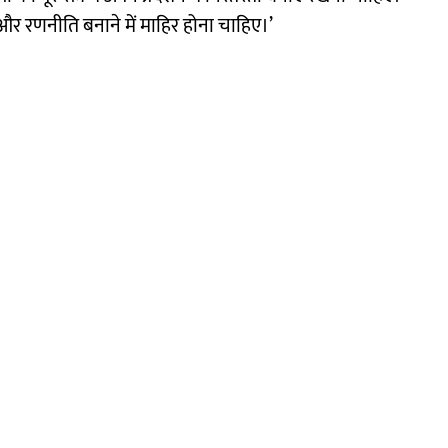
और रणनीति बनाने में माहिर होना चाहिए।’