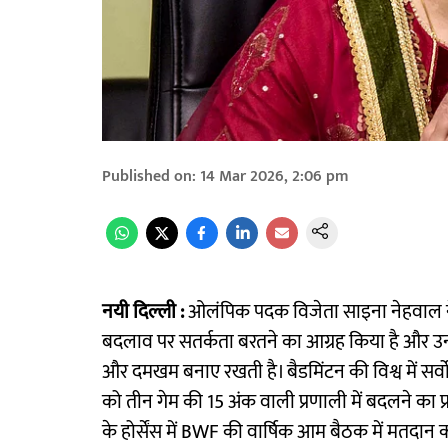
Published on
:
14 Mar 2026, 2:06 pm
नयी दिल्ली :
ओलंपिक पदक विजेता साइना नेहवाल ने बै
बदलाव पर सतर्कता बरतने का आग्रह किया है और उन
और दमखम बनाए रखती है। बैडमिंटन की विश्व में सर्व
को तीन गेम की 15 अंक वाली प्रणाली में बदलने का प
के होर्सेंस में BWF की वार्षिक आम बैठक में मतदान कर