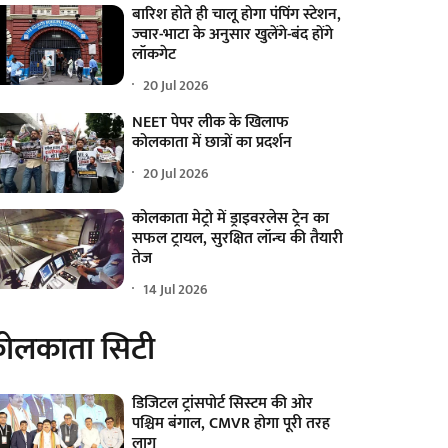
बारिश होते ही चालू होगा पंपिंग स्टेशन,
ज्वार-भाटा के अनुसार खुलेंगे-बंद होंगे
लॉकगेट
20 Jul 2026
NEET पेपर लीक के खिलाफ
कोलकाता में छात्रों का प्रदर्शन
20 Jul 2026
कोलकाता मेट्रो में ड्राइवरलेस ट्रेन का
सफल ट्रायल, सुरक्षित लॉन्च की तैयारी
तेज
14 Jul 2026
ोलकाता सिटी
डिजिटल ट्रांसपोर्ट सिस्टम की ओर
पश्चिम बंगाल, CMVR होगा पूरी तरह
लागू