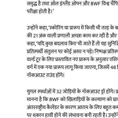
समृद्ध है तथा ऑल इंग्लैंड ओपन और BWF विश्व चैंपि
परीक्षा होती है।’
उन्होंने कहा, ‘स्कोरिंग या प्रारूप में किसी भी तरह
की 21 अंक वाली प्रणाली अच्छा काम कर रही है और ख
कहा, ‘यदि कुछ बदलाव किए भी जाते हैं तो यह सुनिश
प्रतिस्पर्धी संतुलन पर कोई असर न पड़े। निष्पक्ष प्र
वर्ल्ड टूर के लिए प्रस्तावित नए प्रारूप के अनुसार एशि
वर्ग में एक नया प्रारूप लागू किया जाएगा, जिसमें 48 ख
नॉकआउट राउंड होंगे।
युगल स्पर्धाओं में 32 जोड़ियों के नॉकआउट ड्रॉ होंगे।
मानना है कि BWF को खिलाड़ियों के कल्याण को प्रा
अंतरराष्ट्रीय कैलेंडर के कारण आराम के लिए बहुत
पर थकान हावी होने की संभावना बनी रहती है। उन्होंन