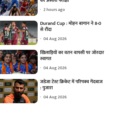
की असली परीक्षा
2 hours ago
Durand Cup : मोहन बागान ने 8-0
से रौंदा
04 Aug 2026
खिलाड़ियों का वतन वापसी पर जोरदार
स्वागत
04 Aug 2026
जडेजा टेस्ट क्रिकेट में परिपक्व गेंदबाज
: पुजारा
04 Aug 2026