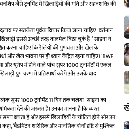
यनशिप जैसे टूर्नामेंट में खिलाड़ियों की गति और सहनशक्ति की
 के बदलाव पर सतर्कता पूर्वक विचार किया जाना चाहिए। वर्तमान
िलाड़ी इससे अच्छी तरह तालमेल बिठा चुके हैं।’ साइना ने
्चित करना चाहिए कि रैलियों की गुणवत्ता और खेल के
तिस्पर्धा और खेल भावना पर ही ध्यान केंद्रित रहना चाहिए।’ BWF
या और यूरोप में होने वाले पांच सुपर 1000 टूर्नामेंटों में एकल
िलाड़ी ग्रुप चरण में प्रतिस्पर्धा करेंगे और उसके बाद
 प्रत्येक सुपर 1000 टूर्नामेंट 11 दिन तक चलेगा। साइना का
ख
थमिकता देने की जरूरत है। उनका मानना है कि व्यस्त
 कम समय बचता है और इससे खिलाड़ियों के चोटिल होने और उन
े कहा, ‘बैडमिंटन शारीरिक और मानसिक दोनों दृष्टि से मुश्किल