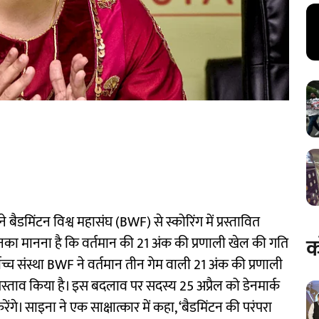
डमिंटन विश्व महासंघ (BWF) से स्कोरिंग में प्रस्तावित
क
का मानना है कि वर्तमान की 21 अंक की प्रणाली खेल की गति
ोच्च संस्था BWF ने वर्तमान तीन गेम वाली 21 अंक की प्रणाली
्रस्ताव किया है। इस बदलाव पर सदस्य 25 अप्रैल को डेनमार्क
ेंगे। साइना ने एक साक्षात्कार में कहा, ‘बैडमिंटन की परंपरा