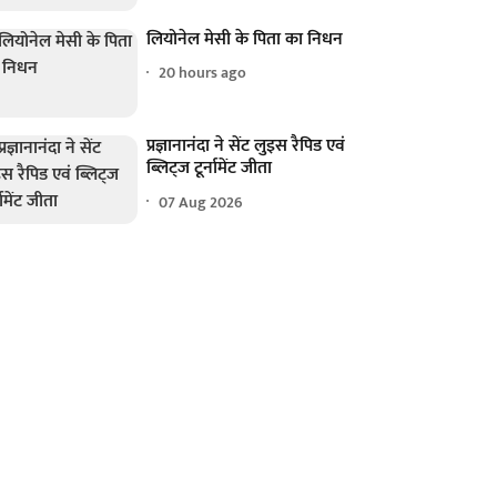
लियोनेल मेसी के पिता का निधन
20 hours ago
प्रज्ञानानंदा ने सेंट लुइस रैपिड एवं
ब्लिट्ज टूर्नामेंट जीता
07 Aug 2026