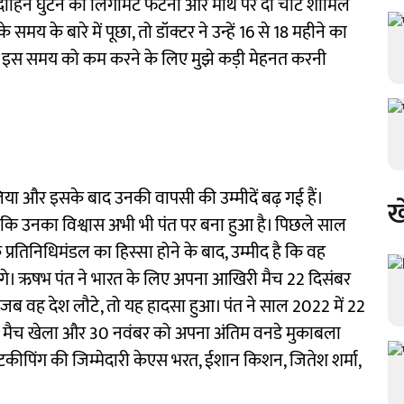
े दाहिने घुटने का लिगामेंट फटना और माथे पर दो चोटें शामिल
े समय के बारे में पूछा, तो डॉक्टर ने उन्हें 16 से 18 महीने का
 के इस समय को कम करने के लिए मुझे कड़ी मेहनत करनी
िया और इसके बाद उनकी वापसी की उम्मीदें बढ़ गई हैं।
ख
 है कि उनका विश्वास अभी भी पंत पर बना हुआ है। पिछले साल
्रतिनिधिमंडल का हिस्सा होने के बाद, उम्मीद है कि वह
ेंगे। ऋषभ पंत ने भारत के लिए अपना आखिरी मैच 22 दिसंबर
, जब वह देश लौटे, तो यह हादसा हुआ। पंत ने साल 2022 में 22
0 मैच खेला और 30 नवंबर को अपना अंतिम वनडे मुकाबला
केटकीपिंग की जिम्मेदारी केएस भरत, ईशान किशन, जितेश शर्मा,