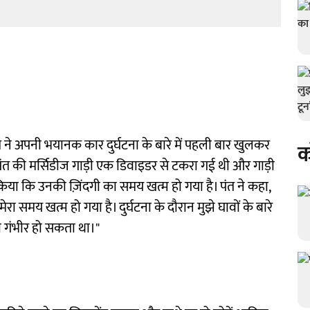
े अपनी भयानक कार दुर्घटना के बारे में पहली बार खुलकर
क
 पंत की मर्सिडीज गाड़ी एक डिवाइडर से टकरा गई थी और गाड़ी
िया कि उनकी ज़िंदगी का समय खत्म हो गया है। पंत ने कहा,
रा समय खत्म हो गया है। दुर्घटना के दौरान मुझे घावों के बारे
भी गंभीर हो सकता था।"