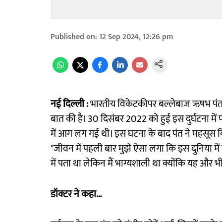
Published on
:
12 Sep 2024, 12:26 pm
नई दिल्ली :
भारतीय विकेटकीपर बल्लेबाज ऋषभ पंत न
बात की है। 30 दिसंबर 2022 को हुई इस दुर्घटना में
में आग लग गई थी। इस घटना के बाद पंत ने महसूस क
"जीवन में पहली बार मुझे ऐसा लगा कि इस दुनिया में मे
में पता था लेकिन मैं भाग्यशाली था क्योंकि यह और 
डॉक्टर ने कहा…