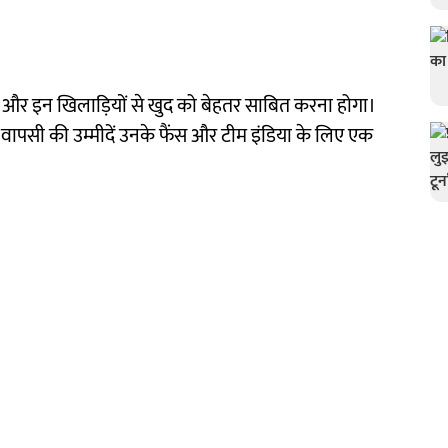
ी और इन खिलाड़ियों से खुद को बेहतर साबित करना होगा।
ी वापसी की उम्मीदें उनके फैंस और टीम इंडिया के लिए एक