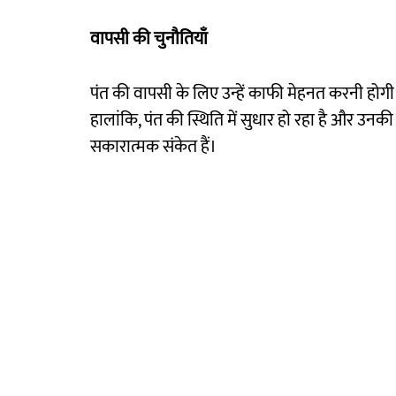
वापसी की चुनौतियाँ
पंत की वापसी के लिए उन्हें काफी मेहनत करनी होग
हालांकि, पंत की स्थिति में सुधार हो रहा है और उनक
सकारात्मक संकेत हैं।