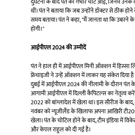
दुर्घटना के बाद पंत को गंभीर चोटें आईं, जिनमें उनक
थीं। पंत ने बताया कि जब उन्होंने डॉक्टर से ठीक होने क
समय बताया। पंत ने कहा, "मैं जानता था कि उबरने
होगी।"
आईपीएल 2024 की उम्मीदें
पंत ने हाल ही में आईपीएल मिनी ऑक्शन में हिस्सा ल
फ्रेंचाइजी ने उन्हें ऑक्शन में लाकर यह संकेत दिया
दुबई में आईपीएल 2024 की नीलामी के दौरान पंत के प
आगामी आईपीएल में दिल्ली कैपिटल्स का नेतृत्व कर
2022 को बांग्लादेश में खेला था। इस सीरीज के बाद
नवंबर को न्यूजीलैंड के खिलाफ अपना आखिरी टी2
खेला। पंत के चोटिल होने के बाद, टीम इंडिया में वि
और केएल राहुल को दी गई है।