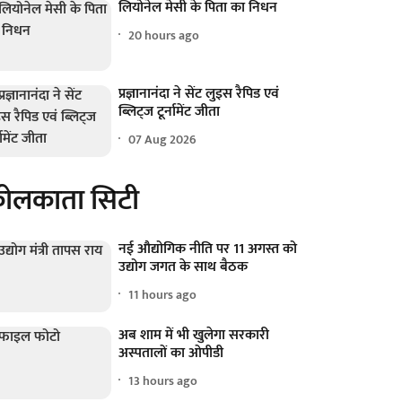
लियोनेल मेसी के पिता का निधन
20 hours ago
प्रज्ञानानंदा ने सेंट लुइस रैपिड एवं
ब्लिट्ज टूर्नामेंट जीता
07 Aug 2026
ोलकाता सिटी
नई औद्योगिक नीति पर 11 अगस्त को
उद्योग जगत के साथ बैठक
11 hours ago
अब शाम में भी खुलेगा सरकारी
अस्पतालों का ओपीडी
13 hours ago