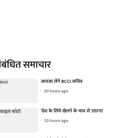
ंबंधित समाचार
जायजा लेंगे BCCI सचिव
20 hours ago
'देश के लिये खेलने के भाव से उतरना'
20 hours ago