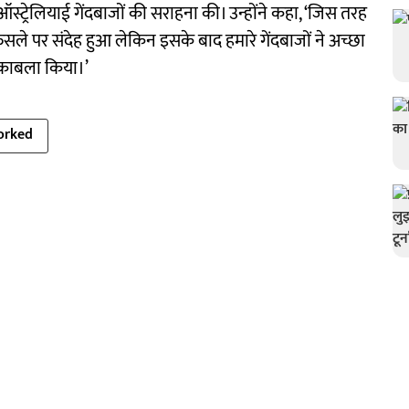
्ट्रेलियाई गेंदबाजों की सराहना की। उन्होंने कहा, ‘जिस तरह
सले पर संदेह हुआ लेकिन इसके बाद हमारे गेंदबाजों ने अच्छा
 मुकाबला किया।’
orked