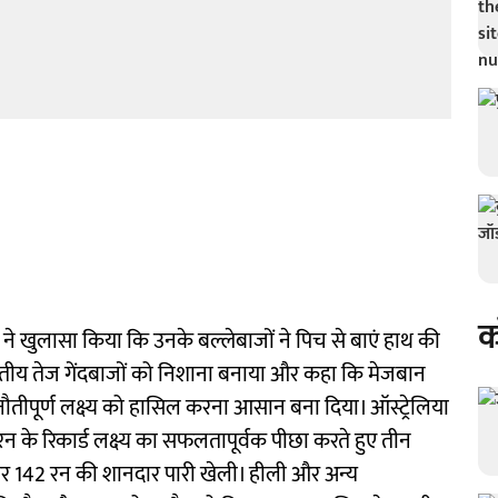
क
 ने खुलासा किया कि उनके बल्लेबाजों ने पिच से बाएं हाथ की
ारतीय तेज गेंदबाजों को निशाना बनाया और कहा कि मेजबान
नौतीपूर्ण लक्ष्य को हासिल करना आसान बना दिया। ऑस्ट्रेलिया
 रन के रिकार्ड लक्ष्य का सफलतापूर्वक पीछा करते हुए तीन
ं पर 142 रन की शानदार पारी खेली। हीली और अन्य