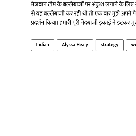
मेजबान टीम के बल्लेबाजों पर अंकुश लगाने के लिए ऑस
से वह बल्लेबाजी कर रही थी तो एक बार मुझे अपने फै
प्रदर्शन किया। हमारी पूरी गेंदबाजी इकाई ने डटकर
Indian
Alyssa Healy
strategy
w