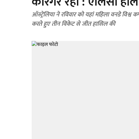
कारगर रही : एलिसा हील
ऑस्ट्रेलिया ने रविवार को यहां महिला वनडे विश्व क
करते हुए तीन विकेट से जीत हासिल की