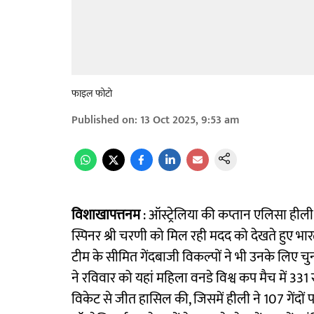
फाइल फोटो
Published on
:
13 Oct 2025, 9:53 am
विशाखापत्तनम
: ऑस्ट्रेलिया की कप्तान एलिसा हीली
स्पिनर श्री चरणी को मिल रही मदद को देखते हुए भ
टीम के सीमित गेंदबाजी विकल्पों ने भी उनके लिए चु
ने रविवार को यहां महिला वनडे विश्व कप मैच में 331
विकेट से जीत हासिल की, जिसमें हीली ने 107 गेंदो