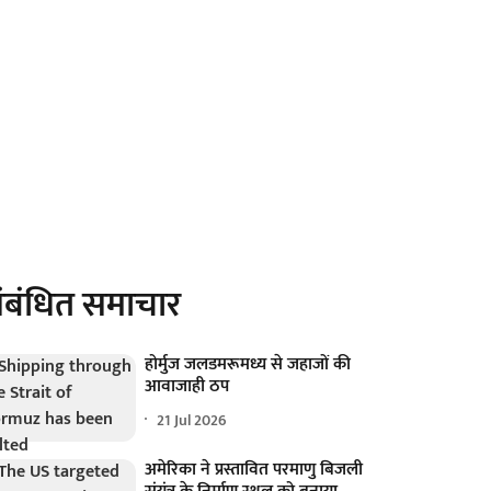
ंबंधित समाचार
होर्मुज जलडमरूमध्य से जहाजों की
आवाजाही ठप
21 Jul 2026
अमेरिका ने प्रस्तावित परमाणु बिजली