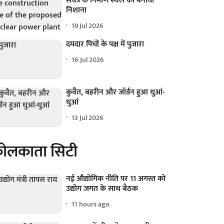
संयंत्र के निर्माण स्थल को बनाया
निशाना
19 Jul 2026
दमदार पिचों के पक्ष में पुजारा
16 Jul 2026
कुवैत, बहरीन और जॉर्डन हुआ धुआं-
धुआं
13 Jul 2026
ोलकाता सिटी
नई औद्योगिक नीति पर 11 अगस्त को
उद्योग जगत के साथ बैठक
11 hours ago