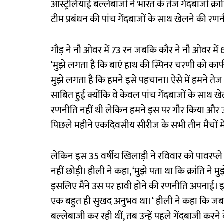
ऑस्ट्रेलियाई बल्लेबाजों ने भारत के तेज गेंदबाजों
टीम प्रबंधन की पांच गेंदबाजों के साथ खेलने की 
गौड़ ने नौ ओवर में 73 रन जबकि कौर ने नौ ओवर में 6
‘मुझे लगता है कि बाएं हाथ की स्पिनर चरणी को काफी स्
मुझे लगता है कि हमने इसे पहचाना। ऐसे में हमने त
साबित हुई क्योंकि वे केवल पांच गेंदबाजों के साथ खेल
रणनीति नहीं थी लेकिन हमने इस पर गौर किया और उ
पिछले महीने एकदिवसीय सीरीज के सभी तीन मैचों मे
लेकिन इस 35 वर्षीय खिलाड़ी ने रविवार को पावरप्ले
नहीं छोड़ी। हीली ने कहा, ‘मुझे पता था कि क्रांति
इसलिए मैंने उस पर हावी होने की रणनीति अपनाई। इसस
एक बहुत ही सुखद अनुभव था।‘ हीली ने कहा कि जब 
बल्लेबाजी कर रही थीं, तब उन्हें पहले गेंदबाजी करने 