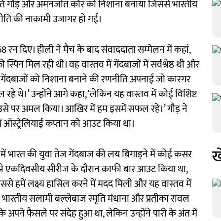
 क्रांति गौड़ और अमनजोत कौर को निशाना बनाया जिससे भारतीय
रणनीति की नाकामी उजागर हो गई।
8 रन दिए। हीली ने मैच के बाद संवाददाता सम्मेलन में कहां,
पिन मिल रही थी। वह वास्तव में गेंदबाजों में सर्वश्रेष्ठ थी और
ेज गेंदबाजों को निशाना बनाने की रणनीति अपनाई जो कारगर
 रहे थे।’ उन्होंने आगे कहा, ‘लेकिन यह वास्तव में कोई विशिष्ट
से पर अमल किया। आखिर में हम इसमें सफल रहे।’ गौड़ ने
ं ऑस्ट्रेलियाई कप्तान को आउट किया था।
ख
 में भारत की युवा तेज गेंदबाज की लय बिगाड़ने में कोई कसर
 ने मुझे एकदिवसीय सीरीज के दौरान काफी बार आउट किया था,
े हमें लक्ष्य हासिल करने में मदद मिली और यह वास्तव में
भारतीय सलामी बल्लेबाज स्मृति मंधाना और प्रतीका रावल
के अपने फैसले पर संदेह हुआ था, लेकिन उन्होंने पारी के अंत में