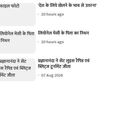
'देश के लिये खेलने के भाव से उतरना'
20 hours ago
लियोनेल मेसी के पिता का निधन
20 hours ago
प्रज्ञानानंदा ने सेंट लुइस रैपिड एवं
ब्लिट्ज टूर्नामेंट जीता
07 Aug 2026