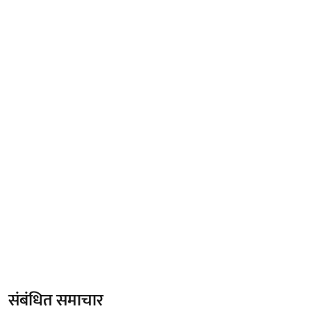
संबंधित समाचार