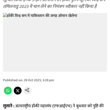
सूचित किया है कि उन्होंने आगामी FIH हॉकी पुरुष जूनियर विश्व कप
तमिलनाडु 2025 में भाग लेने का निमंत्रण स्वीकार नहीं किया है
Published on
:
29 Oct 2025, 3:39 pm
लुसाने :
अंतरराष्ट्रीय हॉकी महासंघ (एफआईएच) ने बुधवार को पुष्टि की