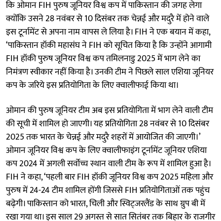
कि ओमान FIH पुरुष जूनियर विश्व कप में पाकिस्तान की जगह लेगा
क्योंकि उसने 28 नवंबर से 10 दिसंबर तक चेन्नई और मदुरै में होने वाले
इस टूर्नामेंट से अपना नाम वापस ले लिया है। FIH ने एक बयान में कहा,
‘पाकिस्तान हॉकी महासंघ ने FIH को सूचित किया है कि उन्होंने आगामी
FIH हॉकी पुरुष जूनियर विश्व कप तमिलनाडु 2025 में भाग लेने का
निमंत्रण स्वीकार नहीं किया है। उनकी टीम ने पिछले साल एशिया जूनियर
कप के जरिये इस प्रतियोगिता के लिए क्वालीफाई किया था।
ओमान की पुरुष जूनियर टीम अब इस प्रतियोगिता में भाग लेने वाली टीम
की सूची में शामिल हो जाएगी। यह प्रतियोगिता 28 नवंबर से 10 दिसंबर
2025 तक भारत के चेन्नई और मदुरै शहरों में आयोजित की जाएगी।’
ओमान जूनियर विश्व कप के लिए क्वालीफाइंग टूर्नामेंट जूनियर एशिया
कप 2024 में अगली सर्वोच्च स्थान वाली टीम के रूप में शामिल हुआ है।
FIH ने कहा, ‘पहली बार FIH हॉकी जूनियर विश्व कप 2025 महिला और
पुरुष में 24-24 टीम शामिल होंगी जिससे FIH प्रतियोगिताओं तक पहुंच
बढ़ेगी। पाकिस्तान को भारत, चिली और स्विट्जरलैंड के साथ ग्रुप बी में
रखा गया था। इस साल 29 अगस्त से सात सितंबर तक बिहार के राजगीर