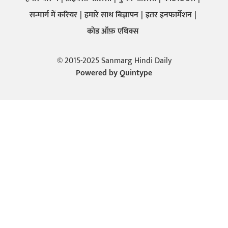
सन्मार्ग में करियर
हमारे साथ बिज्ञापन
इतर इनफार्मेशन
कोड ऑफ़ एथिक्स
© 2015-2025 Sanmarg Hindi Daily
Powered by
Quintype