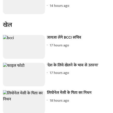
14 hours ago
खेल
जायजा लेंगे BCCI सचिव
17 hours ago
'देश के लिये खेलने के भाव से उतरना'
17 hours ago
लियोनेल मेसी के पिता का निधन
18 hours ago