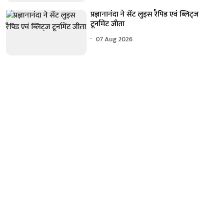
प्रज्ञानानंदा ने सेंट लुइस रैपिड एवं ब्लिट्ज
टूर्नामेंट जीता
07 Aug 2026