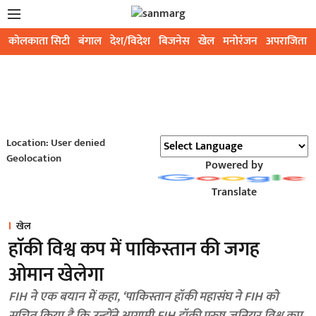
कोलकाता सिटी
बंगाल
देश/विदेश
बिजनेस
खेल
मनोरंजन
अपराजिता
Location: User denied
Geolocation
Powered by
Translate
खेल
हाॅकी विश्व कप में पाकिस्तान की जगह
ओमान खेलेगा
FIH ने एक बयान में कहा, ‘पाकिस्तान हॉकी महासंघ ने FIH को