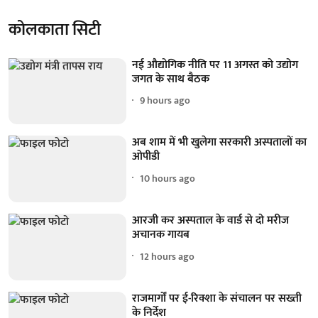
कोलकाता सिटी
नई औद्योगिक नीति पर 11 अगस्त को उद्योग
जगत के साथ बैठक
9 hours ago
अब शाम में भी खुलेगा सरकारी अस्पतालों का
ओपीडी
10 hours ago
आरजी कर अस्पताल के वार्ड से दो मरीज
अचानक गायब
12 hours ago
राजमार्गों पर ई-रिक्शा के संचालन पर सख्ती
के निर्देश