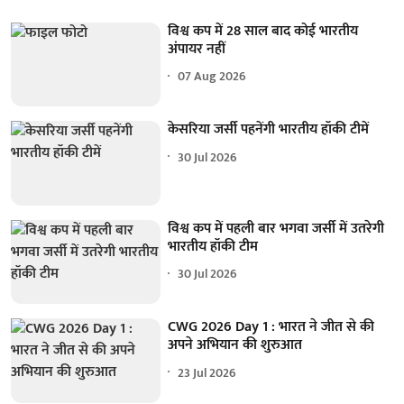
विश्व कप में 28 साल बाद कोई भारतीय
अंपायर नहीं
07 Aug 2026
केसरिया जर्सी पहनेंगी भारतीय हॉकी टीमें
30 Jul 2026
विश्व कप में पहली बार भगवा जर्सी में उतरेगी
भारतीय हॉकी टीम
30 Jul 2026
CWG 2026 Day 1 : भारत ने जीत से की
अपने अभियान की शुरुआत
23 Jul 2026