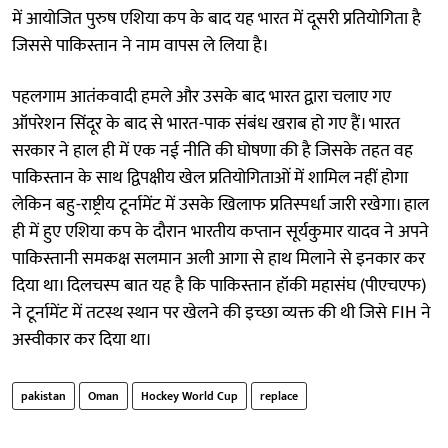
में आयोजित पुरुष एशिया कप के बाद यह भारत में दूसरी प्रतियोगिता है
जिससे पाकिस्तान ने नाम वापस ले लिया है।
पहलगाम आतंकवादी हमले और उसके बाद भारत द्वारा चलाए गए
ऑपरेशन सिंदूर के बाद से भारत-पाक संबंध खराब हो गए हैं। भारत
सरकार ने हाल ही में एक नई नीति की घोषणा की है जिसके तहत वह
पाकिस्तान के साथ द्विपक्षीय खेल प्रतियोगिताओं में शामिल नहीं होगा
लेकिन बहु-राष्ट्रीय टूर्नामेंट में उसके खिलाफ प्रतिस्पर्धा जारी रखेगा। हाल
ही में हुए एशिया कप के दौरान भारतीय कप्तान सूर्यकुमार यादव ने अपने
पाकिस्तानी समकक्ष सलमान अली आगा से हाथ मिलाने से इनकार कर
दिया था। दिलचस्प बात यह है कि पाकिस्तान हॉकी महासंघ (पीएचएफ)
ने टूर्नामेंट में तटस्थ स्थान पर खेलने की इच्छा व्यक्त की थी जिसे FIH ने
अस्वीकार कर दिया था।
pakistan
Oman
Hockey World Cup
replace