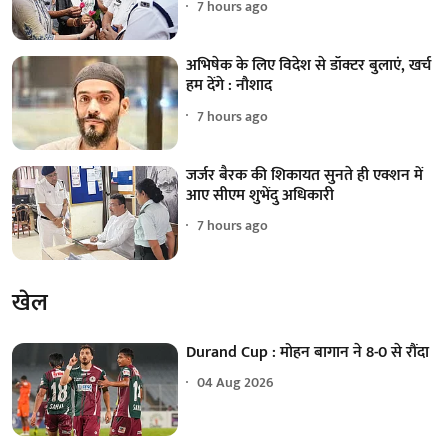
7 hours ago
अभिषेक के लिए विदेश से डॉक्टर बुलाएं, खर्च
हम देंगे : नौशाद
7 hours ago
जर्जर बैरक की शिकायत सुनते ही एक्शन में
आए सीएम शुभेंदु अधिकारी
7 hours ago
खेल
Durand Cup : मोहन बागान ने 8-0 से रौंदा
04 Aug 2026