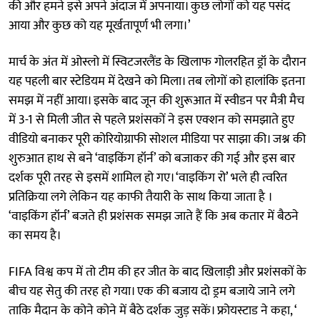
की और हमने इसे अपने अंदाज में अपनाया। कुछ लोगों को यह पसंद
आया और कुछ को यह मूर्खतापूर्ण भी लगा।’
मार्च के अंत में ओस्लो में स्विटजरलैंड के खिलाफ गोलरहित ड्रॉ के दौरान
यह पहली बार स्टेडियम में देखने को मिला। तब लोगों को हालांकि इतना
समझ में नहीं आया। इसके बाद जून की शुरूआत में स्वीडन पर मैत्री मैच
में 3-1 से मिली जीत से पहले प्रशंसकों ने इस एक्शन को समझाते हुए
वीडियो बनाकर पूरी कोरियोग्राफी सोशल मीडिया पर साझा की। जश्न की
शुरुआत हाथ से बने ‘वाइकिंग हॉर्न’ को बजाकर की गई और इस बार
दर्शक पूरी तरह से इसमें शामिल हो गए। ‘वाइकिंग रो’ भले ही त्वरित
प्रतिक्रिया लगे लेकिन यह काफी तैयारी के साथ किया जाता है ।
‘वाइकिंग हॉर्न’ बजते ही प्रशंसक समझ जाते हैं कि अब कतार में बैठने
का समय है।
FIFA विश्व कप में तो टीम की हर जीत के बाद खिलाड़ी और प्रशंसकों के
बीच यह सेतु की तरह हो गया। एक की बजाय दो ड्रम बजाये जाने लगे
ताकि मैदान के कोने कोने में बैठे दर्शक जुड़ सकें। फ्रोयस्टाड ने कहा, ‘