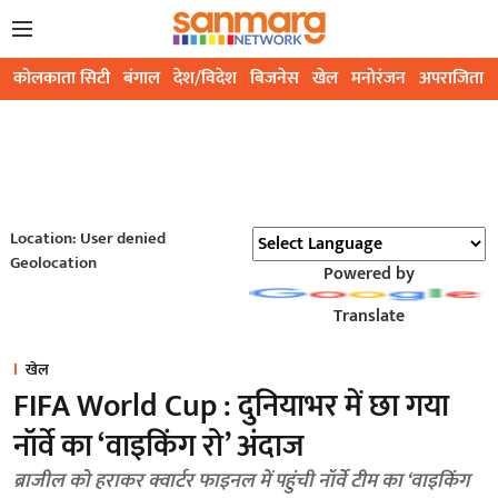
कोलकाता सिटी
बंगाल
देश/विदेश
बिजनेस
खेल
मनोरंजन
अपराजिता
Location: User denied
Geolocation
Powered by
Translate
खेल
FIFA World Cup : दुनियाभर में छा गया
नॉर्वे का ‘वाइकिंग रो’ अंदाज
ब्राजील को हराकर क्वार्टर फाइनल में पहुंची नॉर्वे टीम का ‘वाइकिंग