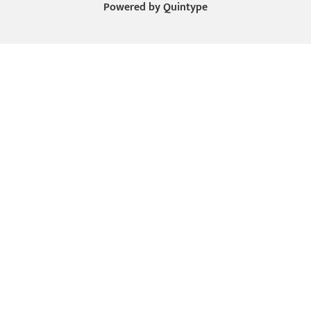
Powered by
Quintype