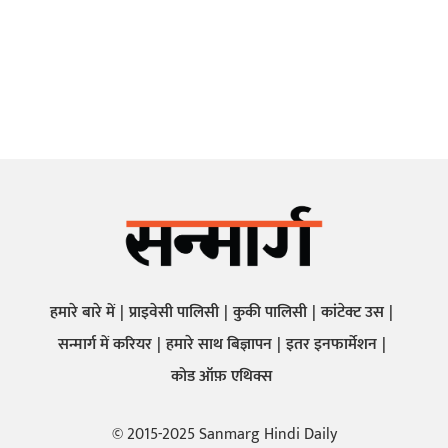
हमारे बारे में
प्राइवेसी पालिसी
कुकी पालिसी
कांटेक्ट उस
सन्मार्ग में करियर
हमारे साथ बिज्ञापन
इतर इनफार्मेशन
कोड ऑफ़ एथिक्स
© 2015-2025 Sanmarg Hindi Daily