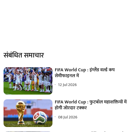
संबंधित समाचार
FIFA World Cup : इंग्लैंड वर्ल्ड कप
सेमीफाइनल में
12 Jul 2026
FIFA World Cup : फुटबॉल महाशक्तियों में
होगी जोरदार टक्कर
08 Jul 2026