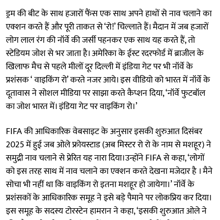
ड्रम की बीट के साथ हजारों फैंस एक साथ अपने हाथों से नाव चलाने का
एक्शन करते हैं और पूरी ताकत से ‘रो!’ चिल्लाते हैं। मैदान में जब हजारों
लोग लाल रंग की नॉर्वे की जर्सी पहनकर एक साथ यह करते हैं, तो
स्टेडियम जोश से भर जाता है। अमेरिका के ईस्ट रदरफोर्ड में ब्राजील के
खिलाफ मैच से पहले मीलों दूर दिल्ली में इंडिया गेट पर भी नॉर्वे के
प्रशंसक ‘ वाइकिंग रो’ करते नजर आये। इस वीडियो को भारत में नॉर्वे के
दूतावास ने सोशल मीडिया पर साझा करते कैप्शन दिया, ‘नॉर्वे फुटबॉल
का जोश भारत में। इंडिया गेट पर वाइकिंग रो।’
FIFA की आधिकारिक वेबसाइट के अनुसार इसकी शुरुआत दिसंबर
2025 में हुई जब ओले फ्रोयस्टाड (अब मिस्टर रो रो के नाम से मशहूर) ने
समुद्री नाव चलाने से प्रेरित यह नारा दिया।उन्होंने FIFA से कहा, ‘लोगों
को इस तरह साथ में नाव चलाने का एक्शन करते देखना मजेदार है । मैने
सोचा भी नहीं था कि वाइकिंग रो इतना मशहूर हो जायेगा।’ नॉर्वे के
प्रशंसकों के आधिकारिक समूह ने इसे बड़े पैमाने पर लोकप्रिय कर दिया।
इस समूह के सदस्य टोरस्टेन हामरान ने कहा, ‘इसकी शुरुआत ओले ने