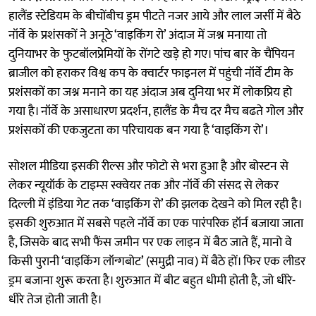
हालैंड स्टेडियम के बीचोंबीच ड्रम पीटते नजर आये और लाल जर्सी में बैठे
नॉर्वे के प्रशंसकों ने अनूठे ‘वाइकिंग रो’ अंदाज में जश्न मनाया तो
दुनियाभर के फुटबॉलप्रेमियों के रोंगटे खड़े हो गए। पांच बार के चैंपियन
ब्राजील को हराकर विश्व कप के क्वार्टर फाइनल में पहुंची नॉर्वे टीम के
प्रशंसकों का जश्न मनाने का यह अंदाज अब दुनिया भर में लोकप्रिय हो
गया है। नॉर्वे के असाधारण प्रदर्शन, हालैंड के मैच दर मैच बढते गोल और
प्रशंसकों की एकजुटता का परिचायक बन गया है ‘वाइकिंग रो’।
सोशल मीडिया इसकी रील्स और फोटो से भरा हुआ है और बोस्टन से
लेकर न्यूयॉर्क के टाइम्स स्क्वेयर तक और नॉर्वे की संसद से लेकर
दिल्ली में इंडिया गेट तक ‘वाइकिंग रो’ की झलक देखने को मिल रही है।
इसकी शुरुआत में सबसे पहले नॉर्वे का एक पारंपरिक हॉर्न बजाया जाता
है, जिसके बाद सभी फैंस जमीन पर एक लाइन में बैठ जाते हैं, मानो वे
किसी पुरानी ‘वाइकिंग लॉन्गबोट’ (समुद्री नाव) में बैठे हों। फिर एक लीडर
ड्रम बजाना शुरू करता है। शुरुआत में बीट बहुत धीमी होती है, जो धीरे-
धीरे तेज होती जाती है।