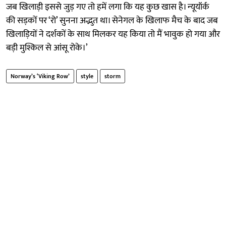
जब खिलाड़ी इससे जुड़ गए तो हमें लगा कि यह कुछ खास है। न्यूयॉर्क
की सड़कों पर ‘रो’ सुनना अद्भुत था। सेनेगल के खिलाफ मैच के बाद जब
खिलाड़ियों ने दर्शकों के साथ मिलकर यह किया तो मैं भावुक हो गया और
बड़ी मुश्किल से आंसू रोके।’
Norway’s ‘Viking Row’
style
storm