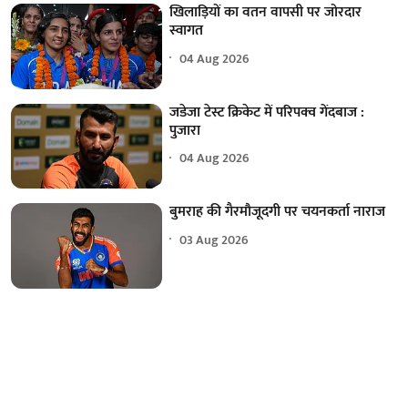
खिलाड़ियों का वतन वापसी पर जोरदार
स्वागत
04 Aug 2026
जडेजा टेस्ट क्रिकेट में परिपक्व गेंदबाज :
पुजारा
04 Aug 2026
बुमराह की गैरमौजूदगी पर चयनकर्ता नाराज
03 Aug 2026