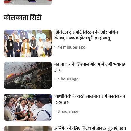
कोलकाता सिटी
डिजिटल ट्रांसपोर्ट सिस्टम की ओर पश्चिम
बंगाल, CMVR होगा पूरी तरह लागू
44 minutes ago
बड़ाबाजार के तिरपाल गोदाम में लगी भयावह
आग
4 hours ago
'गांधीगिरी' के रास्ते लालबाजार में कांग्रेस का
'सत्याग्रह'
8 hours ago
अभिषेक के लिए विदेश से डॉक्टर बुलाएं, खर्च