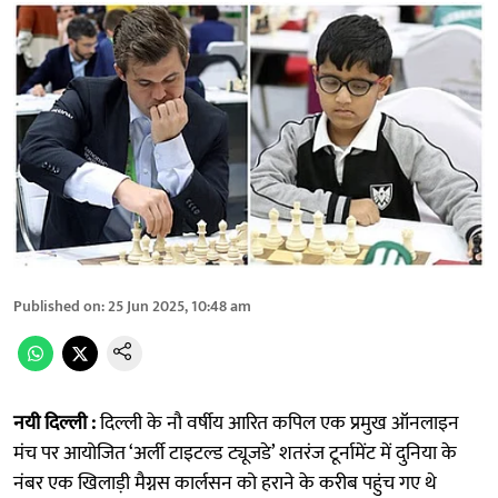
Published on
:
25 Jun 2025, 10:48 am
नयी दिल्ली :
दिल्ली के नौ वर्षीय आरित कपिल एक प्रमुख ऑनलाइन
मंच पर आयोजित ‘अर्ली टाइटल्ड ट्यूजडे’ शतरंज टूर्नामेंट में दुनिया के
नंबर एक खिलाड़ी मैग्नस कार्लसन को हराने के करीब पहुंच गए थे