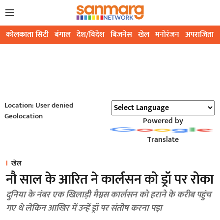
कोलकाता सिटी
बंगाल
देश/विदेश
बिजनेस
खेल
मनोरंजन
अपराजिता
Location: User denied
Geolocation
Powered by
Translate
खेल
नौ साल के आरित ने कार्लसन को ड्रॉ पर रोका
दुनिया के नंबर एक खिलाड़ी मैग्नस कार्लसन को हराने के करीब पहुंच
गए थे लेकिन आखिर में उन्हें ड्रॉ पर संतोष करना पड़ा