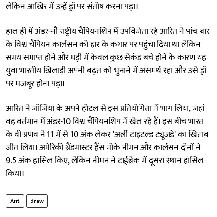
लेकिन आखिर में उन्हें ड्रॉ पर संतोष करना पड़ा।
हाल ही में अंडर-नौ राष्ट्रीय चैंपियनशिप में उपविजेता रहे आरित ने पांच बार
के विश्व चैंपियन कार्लसन को हार के कगार पर पहुंचा दिया था लेकिन
समय समाप्त होने और घड़ी में केवल कुछ सेकंड बचे होने के कारण यह
युवा भारतीय खिलाड़ी अपनी बढ़त को भुनाने में असमर्थ रहा और उसे ड्रॉ
पर मजबूर होना पड़ा।
आरित ने जॉर्जिया के अपने होटल से इस प्रतियोगिता में भाग लिया, जहां
वह वर्तमान में अंडर-10 विश्व चैंपियनशिप में खेल रहे हैं। इस बीच भारत
के वी प्रणव ने 11 में से 10 अंक लेकर 'अर्ली टाइटल्ड ट्यूजडे' का खिताब
जीत लिया। अमेरिकी ग्रैंडमास्टर हैंस मोके नीमन और कार्लसन दोनों ने
9.5 अंक हासिल किए, लेकिन नीमन ने टाईब्रेक में दूसरा स्थान हासिल
किया।
Arit
draw