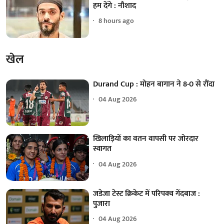
हम देंगे : नौशाद
8 hours ago
खेल
Durand Cup : मोहन बागान ने 8-0 से रौंदा
04 Aug 2026
खिलाड़ियों का वतन वापसी पर जोरदार
स्वागत
04 Aug 2026
जडेजा टेस्ट क्रिकेट में परिपक्व गेंदबाज :
पुजारा
04 Aug 2026