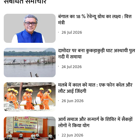
संबंधित समाचार
बंगाल का 18 % रेवेन्यू ग्रोथ का लक्ष्य : वित्त
मंत्री
26 Jul 2026
दामोदर पर बना कुकड़ाकुड़ी घाट अस्थायी पुल
नदी में समाया
24 Jul 2026
मलबे में काल को मात : एक फोन कॉल और
लौट आई जिंदगी
26 Jun 2026
आर्य समाज और सन्मार्ग के शिविर में सैकड़ों
लोगों ने किया योग
22 Jun 2026