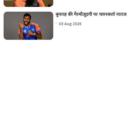
बुमराह की गैरमौजूदगी पर चयनकर्ता नाराज
03 Aug 2026