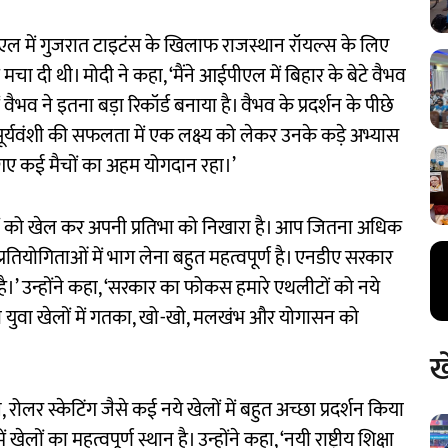
पीएल में गुजरात टाइटंस के खिलाफ राजस्थान रॉयल्स के लिए
मचा दी थी। मोदी ने कहा, ‘मैंने आईपीएल में बिहार के बेटे वैभव
ं वैभव ने इतना बड़ा रिकॉर्ड बनाया है। वैभव के प्रदर्शन के पीछे
ि सूर्यवंशी की सफलता में एक लक्ष्य को लेकर उनके कड़े अभ्यास
े गए कई मैचों का अहम योगदान रहा।’
चों को खेल कर अपनी प्रतिभा को निखारा है। आप जितना अधिक
प्रतियोगिताओं में भाग लेना बहुत महत्वपूर्ण है। एनडीए सरकार
दी है।’ उन्होंने कहा, ‘सरकार का फोकस हमारे एथलीटों को नये
या युवा खेलों में गतका, खो-खो, मलखंभ और योगासन को
ख
, रोलर स्केटिंग जैसे कई नये खेलों में बहुत अच्छा प्रदर्शन किया
ों का महत्वपूर्ण स्थान है। उन्होंने कहा, ‘नयी राष्ट्रीय शिक्षा