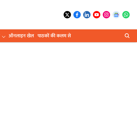
ऑनलाइन खेल
पाठकों की कलम से