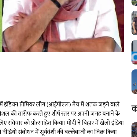
म्र में इंडियन प्रीमियर लीग (आईपीएल) मैच में शतक जड़ने वाले
क
ी कौशल की तारीफ करते हुए शीर्ष स्तर पर अपनी जगह बनाने के
िए रविवार को प्रोत्साहित किया। मोदी ने बिहार में खेलो इंडिया
वीडियो संबोधन में सूर्यवंशी की बल्लेबाजी का जिक्र किया।