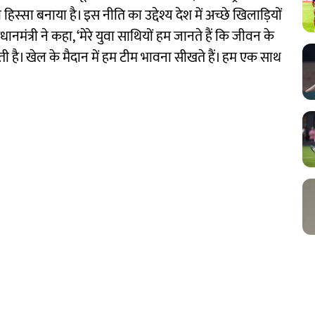
 हिस्सा बनाया है। इस नीति का उद्देश्य देश में अच्छे खिलाड़ियों
नमंत्री ने कहा, ‘मेरे युवा साथियों हम जानते हैं कि जीवन के
ती है। खेल के मैदान में हम टीम भावना सीखते हैं। हम एक साथ