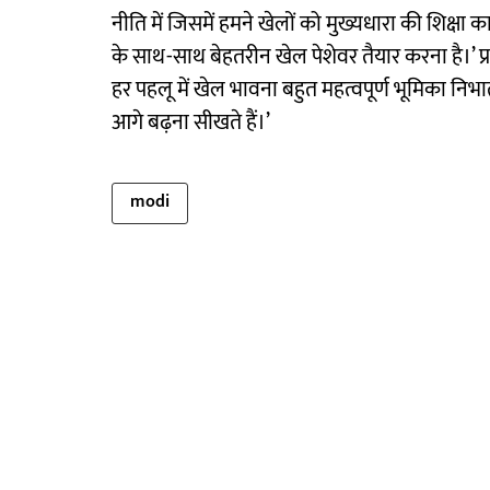
नीति में जिसमें हमने खेलों को मुख्यधारा की शिक्षा का
के साथ-साथ बेहतरीन खेल पेशेवर तैयार करना है।’ प्रधा
हर पहलू में खेल भावना बहुत महत्वपूर्ण भूमिका निभा
आगे बढ़ना सीखते हैं।’
modi