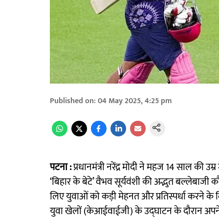
Published on
:
04 May 2025, 4:25 pm
पटना :
प्रधानमंत्री नरेंद्र मोदी ने महज 14 साल की उ
‘बिहार के बेटे’ वैभव सूर्यवंशी की अद्भुत बल्लेबाज
लिए युवाओं को कड़ी मेहनत और प्रतिस्पर्धा करने के ल
युवा खेलों (केआईवाईजी) के उद्घाटन के दौरान अपने 