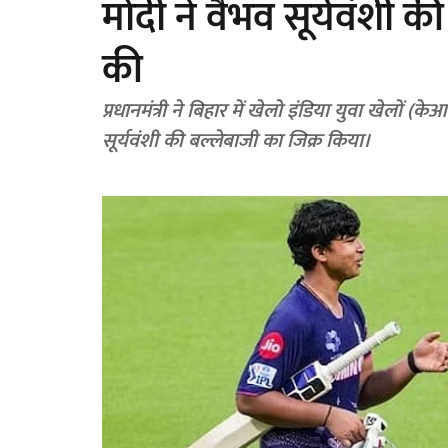
मोदी ने वैभव सूर्यवंशी 
की
प्रधानमंत्री ने बिहार में खेलो इंडिया युवा खेलों 
सूर्यवंशी की बल्लेबाजी का जिक्र किया।