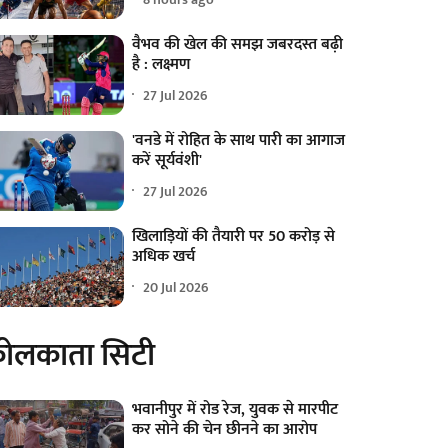
वैभव की खेल की समझ जबरदस्त बढ़ी
है : लक्ष्मण
27 Jul 2026
'वनडे में रोहित के साथ पारी का आगाज
करें सूर्यवंशी'
27 Jul 2026
खिलाड़ियों की तैयारी पर 50 करोड़ से
अधिक खर्च
20 Jul 2026
ोलकाता सिटी
भवानीपुर में रोड रेज, युवक से मारपीट
कर सोने की चेन छीनने का आरोप