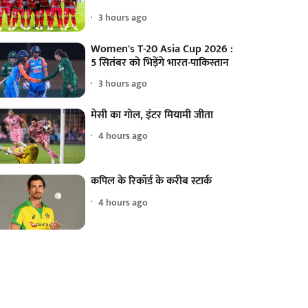
3 hours ago
Women's T-20 Asia Cup 2026 :
5 सितंबर को भिड़ेंगे भारत-पाकिस्तान
3 hours ago
मेसी का गोल, इंटर मियामी जीता
4 hours ago
कपिल के रिकॉर्ड के करीब स्टार्क
4 hours ago