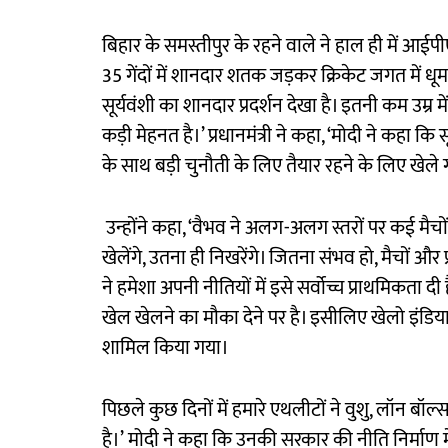
बिहार के समस्तीपुर के रहने वाले ने हाल ही में आई
35 गेंदों में शानदार शतक जड़कर क्रिकेट जगत में धूम 
सूर्यवंशी का शानदार प्रदर्शन देखा है। इतनी कम उम्र मे
कड़ी मेहनत है।’ प्रधानमंत्री ने कहा, ‘मोदी ने कहा क
के साथ बड़ी चुनौती के लिए तैयार रहने के लिए खेल
उन्होंने कहा, ‘वैभव ने अलग-अलग स्तरों पर कई मै
खेलेंगे, उतना ही निखरेंगे। जितना संभव हो, मैचों और 
ने हमेशा अपनी नीतियों में इसे सर्वोच्च प्राथमिकता 
खेल खेलने का मौका देने पर है। इसीलिए खेलो इंडि
शामिल किया गया।
पिछले कुछ दिनों में हमारे एथलीटों ने वुशु, लॉन बॉल्स
है।’ मोदी ने कहा कि उनकी सरकार की नीति निर्माण में खेल