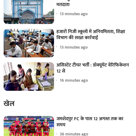
मतदाता
13 minutes ago
हजारों निजी स्कूलों में अनियमितता, शिक्षा
विभाग की सख्त कार्रवाई
13 minutes ago
असिस्टेंट टीचर भर्ती : डॉक्यूमेंट वेरिफिकेशन
12 से
16 minutes ago
खेल
जमशेदपुर FC के पास 12 अगस्त तक का
समय
36 minutes ago