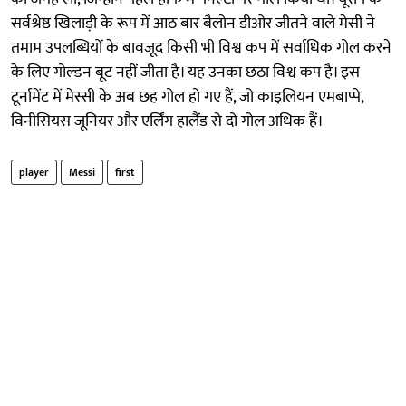
सर्वश्रेष्ठ खिलाड़ी के रूप में आठ बार बैलोन डीओर जीतने वाले मेसी ने
तमाम उपलब्धियों के बावजूद किसी भी विश्व कप में सर्वाधिक गोल करने
के लिए गोल्डन बूट नहीं जीता है। यह उनका छठा विश्व कप है। इस
टूर्नामेंट में मेस्सी के अब छह गोल हो गए हैं, जो काइलियन एमबाप्पे,
विनीसियस जूनियर और एर्लिंग हालैंड से दो गोल अधिक हैं।
player
Messi
first