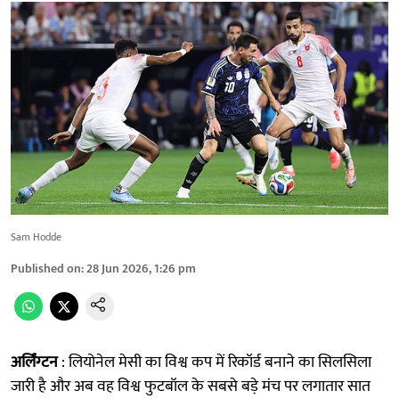
Sam Hodde
Published on
:
28 Jun 2026, 1:26 pm
अर्लिंग्टन
: लियोनेल मेसी का विश्व कप में रिकॉर्ड बनाने का सिलसिला
जारी है और अब वह विश्व फुटबॉल के सबसे बड़े मंच पर लगातार सात