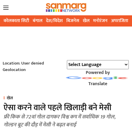
कोलकाता सिटी
बंगाल
देश/विदेश
बिजनेस
खेल
मनोरंजन
अपराजिता
Location: User denied
Geolocation
Powered by
Translate
खेल
ऐसा करने वाले पहले खिलाड़ी बने मेसी
फ्री किक से 72वां गोल दागकर विश्व कप में सर्वाधिक 19 गोल,
गोल्डन बूट की दौड़ में मेसी ने बढ़त बनाई