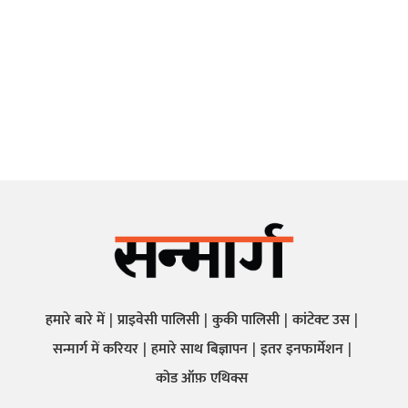
हमारे बारे में
प्राइवेसी पालिसी
कुकी पालिसी
कांटेक्ट उस
सन्मार्ग में करियर
हमारे साथ बिज्ञापन
इतर इनफार्मेशन
कोड ऑफ़ एथिक्स