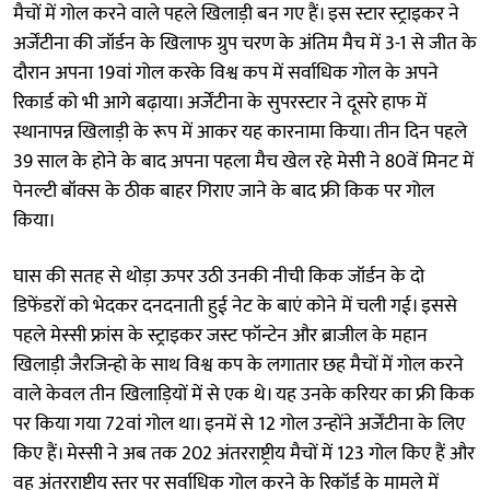
मैचों में गोल करने वाले पहले खिलाड़ी बन गए हैं। इस स्टार स्ट्राइकर ने
अर्जेंटीना की जॉर्डन के खिलाफ ग्रुप चरण के अंतिम मैच में 3-1 से जीत के
दौरान अपना 19वां गोल करके विश्व कप में सर्वाधिक गोल के अपने
रिकार्ड को भी आगे बढ़ाया। अर्जेंटीना के सुपरस्टार ने दूसरे हाफ में
स्थानापन्न खिलाड़ी के रूप में आकर यह कारनामा किया। तीन दिन पहले
39 साल के होने के बाद अपना पहला मैच खेल रहे मेसी ने 80वें मिनट में
पेनल्टी बॉक्स के ठीक बाहर गिराए जाने के बाद फ्री किक पर गोल
किया।
घास की सतह से थोड़ा ऊपर उठी उनकी नीची किक जॉर्डन के दो
डिफेंडरों को भेदकर दनदनाती हुई नेट के बाएं कोने में चली गई। इससे
पहले मेस्सी फ्रांस के स्ट्राइकर जस्ट फॉन्टेन और ब्राजील के महान
खिलाड़ी जैरजिन्हो के साथ विश्व कप के लगातार छह मैचों में गोल करने
वाले केवल तीन खिलाड़ियों में से एक थे। यह उनके करियर का फ्री किक
पर किया गया 72वां गोल था। इनमें से 12 गोल उन्होंने अर्जेंटीना के लिए
किए हैं। मेस्सी ने अब तक 202 अंतरराष्ट्रीय मैचों में 123 गोल किए हैं और
वह अंतरराष्ट्रीय स्तर पर सर्वाधिक गोल करने के रिकॉर्ड के मामले में