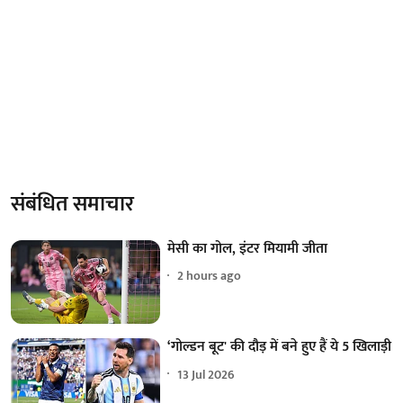
संबंधित समाचार
मेसी का गोल, इंटर मियामी जीता
2 hours ago
‘गोल्डन बूट' की दौड़ में बने हुए हैं ये 5 खिलाड़ी
13 Jul 2026