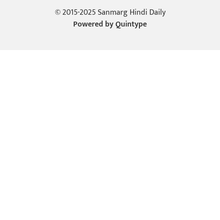
© 2015-2025 Sanmarg Hindi Daily
Powered by
Quintype