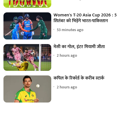
Women's T-20 Asia Cup 2026 : 5
सितंबर को भिड़ेंगे भारत-पाकिस्तान
53 minutes ago
मेसी का गोल, इंटर मियामी जीता
2 hours ago
कपिल के रिकॉर्ड के करीब स्टार्क
2 hours ago