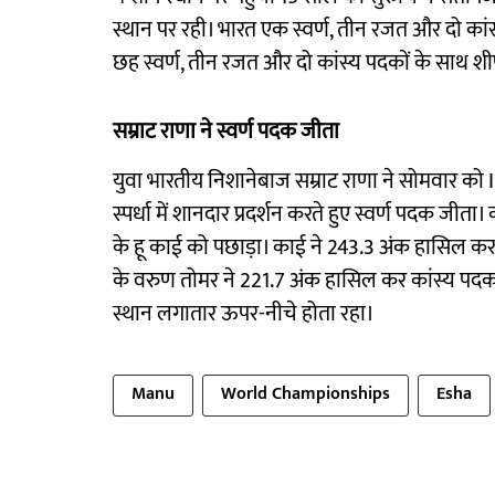
स्थान पर रही। भारत एक स्वर्ण, तीन रजत और दो कांस
छह स्वर्ण, तीन रजत और दो कांस्य पदकों के साथ शीर्
सम्राट राणा ने स्वर्ण पदक जीता
युवा भारतीय निशानेबाज सम्राट राणा ने सोमवार को IS
स्पर्धा में शानदार प्रदर्शन करते हुए स्वर्ण पदक ज
के हू काई को पछाड़ा। काई ने 243.3 अंक हासिल कर 
के वरुण तोमर ने 221.7 अंक हासिल कर कांस्य पदक 
स्थान लगातार ऊपर-नीचे होता रहा।
Manu
World Championships
Esha