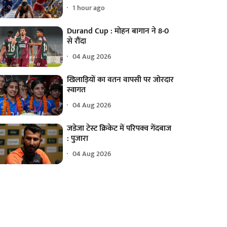
1 hour ago
Durand Cup : मोहन बागान ने 8-0
से रौंदा
04 Aug 2026
खिलाड़ियों का वतन वापसी पर जोरदार
स्वागत
04 Aug 2026
जडेजा टेस्ट क्रिकेट में परिपक्व गेंदबाज
: पुजारा
04 Aug 2026