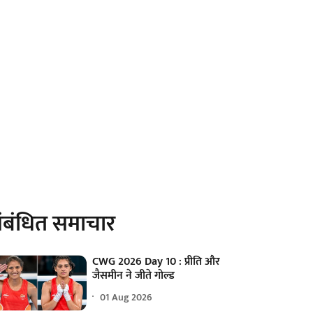
ंबंधित समाचार
CWG 2026 Day 10 : प्रीति और
जैसमीन ने जीते गोल्ड
01 Aug 2026