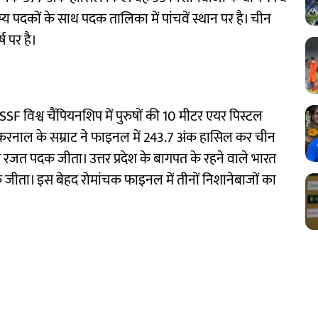
्य पदकों के साथ पदक तालिका में पांचवें स्थान पर है। चीन
ष पर है।
SF विश्व चैंपियनशिप में पुरुषों की 10 मीटर एयर पिस्टल
ीता। करनाल के सम्राट ने फाइनल में 243.7 अंक हासिल कर चीन
रजत पदक जीता। उत्तर प्रदेश के बागपत के रहने वाले भारत
जीता। इस बेहद रोमांचक फाइनल में तीनों निशानेबाजों का