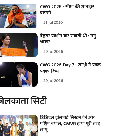
CWG 2026 : सीमा की शानदार
वापसी
31 Jul 2026
बेहतर प्रदर्शन कर सकती थी : मनु
भाकर
29 Jul 2026
CWG 2026 Day 7 : साक्षी ने पदक
पक्का किया
29 Jul 2026
ोलकाता सिटी
डिजिटल ट्रांसपोर्ट सिस्टम की ओर
पश्चिम बंगाल, CMVR होगा पूरी तरह
लागू