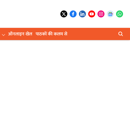
ऑनलाइन खेल
पाठकों की कलम से