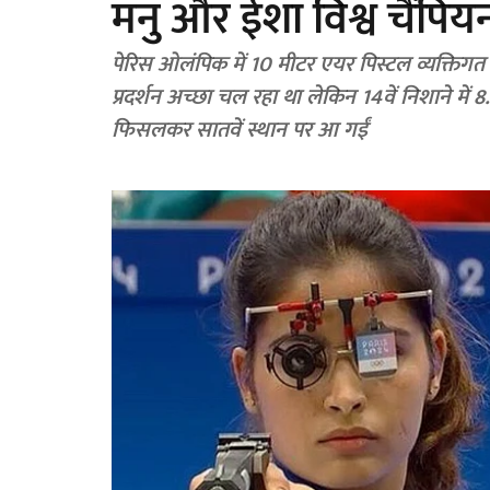
मनु और ईशा विश्व चैंपिय
पेरिस ओलंपिक में 10 मीटर एयर पिस्टल व्यक्तिगत
प्रदर्शन अच्छा चल रहा था लेकिन 14वें निशाने में
फिसलकर सातवें स्थान पर आ गईं