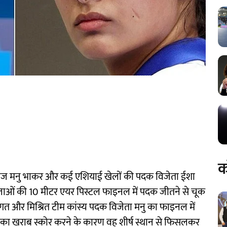
क
बाज मनु भाकर और कई एशियाई खेलों की पदक विजेता ईशा
महिलाओं की 10 मीटर एयर पिस्टल फाइनल में पदक जीतने से चूक
िगत और मिश्रित टीम कांस्य पदक विजेता मनु का फाइनल में
8.8 का खराब स्कोर करने के कारण वह शीर्ष स्थान से फिसलकर