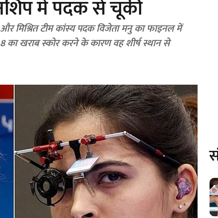
नशिप में पदक से चूकीं
 और मिश्रित टीम कांस्य पदक विजेता मनु का फाइनल में
 8.8 का खराब स्कोर करने के कारण वह शीर्ष स्थान से
स