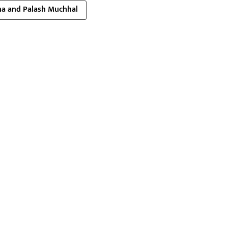
a and Palash Muchhal