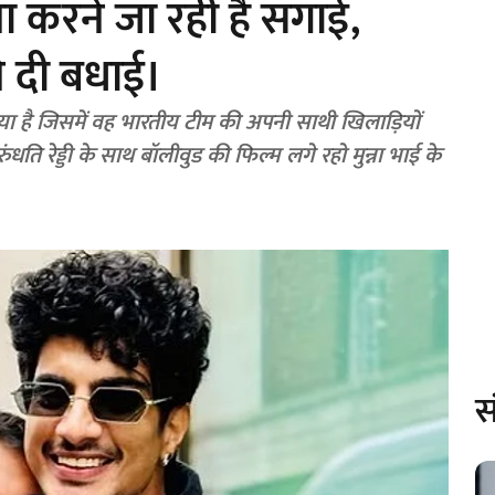
ाना करने जा रही है सगाई,
े दी बधाई।
 है जिसमें वह भारतीय टीम की अपनी साथी खिलाड़ियों
ुंधति रेड्डी के साथ बॉलीवुड की फिल्म लगे रहो मुन्ना भाई के
स