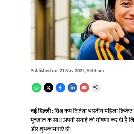
Published on
:
21 Nov 2025, 9:44 am
नई दिल्ली :
विश्व कप विजेता भारतीय महिला क्रिकेट 
मुच्छाल के साथ अपनी सगाई की घोषणा कर दी है जिसके ब
और शुभकामनाएं दी।