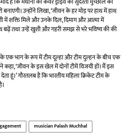
ं उम्मीद है कि मंधाना की कवर ड्राइव की सुंदरता मुच्छाल की
बनाएगी। उन्होंने लिखा, ‘जीवन के हर मोड़ पर हाथ में हाथ
 में शक्ति मिले और उनके दिल, दिमाग और आत्मा में
 बढ़ें तथा उन्हें खुशी और गहरी समझ से भरे भविष्य की की
ह के एक भाग के रूप में टीम दूल्हा और टीम दुल्हन के बीच एक
 कहा, ‘जीवन के इस खेल में दोनों टीमें विजयी हों। मैं इस
ेता हूं।’ गौरतलब है कि भारतीय महिला क्रिकेट टीम के
है।
ngagement
musician Palash Muchhal