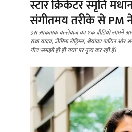
स्टार क्रिकेटर स्मृति मंध
संगीतमय तरीके से PM न
इस आक्रामक बल्लेबाज का एक वीडियो सामने आया
राधा यादव, जेमिमा रोड्रिग्स, श्रेयांका पाटिल और अर
गीत ‘समझो हो ही गया’ पर नृत्य कर रही हैं।