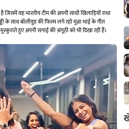
 जिसमें वह भारतीय टीम की अपनी साथी खिलाड़ियों राधा
ेड्डी के साथ बॉलीवुड की फिल्म लगे रहो मुन्ना भाई के गीत
मुस्कुराते हुए अपनी सगाई की अंगूठी को भी दिखा रही हैं।
ख