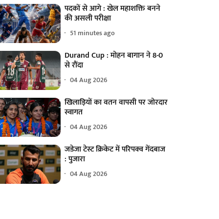
पदकों से आगे : खेल महाशक्ति बनने
की असली परीक्षा
51 minutes ago
Durand Cup : मोहन बागान ने 8-0
से रौंदा
04 Aug 2026
खिलाड़ियों का वतन वापसी पर जोरदार
स्वागत
04 Aug 2026
जडेजा टेस्ट क्रिकेट में परिपक्व गेंदबाज
: पुजारा
04 Aug 2026