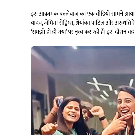
इस आक्रामक बल्लेबाज का एक वीडियो सामने आया है
यादव, जेमिमा रोड्रिग्स, श्रेयांका पाटिल और अरुंधति र
‘समझो हो ही गया’ पर नृत्य कर रही हैं। इस दौरान वह 