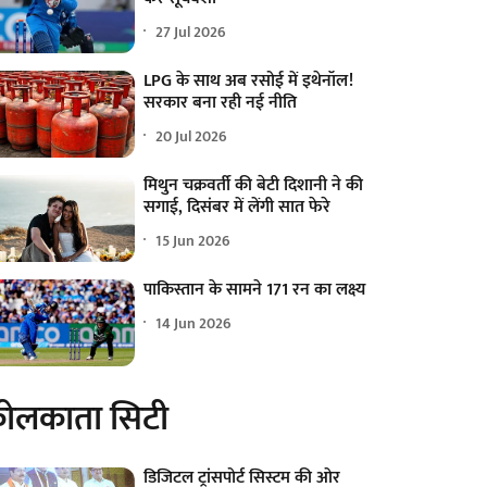
27 Jul 2026
LPG के साथ अब रसोई में इथेनॉल!
सरकार बना रही नई नीति
20 Jul 2026
मिथुन चक्रवर्ती की बेटी दिशानी ने की
सगाई, दिसंबर में लेंगी सात फेरे
15 Jun 2026
पाकिस्तान के सामने 171 रन का लक्ष्य
14 Jun 2026
ोलकाता सिटी
डिजिटल ट्रांसपोर्ट सिस्टम की ओर