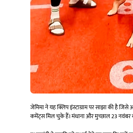
जेमिमा ने यह क्लिप इंस्टाग्राम पर साझा की है जिस
कमेंट्स मिल चुके हैं। मंधाना और मुच्छाल 23 नवंबर को