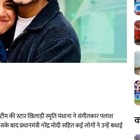
टीम की स्टार खिलाड़ी स्मृति मंधाना ने संगीतकार पलाश
क
ाद प्रधानमंत्री नरेंद्र मोदी सहित कई लोगों ने उन्हें बधाई