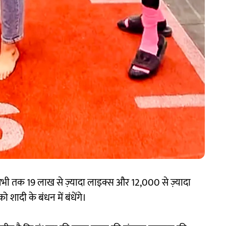
े अभी तक 19 लाख से ज़्यादा लाइक्स और 12,000 से ज़्यादा
 शादी के बंधन में बंधेंगे।