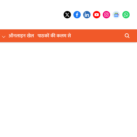
ऑनलाइन खेल
पाठकों की कलम से