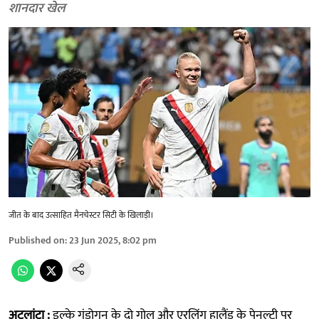
शानदार खेल
जीत के बाद उत्साहित मैनचेस्टर सिटी के खिलाड़ी।
Published on
:
23 Jun 2025, 8:02 pm
अटलांटा :
इल्के गुंडोगन के दो गोल और एरलिंग हालैंड के पेनल्टी पर