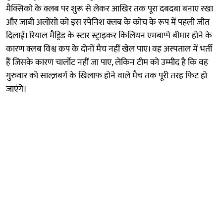
मैक्सिको के क्लब पर शुरू से लेकर आखिर तक पूरा दबदबा बनाए रखा
और जाबी अलोंसो को इस स्पेनिश क्लब के कोच के रूप में पहली जीत
दिलाई। रियाल मैड्रिड के स्टार स्ट्राइकर किलियन एमबाप्पे बीमार होने के
कारण क्लब विश्व कप के दोनों मैच नहीं खेल पाए। वह अस्पताल में भर्ती
हैं जिसके कारण चार्लोट नहीं जा पाए, लेकिन टीम को उम्मीद है कि वह
गुरुवार को साल्ज़बर्ग के खिलाफ होने वाले मैच तक पूरी तरह फिट हो
जाएंगे।