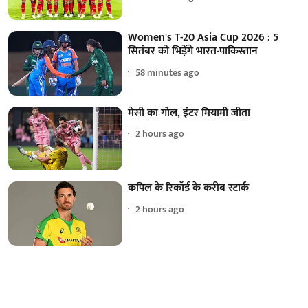
Women's T-20 Asia Cup 2026 : 5
सितंबर को भिड़ेंगे भारत-पाकिस्तान
58 minutes ago
मेसी का गोल, इंटर मियामी जीता
2 hours ago
कपिल के रिकॉर्ड के करीब स्टार्क
2 hours ago