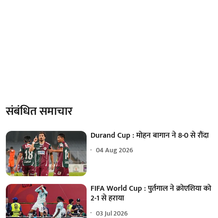
संबंधित समाचार
Durand Cup : मोहन बागान ने 8-0 से रौंदा
04 Aug 2026
FIFA World Cup : पुर्तगाल ने क्रोएशिया को
2-1 से हराया
03 Jul 2026