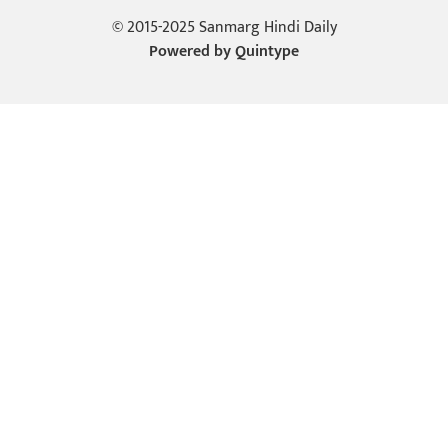
© 2015-2025 Sanmarg Hindi Daily
Powered by
Quintype