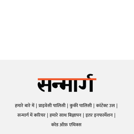
हमारे बारे में
प्राइवेसी पालिसी
कुकी पालिसी
कांटेक्ट उस
सन्मार्ग में करियर
हमारे साथ बिज्ञापन
इतर इनफार्मेशन
कोड ऑफ़ एथिक्स