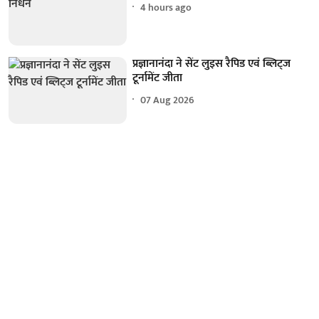
4 hours ago
प्रज्ञानानंदा ने सेंट लुइस रैपिड एवं ब्लिट्ज
टूर्नामेंट जीता
07 Aug 2026