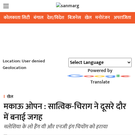
कोलकाता सिटी
बंगाल
देश/विदेश
बिजनेस
खेल
मनोरंजन
अपराजिता
Location: User denied
Geolocation
Powered by
Translate
खेल
मकाऊ ओपन : सात्विक-चिराग ने दूसरे दौर
में बनाई जगह
मलेशिया के लो हैंग यी और एनजी इंग चियोंग को हराया