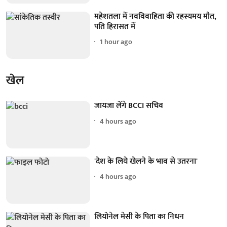
महेशतला में नवविवाहिता की रहस्यमय मौत,
पति हिरासत में
1 hour ago
खेल
जायजा लेंगे BCCI सचिव
4 hours ago
'देश के लिये खेलने के भाव से उतरना'
4 hours ago
लियोनेल मेसी के पिता का निधन