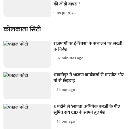
की जोड़ी वापस !
09 Jul 2026
कोलकाता सिटी
राजमार्गों पर ई-रिक्शा के संचालन पर सख्ती
के निर्देश
37 minutes ago
भवानीपुर में भाजपा कार्यकर्ता से मारपीट और
मां से छेड़छाड़
1 hour ago
3 महीने से ‘लापता’ अभिषेक बनर्जी के पीए
सुमित राय CID के सामने हुए पेश
1 hour ago