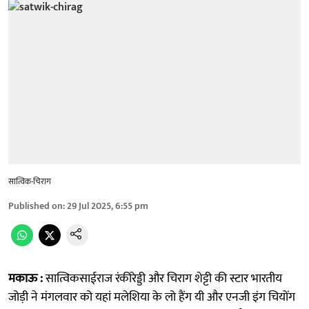
सात्विक-चिराग
Published on
:
29 Jul 2025, 6:55 pm
मकाऊ :
सात्विकसाईराज रंकीरेड्डी और चिराग शेट्टी की स्टार भारतीय
जोड़ी ने मंगलवार को यहां मलेशिया के लो हैंग यी और एनजी इंग चियोंग