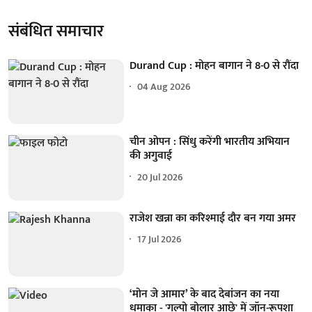
संबंधित समाचार
Durand Cup : मोहन बागान ने 8-0 से रौंदा
04 Aug 2026
चीन ओपन : सिंधु करेंगी भारतीय अभियान
की अगुवाई
20 Jul 2026
राजेश खन्ना का करिश्माई दौर बन गया अमर
17 Jul 2026
‘मोन जे आमार’ के बाद देबांजन का नया
धमाका - 'गल्पो बोलार आछे' में जॉन-रूपशा