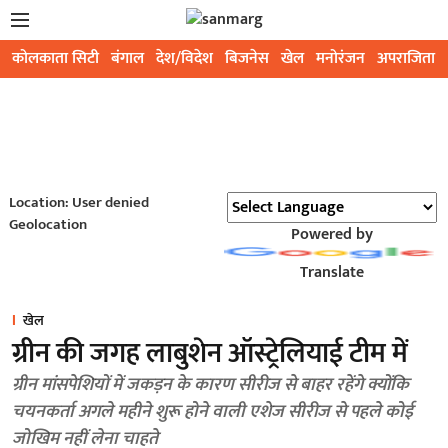
कोलकाता सिटी
बंगाल
देश/विदेश
बिजनेस
खेल
मनोरंजन
अपराजिता
Location: User denied
Geolocation
Powered by
Translate
खेल
ग्रीन की जगह लाबुशेन ऑस्ट्रेलियाई टीम में
ग्रीन मांसपेशियों में जकड़न के कारण सीरीज से बाहर रहेंगे क्योंकि
चयनकर्ता अगले महीने शुरू होने वाली एशेज सीरीज से पहले कोई
जोखिम नहीं लेना चाहते