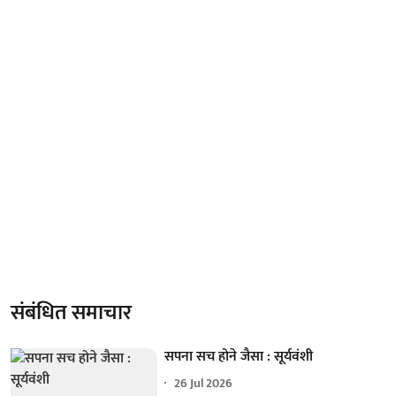
संबंधित समाचार
सपना सच होने जैसा : सूर्यवंशी
26 Jul 2026