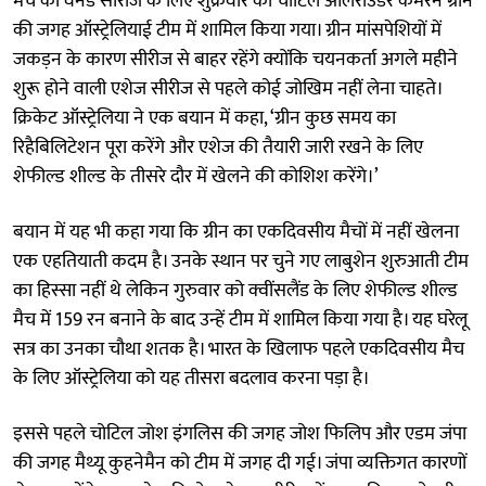
मैच की वनडे सीरीज के लिए शुक्रवार को चोटिल ऑलराउंडर कैमरन ग्रीन
की जगह ऑस्ट्रेलियाई टीम में शामिल किया गया। ग्रीन मांसपेशियों में
जकड़न के कारण सीरीज से बाहर रहेंगे क्योंकि चयनकर्ता अगले महीने
शुरू होने वाली एशेज सीरीज से पहले कोई जोखिम नहीं लेना चाहते।
क्रिकेट ऑस्ट्रेलिया ने एक बयान में कहा, ‘ग्रीन कुछ समय का
रिहैबिलिटेशन पूरा करेंगे और एशेज की तैयारी जारी रखने के लिए
शेफील्ड शील्ड के तीसरे दौर में खेलने की कोशिश करेंगे।’
बयान में यह भी कहा गया कि ग्रीन का एकदिवसीय मैचों में नहीं खेलना
एक एहतियाती कदम है। उनके स्थान पर चुने गए लाबुशेन शुरुआती टीम
का हिस्सा नहीं थे लेकिन गुरुवार को क्वींसलैंड के लिए शेफील्ड शील्ड
मैच में 159 रन बनाने के बाद उन्हें टीम में शामिल किया गया है। यह घरेलू
सत्र का उनका चौथा शतक है। भारत के खिलाफ पहले एकदिवसीय मैच
के लिए ऑस्ट्रेलिया को यह तीसरा बदलाव करना पड़ा है।
इससे पहले चोटिल जोश इंगलिस की जगह जोश फिलिप और एडम जंपा
की जगह मैथ्यू कुहनेमैन को टीम में जगह दी गई। जंपा व्यक्तिगत कारणों