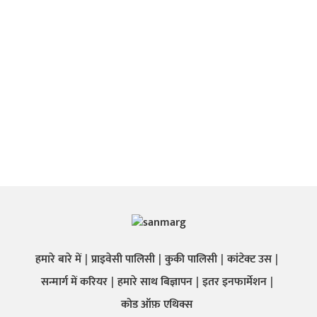
हमारे बारे में
प्राइवेसी पालिसी
कुकी पालिसी
कांटेक्ट उस
सन्मार्ग में करियर
हमारे साथ बिज्ञापन
इतर इनफार्मेशन
कोड ऑफ़ एथिक्स