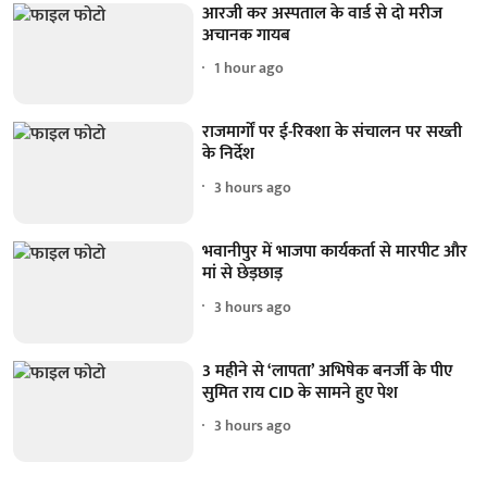
आरजी कर अस्पताल के वार्ड से दो मरीज
अचानक गायब
1 hour ago
राजमार्गों पर ई-रिक्शा के संचालन पर सख्ती
के निर्देश
3 hours ago
भवानीपुर में भाजपा कार्यकर्ता से मारपीट और
मां से छेड़छाड़
3 hours ago
3 महीने से ‘लापता’ अभिषेक बनर्जी के पीए
सुमित राय CID के सामने हुए पेश
3 hours ago