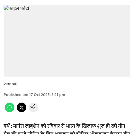
फाइल फोटो
Published on
:
17 Oct 2025, 3:21 pm
पर्थ :
मार्नस लाबुशेन को रविवार से भारत के खिलाफ शुरू हो रही तीन