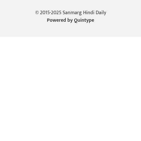
© 2015-2025 Sanmarg Hindi Daily
Powered by
Quintype