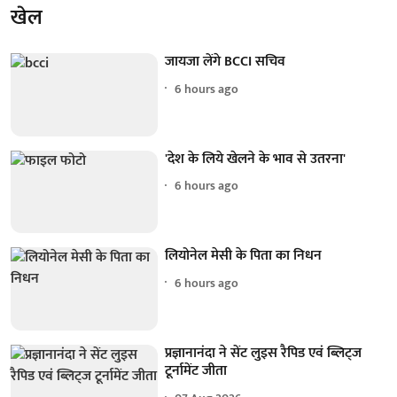
खेल
जायजा लेंगे BCCI सचिव
6 hours ago
'देश के लिये खेलने के भाव से उतरना'
6 hours ago
लियोनेल मेसी के पिता का निधन
6 hours ago
प्रज्ञानानंदा ने सेंट लुइस रैपिड एवं ब्लिट्ज
टूर्नामेंट जीता