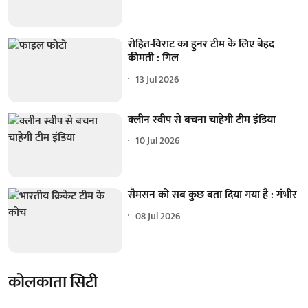
रोहित-विराट का हुनर टीम के लिए बेहद
कीमती : गिल
13 Jul 2026
क्लीन स्वीप से बचना चाहेगी टीम इंडिया
10 Jul 2026
सैमसन को सब कुछ बता दिया गया है : गंभीर
08 Jul 2026
कोलकाता सिटी