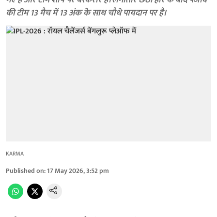
गए हैं और टीम शीर्ष पर बरकरार है। लगातार छठी हार के बाद पंजाब
की टीम 13 मैच में 13 अंक के साथ चौथे पायदान पर है।
KARMA
Published on
:
17 May 2026, 3:52 pm