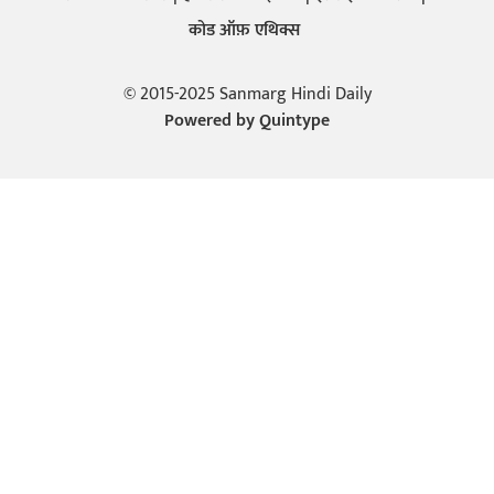
कोड ऑफ़ एथिक्स
© 2015-2025 Sanmarg Hindi Daily
Powered by
Quintype