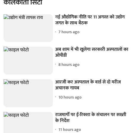
कोलकाता सिटी
नई औद्योगिक नीति पर 11 अगस्त को उद्योग
जगत के साथ बैठक
7 hours ago
अब शाम में भी खुलेगा सरकारी अस्पतालों का
ओपीडी
8 hours ago
आरजी कर अस्पताल के वार्ड से दो मरीज
अचानक गायब
10 hours ago
राजमार्गों पर ई-रिक्शा के संचालन पर सख्ती
के निर्देश
11 hours ago