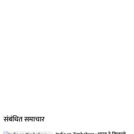
संबंधित समाचार