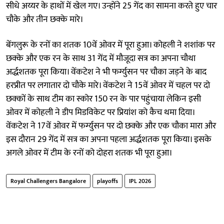
सीधे अय्यर के हाथों में खेल गए। उन्होंने 25 गेंद का सामना करते हुए चार
चौके और तीन छक्के मारे।
बेंगलुरू के रनों का शतक 10वें ओवर में पूरा हुआ। कोहली ने शशांक पर
छक्के और एक रन के साथ 31 गेंद में मौजूदा सत्र का अपना चौथा
अर्द्धशतक पूरा किया। वेंकटेश ने भी फर्ग्युसन पर चौका जड़ने के बाद
हरप्रीत पर लगातार दो चौके मारे। वेंकटेश ने 15वें ओवर में चहल पर दो
छक्कों के साथ टीम का स्कोर 150 रन के पार पहुंचाया लेकिन इसी
ओवर में कोहली ने डीप मिडविकेट पर प्रियांश को कैच थमा दिया।
वेंकटेश ने 17वें ओवर में फर्ग्युसन पर दो छक्के और एक चौका मारा और
इस दौरान 29 गेंद में सत्र का अपना पहला अर्द्धशतक पूरा किया। इसके
अगले ओवर में टीम के रनों को दोहरा शतक भी पूरा हुआ।
Royal Challengers Bangalore
playoffs
IPL 2026