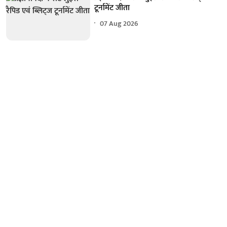
टूर्नामेंट जीता
07 Aug 2026