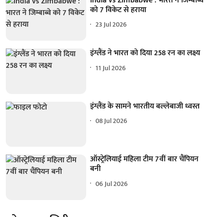
India vs Zimbabwe : भारत ने जिम्बाब्वे
को 7 विकेट से हराया
23 Jul 2026
इंग्लैंड ने भारत को दिया 258 रन का लक्ष्य
11 Jul 2026
इंग्लैंड के सामने भारतीय बल्लेबाजी ध्वस्त
08 Jul 2026
ऑस्ट्रेलियाई महिला टीम 7वीं बार चैंपियन
बनी
06 Jul 2026