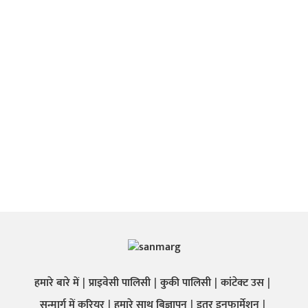
हमारे बारे में
प्राइवेसी पालिसी
कुकी पालिसी
कांटेक्ट उस
सन्मार्ग में करियर
हमारे साथ बिज्ञापन
इतर इनफार्मेशन