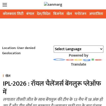
कोलकाता सिटी
बंगाल
देश/विदेश
बिजनेस
खेल
मनोरंजन
अपराजिता
Location: User denied
Geolocation
Powered by
Translate
खेल
IPL-2026 : रॉयल चैलेंजर्स बेंगलुरू प्लेऑफ
में
लगातार तीसरी जीत के साथ बेंगलुरू की टीम के 13 मैच में 18 अंक हो