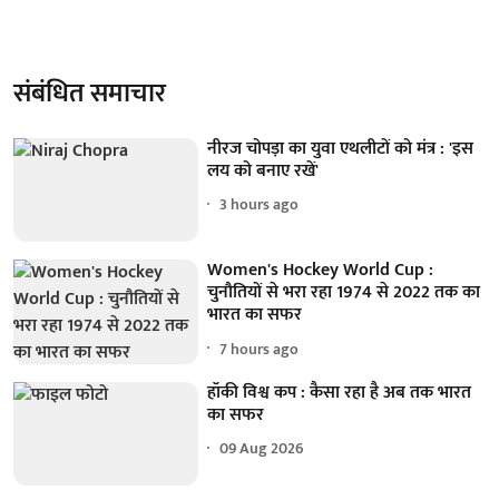
संबंधित समाचार
नीरज चोपड़ा का युवा एथलीटों को मंत्र : 'इस
लय को बनाए रखें'
3 hours ago
Women's Hockey World Cup :
चुनौतियों से भरा रहा 1974 से 2022 तक का
भारत का सफर
7 hours ago
हॉकी विश्व कप : कैसा रहा है अब तक भारत
का सफर
09 Aug 2026