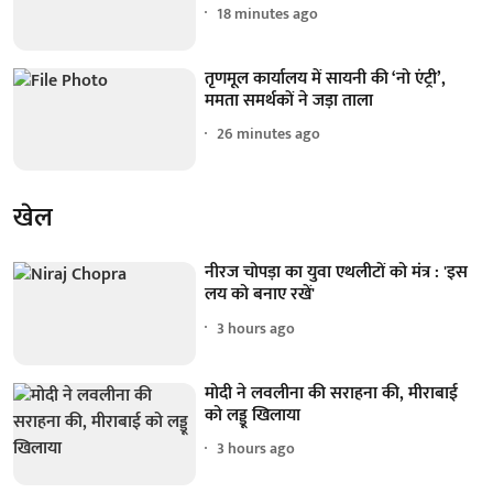
18 minutes ago
तृणमूल कार्यालय में सायनी की ‘नो एंट्री’,
ममता समर्थकों ने जड़ा ताला
26 minutes ago
खेल
नीरज चोपड़ा का युवा एथलीटों को मंत्र : 'इस
लय को बनाए रखें'
3 hours ago
मोदी ने लवलीना की सराहना की, मीराबाई
को लड्डू खिलाया
3 hours ago