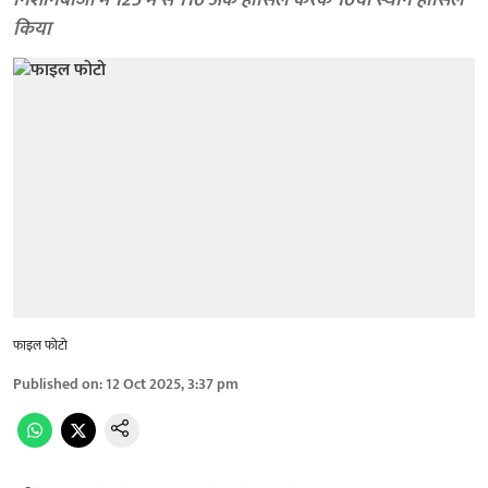
निशानेबाजों में 125 में से 116 अंक हासिल करके 16वां स्थान हासिल
किया
फाइल फोटो
Published on
:
12 Oct 2025, 3:37 pm