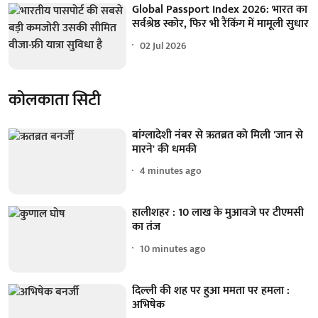
Global Passport Index 2026: भारत का
सर्वश्रेष्ठ स्कोर, फिर भी रैंकिंग में मामूली सुधार
02 Jul 2026
कोलकाता सिटी
बांग्लादेशी नंबर से ऋतब्रत को मिली 'जान से
मारने' की धमकी
4 minutes ago
हालीशहर : 10 लाख के मुआवजे पर टीएमसी
का तंज
10 minutes ago
दिल्ली की शह पर हुआ ममता पर हमला :
अभिषेक