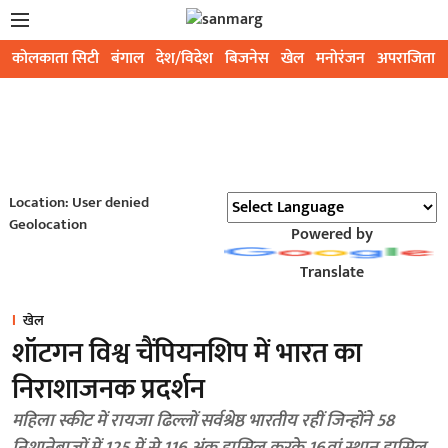
कोलकाता सिटी
बंगाल
देश/विदेश
बिजनेस
खेल
मनोरंजन
अपराजिता
Location: User denied
Geolocation
Powered by
Translate
खेल
शॉटगन विश्व चैंपियनशिप में भारत का
निराशाजनक प्रदर्शन
महिला स्कीट में रायजा ढिल्लों सर्वश्रेष्ठ भारतीय रहीं जिन्होंने 58