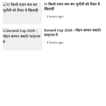
17 किलो वजन कम कर चुनौती को तैयार ये
खिलाड़ी
3 hours ago
Durand Cup 2026 : मोहन बागान क्वार्टर
फाइनल में
3 hours ago