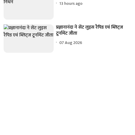
13 hours ago
प्रज्ञानानंदा ने सेंट लुइस रैपिड एवं ब्लिट्ज
टूर्नामेंट जीता
07 Aug 2026