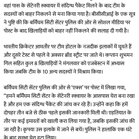
वहां पास के सेंटेनरी स्क्वायर में संदिग्ध पैकेट मिलने के बाद टीम के
सदस्यों को बाहर निकलने से मना किया गया है। बीसीसीआई के एक सूत्र
ने पुष्टि की कि बर्मिंघम सिटी सेंटर पुलिस की ओर से सोशल मीडिया पर
पोस्ट के बाद खिलाड़ियों को बाहर नहीं निकलने की सलाह दी गयी है।
भारतीय क्रिकेटर आमतौर पर टीम होटल के नजदीक इलाकों में घूमते हैं
और दूसरे टेस्ट से पहले वे अक्सर ब्रॉड स्ट्रीट पर जाते थे। कप्तान शुभमन
गिल सहित कुल 8 खिलाड़ियों ने मंगलवार को एजबेस्टन में अभ्यास
किया जबकि टीम के 10 अन्य सदस्यों ने विश्राम किया।
बर्मिंघम सिटी सेंटर पुलिस की ओर से ‘एक्स’ पर पोस्ट में लिखा गया,
‘‘हमने बर्मिंघम सिटी सेंटर के सेंटेनरी स्क्वायर के आसपास घेरा बना रखा
है और हम एक संदिग्ध पैकेट की जांच कर रहे हैं। उन्होंने कहा कि हमें
दोपहर तीन बजे से ठीक पहले इसकी जानकारी मिली थी। एहतियात के
तौर पर कई इमारतों को खाली करा लिया गया है, जबकि इसकी जांच की
जा रही है। कृपया उस इलाके में जाने से बचें। पुलिस ने हालांकि एक घंटे
के बाद सुरक्षा घेरा हटा लिया।