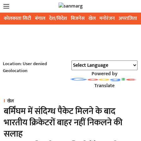
कोलकाता सिटी
बंगाल
देश/विदेश
बिजनेस
खेल
मनोरंजन
अपराजिता
Location: User denied
Geolocation
Powered by
Translate
खेल
बर्मिंघम में संदिग्ध पैकेट मिलने के बाद
भारतीय क्रिकेटरों बाहर नहीं निकलने की
सलाह