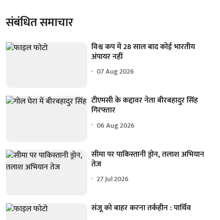
संबंधित समाचार
विश्व कप में 28 साल बाद कोई भारतीय
अंपायर नहीं
07 Aug 2026
टीएमसी के कद्दावर नेता बीरबहादुर सिंह
गिरफ्तार
06 Aug 2026
सीमा पर पाकिस्तानी ड्रोन, तलाश अभियान
तेज
27 Jul 2026
संजू को बाहर करना तर्कहीन : पार्थिव