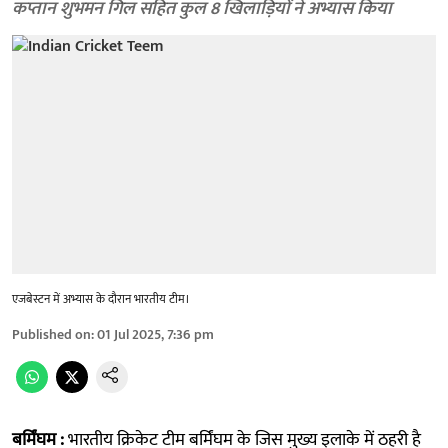
कप्तान शुभमन गिल सहित कुल 8 खिलाड़ियों ने अभ्यास किया
एजबेस्टन में अभ्यास के दौरान भारतीय टीम।
Published on
:
01 Jul 2025, 7:36 pm
बर्मिंघम :
भारतीय क्रिकेट टीम बर्मिंघम के जिस मुख्य इलाके में ठहरी है