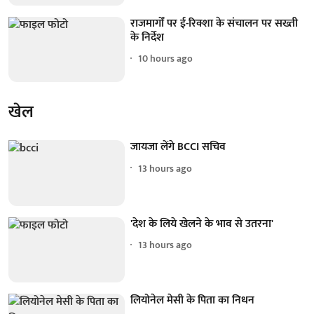
राजमार्गों पर ई-रिक्शा के संचालन पर सख्ती
के निर्देश
10 hours ago
खेल
जायजा लेंगे BCCI सचिव
13 hours ago
'देश के लिये खेलने के भाव से उतरना'
13 hours ago
लियोनेल मेसी के पिता का निधन