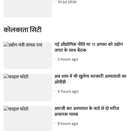
10 Jul 2026
कोलकाता सिटी
नई औद्योगिक नीति पर 11 अगस्त को उद्योग
जगत के साथ बैठक
5 hours ago
अब शाम में भी खुलेगा सरकारी अस्पतालों का
ओपीडी
6 hours ago
आरजी कर अस्पताल के वार्ड से दो मरीज
अचानक गायब
8 hours ago