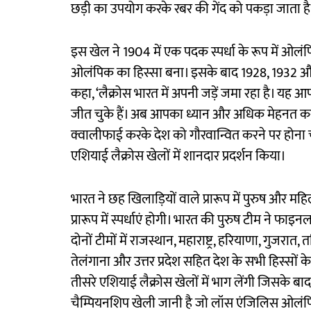
छड़ी का उपयोग करके रबर की गेंद को पकड़ा जाता है, पा
इस खेल ने 1904 में एक पदक स्पर्धा के रूप में ओलं
ओलंपिक का हिस्सा बना। इसके बाद 1928, 1932 और 1948
कहा, ‘लैक्रोस भारत में अपनी जड़ें जमा रहा है। यह
जीत चुके हैं। अब आपका ध्यान और अधिक मेहनत क
क्वालीफाई करके देश को गौरवान्वित करने पर होना 
एशियाई लैक्रोस खेलों में शानदार प्रदर्शन किया।
भारत ने छह खिलाड़ियों वाले प्रारूप में पुरुष और महि
प्रारूप में स्पर्धाएं होगी। भारत की पुरुष टीम ने 
दोनों टीमों में राजस्थान, महाराष्ट्र, हरियाणा, गुजरात
तेलंगाना और उत्तर प्रदेश सहित देश के सभी हिस्सों के 
तीसरे एशियाई लैक्रोस खेलों में भाग लेंगी जिसके बाद 
चैम्पियनशिप खेली जानी है जो लॉस एंजिलिस ओलं