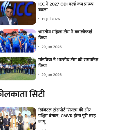
ICC ने 2027 ODI वर्ल्ड कप प्रारूप
बदला
15 Jul 2026
भारतीय महिला टीम ने क्वालीफाई
किया
29 Jun 2026
मांडविया ने भारतीय टीम को सम्मानित
किया
29 Jun 2026
ोलकाता सिटी
डिजिटल ट्रांसपोर्ट सिस्टम की ओर
पश्चिम बंगाल, CMVR होगा पूरी तरह
लागू