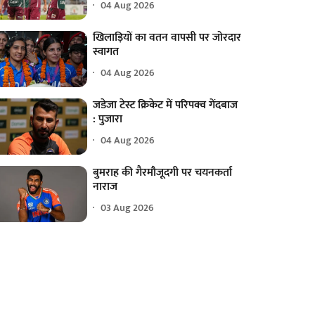
04 Aug 2026
खिलाड़ियों का वतन वापसी पर जोरदार
स्वागत
04 Aug 2026
जडेजा टेस्ट क्रिकेट में परिपक्व गेंदबाज
: पुजारा
04 Aug 2026
बुमराह की गैरमौजूदगी पर चयनकर्ता
नाराज
03 Aug 2026