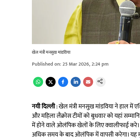
खेल मंत्री मनसुख मांडविया
Published on
:
25 Mar 2026, 2:24 pm
नयी दिल्ली
: खेल मंत्री मनसुख मांडविया ने हाल में 
और महिला लैक्रोस टीमों को बुधवार को यहां सम्मानि
में होने वाले ओलंपिक खेलों के लिए क्वालीफाई करे
अधिक समय के बाद ओलंपिक में वापसी करेगा। यह मूल