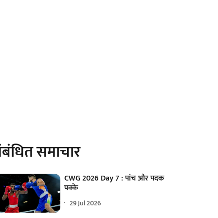
ंबंधित समाचार
CWG 2026 Day 7 : पांच और पदक
पक्के
29 Jul 2026