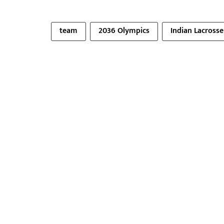
team
2036 Olympics
Indian Lacrosse