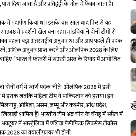
स दिया जाता है और प्रतिद्वंद्वी के गोल में फेंका जाता है।
पिक में पदार्पण किया था। इसके चार साल बाद फिर से यह
 में प्रदर्शनी खेल बना रहा। मांडविया ने दोनों टीमों से
 आपका पहला बड़ा अंतरराष्ट्रीय अनुभव था और आप पहले ही पदक
रने, अधिक अनुभव प्राप्त करने और ओलंपिक 2028 के लिए
चाहिए।’ भारत ने फरवरी में सऊदी अरब के रियाद में आयोजित
ला दोनों वर्ग में स्वर्ण पदक जीते। ओलंपिक 2028 में इसी
फाइनल में इराक जबकि महिला टीम ने पाकिस्तान को हराया। इन
ख
, तमिलनाडु, ओडिशा, असम, जम्मू और कश्मीर, आंध्र प्रदेश,
खिलाड़ी शामिल हैं। भारतीय टीम अब चीन के चेंगडू में अप्रैल में
अक्टूबर में आस्ट्रेलिया में एशिया पेसीफिक सिक्सेस लैक्रोस
पिक 2028 का क्वालीफायर भी होगी।