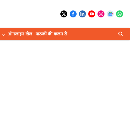
ऑनलाइन खेल
पाठकों की कलम से