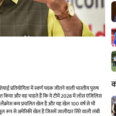
क
एशियाई प्रतियोगिता में स्वर्ण पदक जीतने वाली भारतीय पुरुष
त किया और वह चाहते हैं कि ये टीमें 2028 में लॉस एंजिलिस
। लैक्रोस कम प्रचलित खेल है और यह खेल 100 वर्ष से भी
 रूप से अमेरिकी खेल है जिसमें जालीदार सिरे वाली लंबी