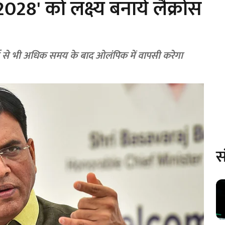
28' को लक्ष्य बनाये लैक्रोस
ष से भी अधिक समय के बाद ओलंपिक में वापसी करेगा
स