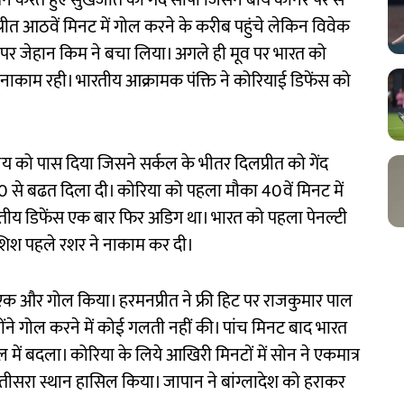
र्शन करते हुए सुखजीत को गेंद सौंपी जिसने बायें कार्नर पर से
रीत आठवें मिनट में गोल करने के करीब पहुंचे लेकिन विवेक
पर जेहान किम ने बचा लिया। अगले ही मूव पर भारत को
 नाकाम रही। भारतीय आक्रामक पंक्ति ने कोरियाई डिफेंस को
संजय को पास दिया जिसने सर्कल के भीतर दिलप्रीत को गेंद
0 से बढत दिला दी। कोरिया को पहला मौका 40वें मिनट में
भारतीय डिफेंस एक बार फिर अडिग था। भारत को पहला पेनल्टी
कोशिश पहले रशर ने नाकाम कर दी।
ये एक और गोल किया। हरमनप्रीत ने फ्री हिट पर राजकुमार पाल
्होंने गोल करने में कोई गलती नहीं की। पांच मिनट बाद भारत
 में बदला। कोरिया के लिये आखिरी मिनटों में सोन ने एकमात्र
तीसरा स्थान हासिल किया। जापान ने बांग्लादेश को हराकर