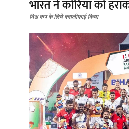
भारत ने कोरिया को हर
विश्व कप के लिये क्वालीफाई किया