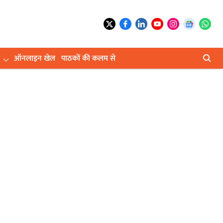
ऑनलाइन खेल
पाठकों की कलम से