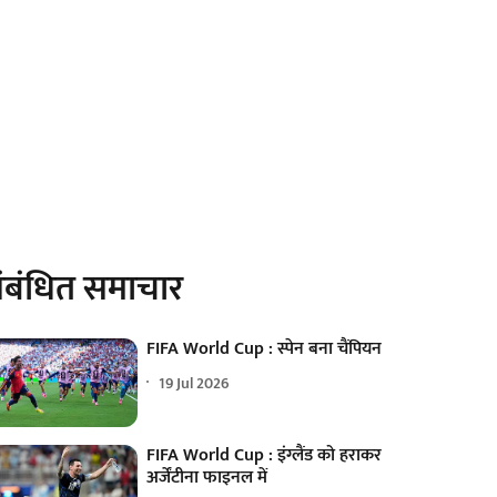
ंबंधित समाचार
FIFA World Cup : स्पेन बना चैंपियन
19 Jul 2026
FIFA World Cup : इंग्लैंड को हराकर
अर्जेंटीना फाइनल में