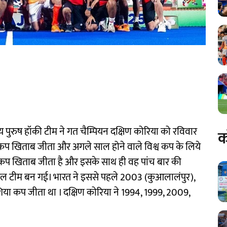
य पुरुष हॉकी टीम ने गत चैम्पियन दक्षिण कोरिया को रविवार
क
प खिताब जीता और अगले साल होने वाले विश्व कप के लिये
 कप खिताब जीता है और इसके साथ ही वह पांच बार की
े सफल टीम बन गई। भारत ने इससे पहले 2003 (कुआलालंपुर),
या कप जीता था । दक्षिण कोरिया ने 1994, 1999, 2009,