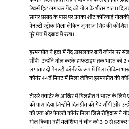
कप्तान हरमनप्रीत सिंह ने बायें फ्लैंक से शानदार प्रद
रिवर्स हिट लगाकर गेंद को गोल के भीतर डाला। दिलप्
सागर प्रसाद के पास पर उनका शॉट कोरियाई गोलकी
पेनल्टी स्ट्रोक मिला लेकिन जुगराज सिंह की कोशिश
पूरे मैच में दबाव में रखा।
हरमनप्रीत ने हवा में गेंद उछालकर बायें कॉर्नर पर 
सौंपी। उन्होंने गोल करके हाफटाइम तक भारत को 2-
लगातार दो पेनल्टी कॉर्नर के रूप में मिला लेकिन 
कॉर्नर 44वें मिनट में मिला लेकिन हरमनप्रीत की 
तीसरे क्वार्टर के आखिर में दिलप्रीत ने भारत के लि
को पास दिया जिन्होंने दिलप्रीत को गेंद सौंपी और उन
को एक और पेनल्टी कॉर्नर मिला जिसे रोहिदास ने गोल
गोल किया। वहीं मलेशिया ने चीन को 3-0 से हराकर 