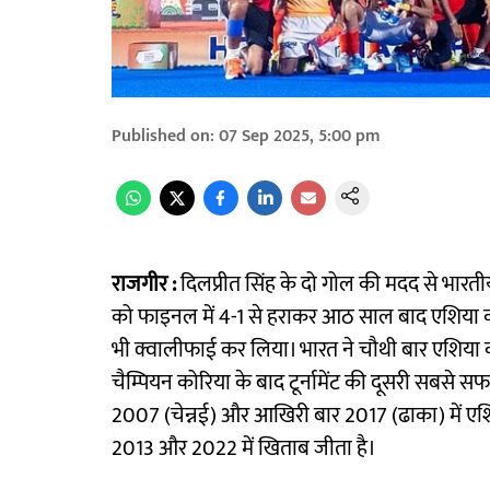
Published on
:
07 Sep 2025, 5:00 pm
राजगीर :
दिलप्रीत सिंह के दो गोल की मदद से भारती
को फाइनल में 4-1 से हराकर आठ साल बाद एशिया क
भी क्वालीफाई कर लिया। भारत ने चौथी बार एशिया
चैम्पियन कोरिया के बाद टूर्नामेंट की दूसरी सबस
2007 (चेन्नई) और आखिरी बार 2017 (ढाका) में एशि
2013 और 2022 में खिताब जीता है।