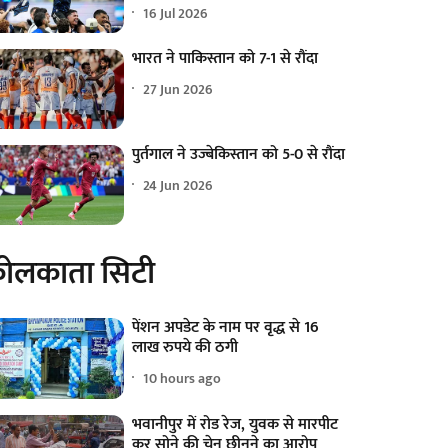
16 Jul 2026
भारत ने पाकिस्तान को 7-1 से रौंदा
27 Jun 2026
पुर्तगाल ने उज्बेकिस्तान को 5-0 से रौंदा
24 Jun 2026
ोलकाता सिटी
पेंशन अपडेट के नाम पर वृद्ध से 16
लाख रुपये की ठगी
10 hours ago
भवानीपुर में रोड रेज, युवक से मारपीट
कर सोने की चेन छीनने का आरोप