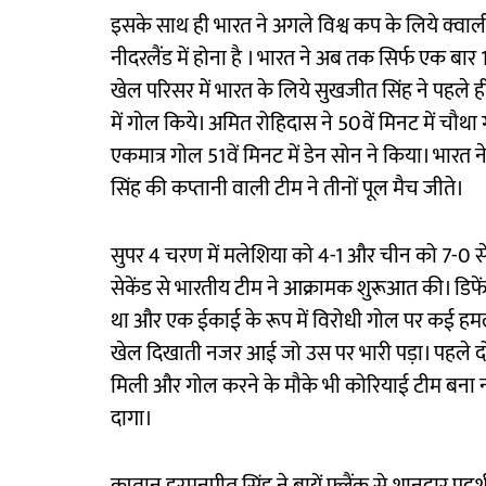
इसके साथ ही भारत ने अगले विश्व कप के लिये क्व
नीदरलैंड में होना है । भारत ने अब तक सिर्फ एक बा
खेल परिसर में भारत के लिये सुखजीत सिंह ने पहले ह
में गोल किये। अमित रोहिदास ने 50वें मिनट में चौथा 
एकमात्र गोल 51वें मिनट में डेन सोन ने किया। भारत ने 
सिंह की कप्तानी वाली टीम ने तीनों पूल मैच जीते।
सुपर 4 चरण में मलेशिया को 4-1 और चीन को 7-0 से 
सेकेंड से भारतीय टीम ने आक्रामक शुरूआत की। डिफ
था और एक ईकाई के रूप में विरोधी गोल पर कई हमल
खेल दिखाती नजर आई जो उस पर भारी पड़ा। पहले दो क्व
मिली और गोल करने के मौके भी कोरियाई टीम बना नही
दागा।