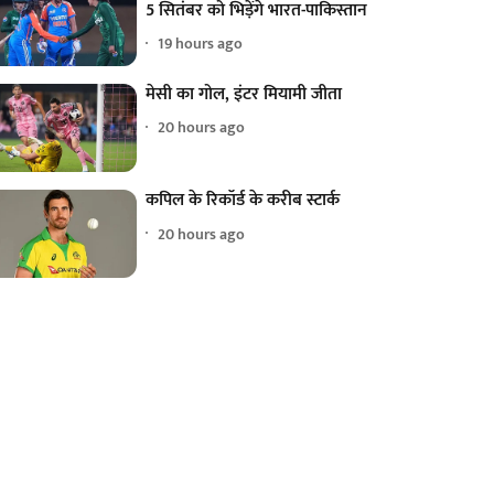
5 सितंबर को भिड़ेंगे भारत-पाकिस्तान
19 hours ago
मेसी का गोल, इंटर मियामी जीता
20 hours ago
कपिल के रिकॉर्ड के करीब स्टार्क
20 hours ago