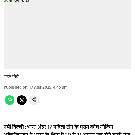
फाइल फोटो
Published on
:
17 Aug 2025, 4:45 pm
नयी दिल्ली :
भारत अंडर-17 महिला टीम के मुख्य कोच जोकिम