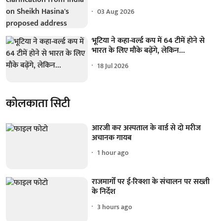
03 Aug 2026
भूटिया ने कहा-वर्ल्ड कप में 64 टीमें होने से
भारत के लिए मौके बढ़ेंगे, लेकिन...
18 Jul 2026
कोलकाता सिटी
आरजी कर अस्पताल के वार्ड से दो मरीज
अचानक गायब
1 hour ago
राजमार्गों पर ई-रिक्शा के संचालन पर सख्ती
के निर्देश
3 hours ago