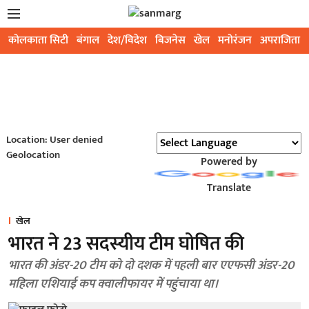
कोलकाता सिटी
बंगाल
देश/विदेश
बिजनेस
खेल
मनोरंजन
अपराजिता
Location: User denied
Geolocation
Powered by
Translate
खेल
भारत ने 23 सदस्यीय टीम घोषित की
भारत की अंडर-20 टीम को दो दशक में पहली बार एएफसी अंडर-20
महिला एशियाई कप क्वालीफायर में पहुंचाया था।