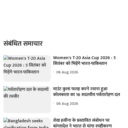
संबंधित समाचार
Women's T-20 Asia Cup 2026 : 5
सितंबर को भिड़ेंगे भारत-पाकिस्तान
06 Aug 2026
माउंट कुला फतह करने रवाना हुआ
कोलकाता का 16 सदस्यीय पर्वतारोहण दल
06 Aug 2026
शेख हसीना के प्रस्तावित संबोधन पर
बांग्लादेश ने भारत से मांगा स्पष्टीकरण