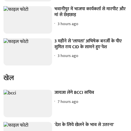
भवानीपुर में भाजपा कार्यकर्ता से मारपीट और
मां से छेड़छाड़
3 hours ago
3 महीने से ‘लापता’ अभिषेक बनर्जी के पीए
सुमित राय CID के सामने हुए पेश
3 hours ago
खेल
जायजा लेंगे BCCI सचिव
7 hours ago
'देश के लिये खेलने के भाव से उतरना'