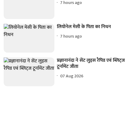
7 hours ago
लियोनेल मेसी के पिता का निधन
7 hours ago
प्रज्ञानानंदा ने सेंट लुइस रैपिड एवं ब्लिट्ज
टूर्नामेंट जीता
07 Aug 2026