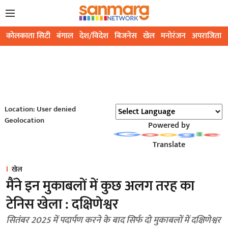
कोलकाता सिटी
बंगाल
देश/विदेश
बिजनेस
खेल
मनोरंजन
अपराजिता
Location: User denied
Geolocation
Powered by
Translate
खेल
मैंने इन मुकाबलों में कुछ अलग तरह का
टेनिस खेला : दक्षिणेश्वर
सितंबर 2025 में पदार्पण करने के बाद सिर्फ दो मुकाबलों में दक्षिणेश्वर