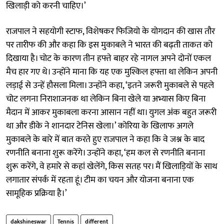
खिलाड़ी को करनी चाहिए।’
राजपाल ने सहयोगी स्टाफ, विशेषकर फिजियो के योगदान की खास तौर
पर तारीफ की और कहा कि इस मुकाबले ने भारत की बढ़ती ताकत को
दिखाया है। चोट के कारण तीन हफ्ते बाहर रहे नागल अपने दोनों एकल
मैच हार गए थे। उन्होंने माना कि यह एक मुश्किल हफ्ता था लेकिन अपनी
लड़ाई से उन्हें हौसला मिला। उन्होंने कहा, ‘इतने जरूरी मुकाबले से पहले
चोट लगना निराशाजनक था लेकिन बिना खेले या अभ्यास किए बिना
मैदान में आकर मुकाबला करना आसान नहीं था। युगल अंक बहुत जरूरी
था और डीके ने शानदार टेनिस खेला।’ कोरिया के खिलाफ अगले
मुकाबले के बारे में बात करते हुए राजपाल ने कहा कि वे जश्न के बाद
रणनीति बनाना शुरू करेंगे। उन्होंने कहा, ‘हम कल से रणनीति बनाना
शुरू करेंगे, वे हमारे से कहां खेलेंगे, किस सतह पर। मैं खिलाड़ियों के साथ
लगातार संपर्क में रहता हूं। टीम का चयन और योजना बनाना एक
सामूहिक प्रक्रिया है।’
dakshineswar
Tennis
different