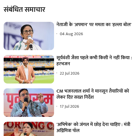
संबंधित समाचार
नेताजी के 'अपमान' पर ममता का 'हल्ला बोल'
04 Aug 2026
सूर्यवंशी जैसा पहले कभी किसी ने नहीं किया :
हरभजन
22 Jul 2026
CM भजनलाल शर्मा ने मानसून तैयारियों को
लेकर दिए सख्त निर्देश
17 Jul 2026
'अभिषेक' को जंगल में छोड़ देना चाहिए : मंत्री
अग्निमित्रा पॉल