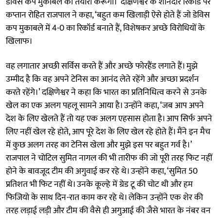
डेविस कप मुकाबले की तैयारी करूंगा।’ दक्षिणेश्वर के शानदार रिकॉर्ड पर
कप्तान रोहित राजपाल ने कहा, ‘बहुत कम खिलाड़ी ऐसे होते हैं जो डेविस
कप मुकाबले में 4-0 का रिकॉर्ड बनाते हैं, विशेषकर अच्छे विरोधियों के
खिलाफ।
वह लगातार अच्छी सर्विस करते हैं और अच्छे फोरहैंड लगाते हैं। मुझे
उम्मीद है कि वह अपने टेनिस का आनंद लेते रहेंगे और अच्छा प्रदर्शन
करते रहेंगे।’ दक्षिणेश्वर ने कहा कि भारत का प्रतिनिधित्व करने से उनके
खेल का एक अलग पहलू सामने आया है। उन्होंने कहा, ‘जब आप अपने
देश के लिए खेलते हैं तो यह एक अलग एहसास होता है। आप सिर्फ अपने
लिए नहीं खेल रहे होते, आप पूरे देश के लिए खेल रहे होते हैं। मैंने इन मैच
में कुछ अलग तरह का टेनिस खेला और मुझे इस पर बहुत गर्व है।’
राजपाल ने चोटिल सुमित नागल की भी तारीफ की जो पूरी तरह फिट नहीं
होने के बावजूद टीम की अगुवाई कर रहे थे। उन्होंने कहा, ‘सुमित 50
प्रतिशत भी फिट नहीं थे। उनके कूल्हे में ग्रेड टू की चोट थी और हम
फिजियो के साथ दिन-रात काम कर रहे थे। लेकिन उन्होंने एक शेर की
तरह लड़ाई लड़ी और टीम की वैसे ही अगुआई की जैसे भारत के नंबर वन