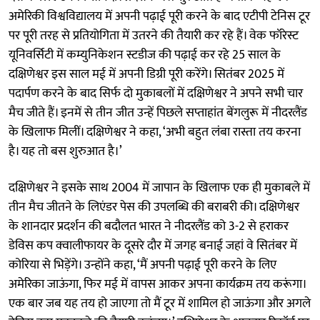
अमेरिकी विश्वविद्यालय में अपनी पढ़ाई पूरी करने के बाद एटीपी टेनिस टूर
पर पूरी तरह से प्रतियोगिता में उतरने की तैयारी कर रहे हैं। वेक फॉरेस्ट
यूनिवर्सिटी में कम्युनिकेशन स्टडीज की पढ़ाई कर रहे 25 साल के
दक्षिणेश्वर इस साल मई में अपनी डिग्री पूरी करेंगे। सितंबर 2025 में
पदार्पण करने के बाद सिर्फ दो मुकाबलों में दक्षिणेश्वर ने अपने सभी चार
मैच जीते हैं। इनमें से तीन जीत उन्हें पिछले सप्ताहांत बेंगलुरू में नीदरलैंड
के खिलाफ मिलीं। दक्षिणेश्वर ने कहा, ‘अभी बहुत लंबा रास्ता तय करना
है। यह तो बस शुरुआत है।’
दक्षिणेश्वर ने इसके साथ 2004 में जापान के खिलाफ एक ही मुकाबले में
तीन मैच जीतने के लिएंडर पेस की उपलब्धि की बराबरी की। दक्षिणेश्वर
के शानदार प्रदर्शन की बदौलत भारत ने नीदरलैंड को 3-2 से हराकर
डेविस कप क्वालीफायर के दूसरे दौर में जगह बनाई जहां वे सितंबर में
कोरिया से भिड़ेंगे। उन्होंने कहा, ‘मैं अपनी पढ़ाई पूरी करने के लिए
अमेरिका जाऊंगा, फिर मई में वापस आकर अपना कार्यक्रम तय करूंगा।
एक बार जब यह तय हो जाएगा तो मैं टूर में शामिल हो जाऊंगा और अगले