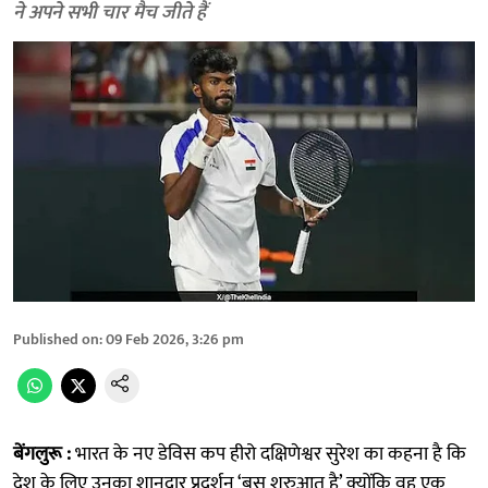
ने अपने सभी चार मैच जीते हैं
Published on
:
09 Feb 2026, 3:26 pm
बेंगलुरू :
भारत के नए डेविस कप हीरो दक्षिणेश्वर सुरेश का कहना है कि
देश के लिए उनका शानदार प्रदर्शन ‘बस शुरुआत है’ क्योंकि वह एक