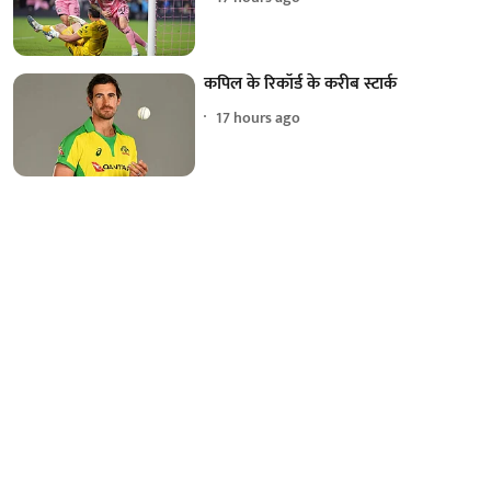
कपिल के रिकॉर्ड के करीब स्टार्क
17 hours ago