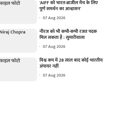
'AIFF को भारत-ब्राजील मैच के लिए
पूर्ण समर्थन का आश्वासन'
07 Aug 2026
नीरज को भी कभी-कभी रजत पदक
मिल सकता है : सुमारीवाला
07 Aug 2026
विश्व कप में 28 साल बाद कोई भारतीय
अंपायर नहीं
07 Aug 2026