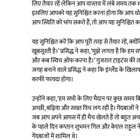
लिए तैयार रहें लेकिन आप वास्तव में लंबे समय तक ध्
इसलिए आपको यह सुनिश्चित करना होगा कि आप थोड़ा म
आप स्थिति को भांप सकते हैं, तो आप यह सुनिश्चित कर
यह सुनिश्चित करें कि आप पूरी तरह से तैयार रहें, क्य
खूबसूरती है।’ प्रसिद्ध ने कहा, ‘मुझे लगता है कि 
और कब स्विच ऑफ करना है।’ गुजरात टाइटंस की तरफ
जगह बनाने वाले प्रसिद्ध ने कहा कि इंग्लैंड के खिल
काफी फायदा होगा।
उन्होंने कहा, ‘हम सभी के लिए मैदान पर कुछ समय ब
अच्छी, बढ़िया और सख्त पिच लग रही है। गेंदबाजों न
जब आप अपने आपस में ही मैच खेलते हैं तो बहुत अच
के पहले दिन कप्तान शुभमन गिल और केएल राहुल ने 
गेंदबाजों में शामिल थे।