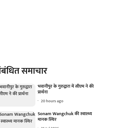
ंबंधित समाचार
भवानीपुर के गुरुद्वारा में सीएम ने की
प्रार्थना
20 hours ago
Sonam Wangchuk की स्वास्थ्य
मानक स्थिर