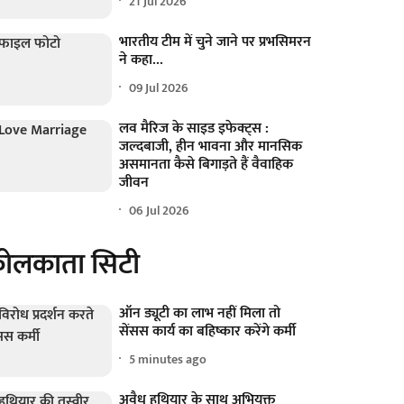
21 Jul 2026
भारतीय टीम में चुने जाने पर प्रभसिमरन
ने कहा...
09 Jul 2026
लव मैरिज के साइड इफेक्ट्स :
जल्दबाजी, हीन भावना और मानसिक
असमानता कैसे बिगाड़ते हैं वैवाहिक
जीवन
06 Jul 2026
ोलकाता सिटी
ऑन ड्यूटी का लाभ नहीं मिला तो
सेंसस कार्य का बहिष्कार करेंगे कर्मी
5 minutes ago
अवैध हथियार के साथ अभियुक्त