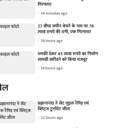
गिरफ्तार
14 minutes ago
27 बीघा जमीन बेचने के नाम पर 78
लाख रुपये की ठगी, एक गिरफ्तार
18 hours ago
धमकी देकर 45 लाख रुपये का निर्माण
सामग्री खरीदने को किया मजबूर
18 hours ago
ेल
प्रज्ञानानंदा ने सेंट लुइस रैपिड एवं
ब्लिट्ज टूर्नामेंट जीता
22 hours ago