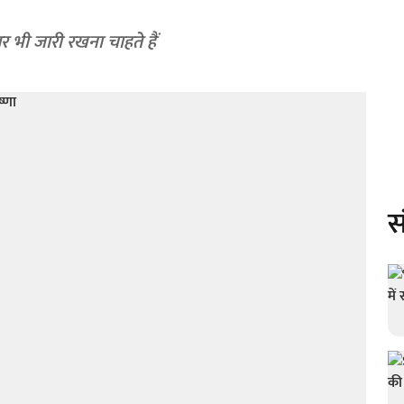
र भी जारी रखना चाहते हैं
स