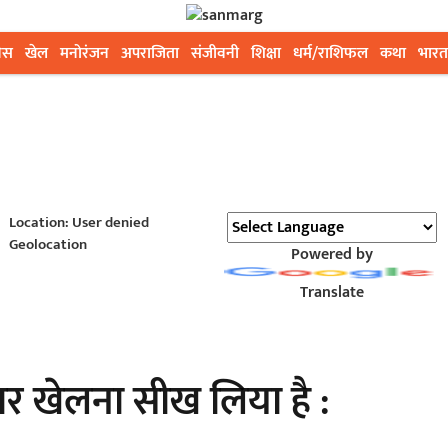
ेस
खेल
मनोरंजन
अपराजिता
संजीवनी
शिक्षा
धर्म/राशिफल
कथा
भारत
Location: User denied
Geolocation
Powered by
Translate
ार खेलना सीख लिया है :