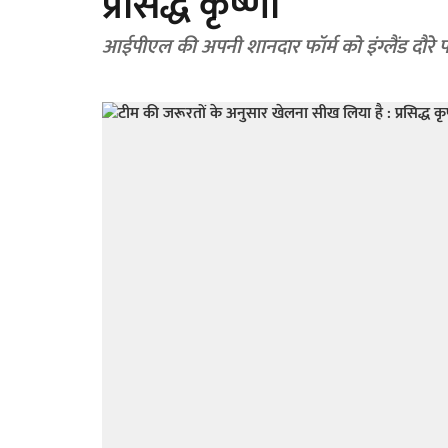
प्रसिद्ध कृष्णा
आईपीएल की अपनी शानदार फॉर्म को इंग्लैंड दौरे प