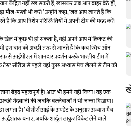
यान केंद्रित नहीं रख सकते हैं, खासकर जब आप बाहर बैठे हों,
ौज-मस्ती भी करें।’ उन्होंने कहा, ‘जब आप जानते हैं कि
ते हैं कि आप विशेष परिस्थितियों में अपनी टीम की मदद करें।
ोंकि खेल में कुछ भी हो सकता है, यही अपने आप में क्रिकेट की
हम सभी इस बात को अच्छी तरह से जानते हैं कि कब स्विच ऑन
 से आईपीएल में शानदार प्रदर्शन करके भारतीय टीम में
ाफ टेस्ट सीरीज से पहले यहां कुछ अभ्यास मैच खेलने से टीम को
ख
िताना बेहद महत्वपूर्ण है। आज भी हमने यही किया। यह एक
े अच्छी गेंदबाजी की जबकि बल्लेबाजों ने भी जज्बा दिखाया।
्छा लगता है।’ बीसीसीआई के अपडेट के अनुसार अभ्यास मैच
अर्द्धशतक बनाए, जबकि शार्दुल ठाकुर विकेट लेने वाले