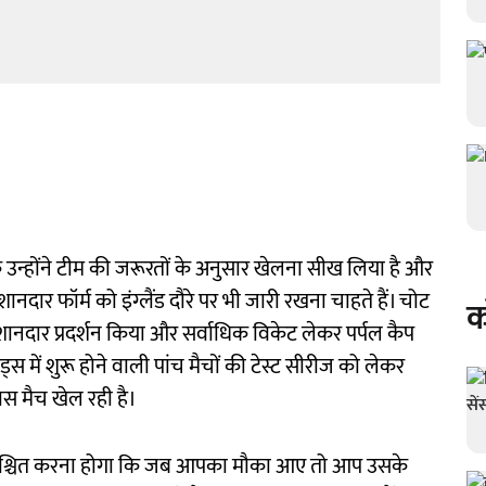
कि उन्होंने टीम की जरूरतों के अनुसार खेलना सीख लिया है और
र फॉर्म को इंग्लैंड दौरे पर भी जारी रखना चाहते हैं। चोट
क
शानदार प्रदर्शन किया और सर्वाधिक विकेट लेकर पर्पल कैप
 में शुरू होने वाली पांच मैचों की टेस्ट सीरीज को लेकर
ास मैच खेल रही है।
ुनिश्चित करना होगा कि जब आपका मौका आए तो आप उसके