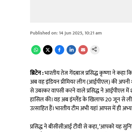
Published on
:
14 Jun 2025, 10:21 am
ब्रिटेन :
भारतीय तेज गेंदबाज प्रसिद्ध कृष्णा ने कहा 
अब वह इंडियन प्रीमियर लीग (आईपीएल) की अपनी शानदा
से उबरकर वापसी करने वाले प्रसिद्ध ने आईपीएल में 
हासिल की। वह अब इंग्लैंड के खिलाफ 20 जून से लीड्स
उत्साहित हैं। भारतीय टीम अभी यहां आपस में ही अभ्य
प्रसिद्ध ने बीसीसीआई टीवी से कहा, ‘आपको यह स