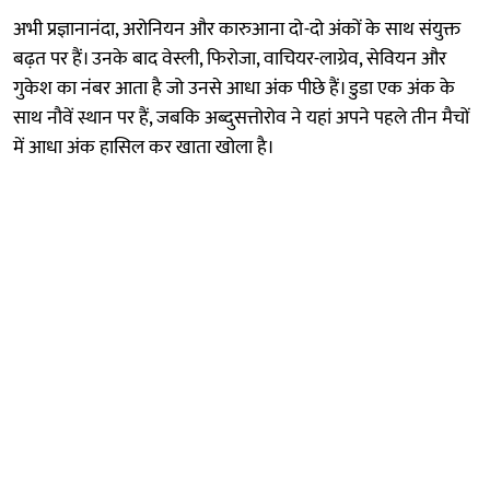
अभी प्रज्ञानानंदा, अरोनियन और कारुआना दो-दो अंकों के साथ संयुक्त
बढ़त पर हैं। उनके बाद वेस्ली, फिरोजा, वाचियर-लाग्रेव, सेवियन और
गुकेश का नंबर आता है जो उनसे आधा अंक पीछे हैं। डुडा एक अंक के
साथ नौवें स्थान पर हैं, जबकि अब्दुसत्तोरोव ने यहां अपने पहले तीन मैचों
में आधा अंक हासिल कर खाता खोला है।