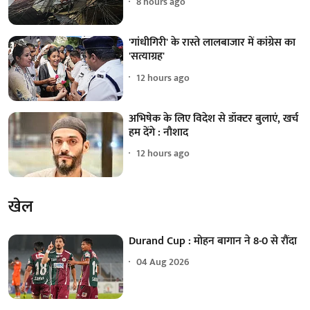
8 hours ago
'गांधीगिरी' के रास्ते लालबाजार में कांग्रेस का
'सत्याग्रह'
12 hours ago
अभिषेक के लिए विदेश से डॉक्टर बुलाएं, खर्च
हम देंगे : नौशाद
12 hours ago
खेल
Durand Cup : मोहन बागान ने 8-0 से रौंदा
04 Aug 2026