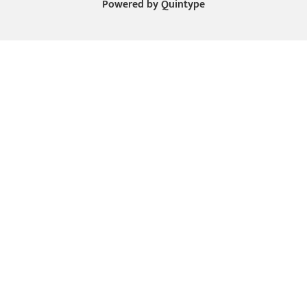
Powered by
Quintype