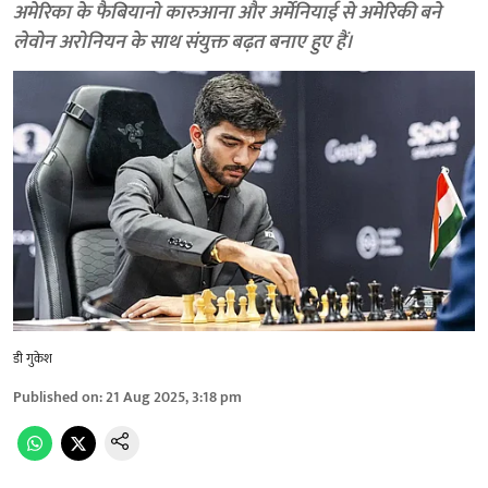
अमेरिका के फैबियानो कारुआना और अर्मेनियाई से अमेरिकी बने
लेवोन अरोनियन के साथ संयुक्त बढ़त बनाए हुए हैं।
डी गुकेश
Published on
:
21 Aug 2025, 3:18 pm