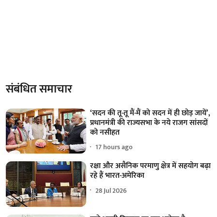
संबंधित समाचार
‘सदन की तू-तू मैं-मैं को सदन में ही छोड़ जायें’,
प्रधानमंत्री की राज्यसभा के नये राजग सांसदों
को नसीहत
17 hours ago
रक्षा और असैनिक परमाणु क्षेत्र में सहयोग बढ़ा
रहे हैं भारत-अमेरिका
28 Jul 2026