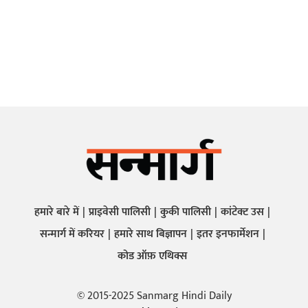
हमारे बारे में
प्राइवेसी पालिसी
कुकी पालिसी
कांटेक्ट उस
सन्मार्ग में करियर
हमारे साथ बिज्ञापन
इतर इनफार्मेशन
कोड ऑफ़ एथिक्स
© 2015-2025 Sanmarg Hindi Daily