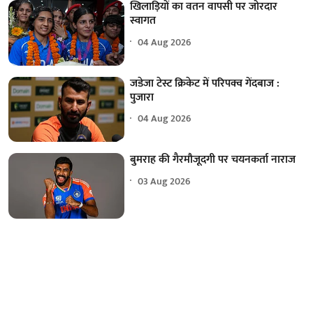
खिलाड़ियों का वतन वापसी पर जोरदार
स्वागत
04 Aug 2026
जडेजा टेस्ट क्रिकेट में परिपक्व गेंदबाज :
पुजारा
04 Aug 2026
बुमराह की गैरमौजूदगी पर चयनकर्ता नाराज
03 Aug 2026