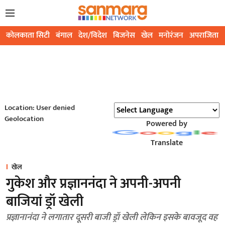
कोलकाता सिटी
बंगाल
देश/विदेश
बिजनेस
खेल
मनोरंजन
अपराजिता
Location: User denied
Geolocation
Powered by
Translate
खेल
गुकेश और प्रज्ञाननंदा ने अपनी-अपनी
बाजियां ड्रॉ खेली
प्रज्ञानानंदा ने लगातार दूसरी बाजी ड्रॉ खेली लेकिन इसके बावजूद वह