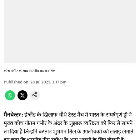
कोच गंभीर के सा‌थ भारतीय कप्तान गिल
Published on
:
28 Jul 2025, 3:17 pm
मैनचेस्टर :
इंग्लैंड के खिलाफ चौथे टेस्ट मैच में भारत के संघर्षपूर्ण ड्रॉ ने
मुख्य कोच गौतम गंभीर के अंदर के जुझारू व्यक्तित्व को फिर से सामने
ला दिया है जिन्होंने कप्तान शुभमन गिल के आलोचकों को लताड़ लगाते