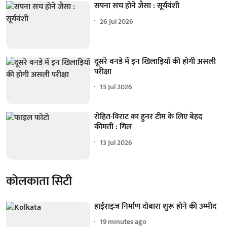
सपना सच होने जैसा : सूर्यवंशी
26 Jul 2026
दूसरे वनडे में इन खिलाड़ियों की होगी असली
परीक्षा
15 Jul 2026
रोहित-विराट का हुनर टीम के लिए बेहद
कीमती : गिल
13 Jul 2026
कोलकाता सिटी
हाईराइज निर्माण दोबारा शुरू होने की उम्मीद
19 minutes ago