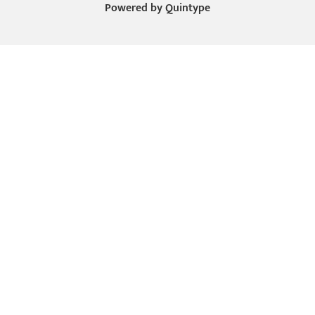
Powered by
Quintype