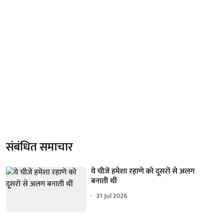
संबंधित समाचार
ये चीजें हमेशा रहाणे को दूसरों से अलग
बनाती थीं
31 Jul 2026