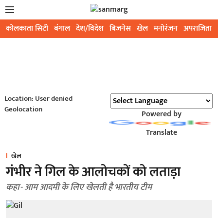
कोलकाता सिटी
बंगाल
देश/विदेश
बिजनेस
खेल
मनोरंजन
अपराजिता
Location: User denied
Geolocation
Powered by
Translate
खेल
गंभीर ने गिल के आलोचकों को लताड़ा
कहा- आम आदमी के लिए खेलती है भारतीय टीम