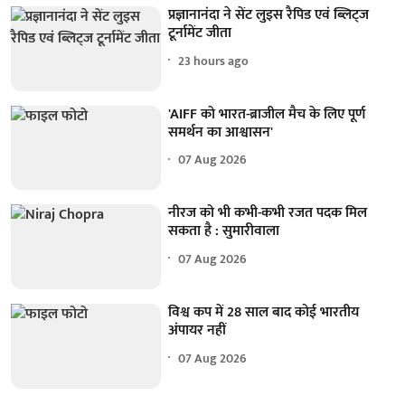
प्रज्ञानानंदा ने सेंट लुइस रैपिड एवं ब्लिट्ज
टूर्नामेंट जीता
23 hours ago
'AIFF को भारत-ब्राजील मैच के लिए पूर्ण
समर्थन का आश्वासन'
07 Aug 2026
नीरज को भी कभी-कभी रजत पदक मिल
सकता है : सुमारीवाला
07 Aug 2026
विश्व कप में 28 साल बाद कोई भारतीय
अंपायर नहीं
07 Aug 2026