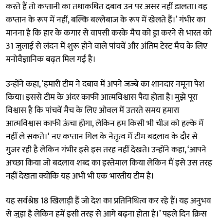
करते हैं तो कप्तानी का तथाकथित दबाव उन पर असर नहीं डालता। वह
कप्तान के रूप में नहीं, बल्कि बल्लेबाज के रूप में खेलते हैं।’ गंभीर का
मानना है कि हार के कगार से वापसी करके मैच को ड्रा करने से भारत को
31 जुलाई से लंदन में शुरू होने वाले पांचवें और अंतिम टेस्ट मैच के लिए
मनोवैज्ञानिक बढ़त मिल गई है।
उन्होंने कहा, ‘हमारी टीम ने दबाव में अपने जज्बे का शानदार नमूना पेश
किया। इससे टीम के अंदर काफी आत्मविश्वास पैदा होता है। मुझे पूरा
विश्वास है कि पांचवें मैच के लिए ओवल में उतरते समय हमारा
आत्मविश्वास काफी ऊंचा होगा, लेकिन हम किसी भी चीज को हल्के में
नहीं ले सकते।‘ नए कप्तान गिल के नेतृत्व में टीम बदलाव के दौर से
गुजर रही है लेकिन गंभीर इसे इस तरह नहीं देखते। उन्होंने कहा, ‘आपने
अच्छा किया जो बदलाव शब्द का इस्तेमाल किया लेकिन मैं इसे उस तरह
नहीं देखता क्योंकि यह अभी भी एक भारतीय टीम है।
यह सर्वश्रेष्ठ 18 खिलाड़ी हैं जो देश का प्रतिनिधित्व कर रहे हैं। यह अनुभव
से जुड़ा है लेकिन हमें इसी तरह से आगे बढ़ना होता है।’ पहले दिन क्रिस