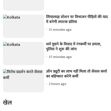
सियालदह स्टेशन पर विभाजन पीड़ितों की याद
में बनेगी स्मारक प्रतिमा
31 minutes ago
धर्म पूछने के विवाद में रंगकर्मी पर हमला,
पुलिस ने शुरू की जांच
37 minutes ago
ऑन ड्यूटी का लाभ नहीं मिला तो सेंसस कार्य
का बहिष्कार करेंगे कर्मी
2 hours ago
खेल