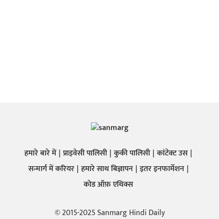
हमारे बारे में
प्राइवेसी पालिसी
कुकी पालिसी
कांटेक्ट उस
सन्मार्ग में करियर
हमारे साथ बिज्ञापन
इतर इनफार्मेशन
कोड ऑफ़ एथिक्स
© 2015-2025 Sanmarg Hindi Daily