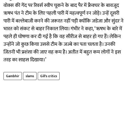
वोक्स की गेंद पर रिवर्स स्वीप चूकने के बाद पैर में फ्रैक्चर के बावजूद
ऋषभ पंत ने टीम के लिए पहली पारी में महत्वपूर्ण रन जोड़े। उन्हें दूसरी
पारी में बल्लेबाजी करने की जरूरत नहीं पड़ी क्योंकि जडेजा और सुंदर ने
भारत को संकट से बाहर निकाल लिया। गंभीर ने कहा, ‘ऋषभ के बारे में
पहले ही घोषणा कर दी गई है कि वह सीरीज से बाहर हो गए हैं। लेकिन
उन्होंने जो कुछ किया उससे टीम के जज्बे का पता चलता है। उनकी
जितनी भी प्रशंसा की जाए वह कम है। अतीत में बहुत कम लोगों ने इस
तरह का साहस दिखाया।’
Gambhir
slams
Gill's critics