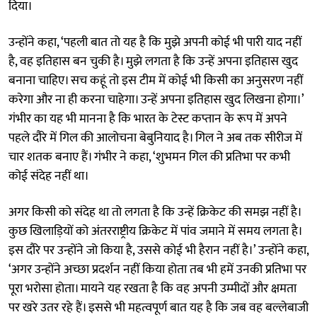
दिया।
उन्होंने कहा, ‘पहली बात तो यह है कि मुझे अपनी कोई भी पारी याद नहीं
है, वह इतिहास बन चुकी है। मुझे लगता है कि उन्हें अपना इतिहास खुद
बनाना चाहिए। सच कहूं तो इस टीम में कोई भी किसी का अनुसरण नहीं
करेगा और ना ही करना चाहेगा। उन्हें अपना इतिहास खुद लिखना होगा।’
गंभीर का यह भी मानना है कि भारत के टेस्ट कप्तान के रूप में अपने
पहले दौरे में गिल की आलोचना बेबुनियाद है। गिल ने अब तक सीरीज में
चार शतक बनाए हैं। गंभीर ने कहा, ‘शुभमन गिल की प्रतिभा पर कभी
कोई संदेह नहीं था।
अगर किसी को संदेह था तो लगता है कि उन्हें क्रिकेट की समझ नहीं है।
कुछ खिलाड़ियों को अंतरराष्ट्रीय क्रिकेट में पांव जमाने में समय लगता है।
इस दौरे पर उन्होंने जो किया है, उससे कोई भी हैरान नहीं है।’ उन्होंने कहा,
‘अगर उन्होंने अच्छा प्रदर्शन नहीं किया होता तब भी हमें उनकी प्रतिभा पर
पूरा भरोसा होता। मायने यह रखता है कि वह अपनी उम्मीदों और क्षमता
पर खरे उतर रहे हैं। इससे भी महत्वपूर्ण बात यह है कि जब वह बल्लेबाजी