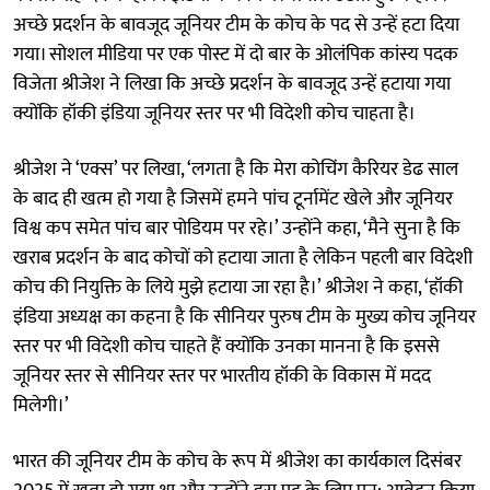
अच्छे प्रदर्शन के बावजूद जूनियर टीम के कोच के पद से उन्हें हटा दिया
गया। सोशल मीडिया पर एक पोस्ट में दो बार के ओलंपिक कांस्य पदक
विजेता श्रीजेश ने लिखा कि अच्छे प्रदर्शन के बावजूद उन्हें हटाया गया
क्योंकि हॉकी इंडिया जूनियर स्तर पर भी विदेशी कोच चाहता है।
श्रीजेश ने ‘एक्स’ पर लिखा, ‘लगता है कि मेरा कोचिंग कैरियर डेढ साल
के बाद ही खत्म हो गया है जिसमें हमने पांच टूर्नामेंट खेले और जूनियर
विश्व कप समेत पांच बार पोडियम पर रहे।’ उन्होंने कहा, ‘मैने सुना है कि
खराब प्रदर्शन के बाद कोचों को हटाया जाता है लेकिन पहली बार विदेशी
कोच की नियुक्ति के लिये मुझे हटाया जा रहा है।’ श्रीजेश ने कहा, ‘हॉकी
इंडिया अध्यक्ष का कहना है कि सीनियर पुरुष टीम के मुख्य कोच जूनियर
स्तर पर भी विदेशी कोच चाहते हैं क्योंकि उनका मानना है कि इससे
जूनियर स्तर से सीनियर स्तर पर भारतीय हॉकी के विकास में मदद
मिलेगी।’
भारत की जूनियर टीम के कोच के रूप में श्रीजेश का कार्यकाल दिसंबर