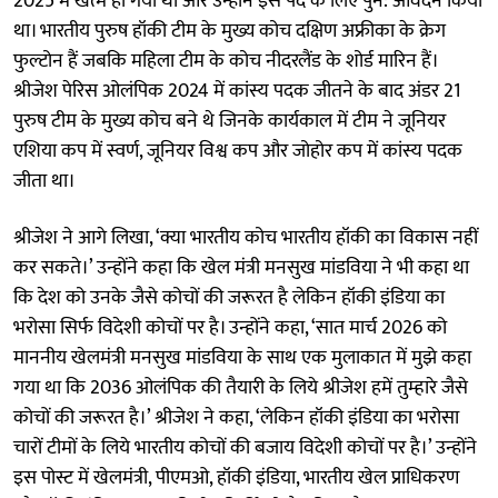
2025 में खत्म हो गया था और उन्होंने इस पद के लिए पुन: आवेदन किया
था। भारतीय पुरुष हॉकी टीम के मुख्य कोच दक्षिण अफ्रीका के क्रेग
फुल्टोन हैं जबकि महिला टीम के कोच नीदरलैंड के शोर्ड मारिन हैं।
श्रीजेश पेरिस ओलंपिक 2024 में कांस्य पदक जीतने के बाद अंडर 21
पुरुष टीम के मुख्य कोच बने थे जिनके कार्यकाल में टीम ने जूनियर
एशिया कप में स्वर्ण, जूनियर विश्व कप और जोहोर कप में कांस्य पदक
जीता था।
श्रीजेश ने आगे लिखा, ‘क्या भारतीय कोच भारतीय हॉकी का विकास नहीं
कर सकते।’ उन्होंने कहा कि खेल मंत्री मनसुख मांडविया ने भी कहा था
कि देश को उनके जैसे कोचों की जरूरत है लेकिन हॉकी इंडिया का
भरोसा सिर्फ विदेशी कोचों पर है। उन्होंने कहा, ‘सात मार्च 2026 को
माननीय खेलमंत्री मनसुख मांडविया के साथ एक मुलाकात में मुझे कहा
गया था कि 2036 ओलंपिक की तैयारी के लिये श्रीजेश हमें तुम्हारे जैसे
कोचों की जरूरत है।’ श्रीजेश ने कहा, ‘लेकिन हॉकी इंडिया का भरोसा
चारों टीमों के लिये भारतीय कोचों की बजाय विदेशी कोचों पर है।’ उन्होंने
इस पोस्ट में खेलमंत्री, पीएमओ, हॉकी इंडिया, भारतीय खेल प्राधिकरण