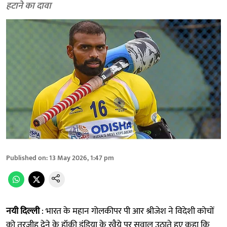
हटाने का दावा
Published on
:
13 May 2026, 1:47 pm
नयी दिल्ली
: भारत के महान गोलकीपर पी आर श्रीजेश ने विदेशी कोचों
को तरजीह देने के हॉकी इंडिया के रवैये पर सवाल उठाते हुए कहा कि