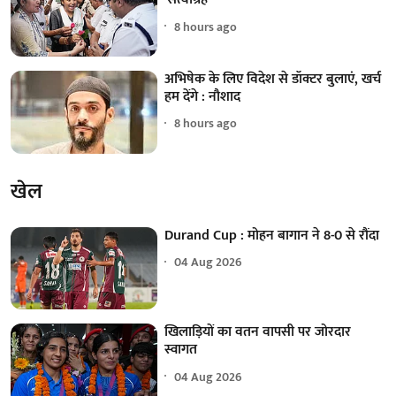
8 hours ago
अभिषेक के लिए विदेश से डॉक्टर बुलाएं, खर्च
हम देंगे : नौशाद
8 hours ago
खेल
Durand Cup : मोहन बागान ने 8-0 से रौंदा
04 Aug 2026
खिलाड़ियों का वतन वापसी पर जोरदार
स्वागत
04 Aug 2026