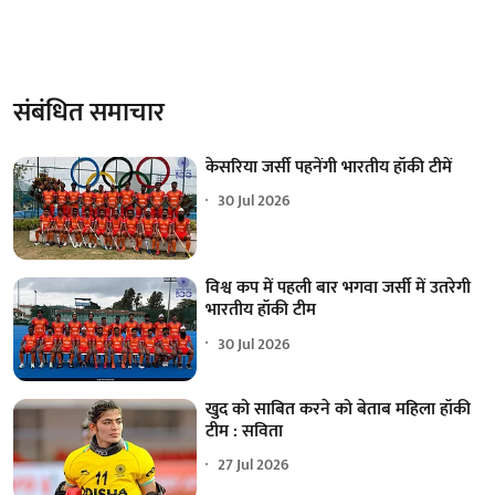
संबंधित समाचार
केसरिया जर्सी पहनेंगी भारतीय हॉकी टीमें
30 Jul 2026
विश्व कप में पहली बार भगवा जर्सी में उतरेगी
भारतीय हॉकी टीम
30 Jul 2026
खुद को साबित करने को बेताब महिला हॉकी
टीम : सविता
27 Jul 2026