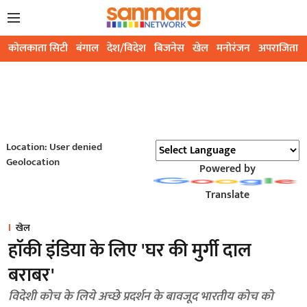
कोलकाता सिटी
बंगाल
देश/विदेश
बिजनेस
खेल
मनोरंजन
अपराजिता
Location: User denied
Geolocation
Powered by
Translate
खेल
हाॅकी इंडिया के लिए 'घर की मुर्गी दाल
बराबर'
विदेशी कोच के लिये अच्छे प्रदर्शन के बावजूद भारतीय कोच को