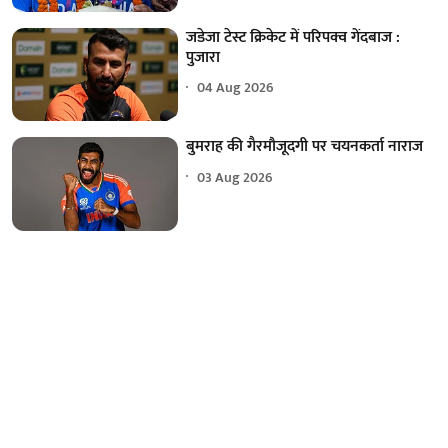
जडेजा टेस्ट क्रिकेट में परिपक्व गेंदबाज :
पुजारा
04 Aug 2026
बुमराह की गैरमौजूदगी पर चयनकर्ता नाराज
03 Aug 2026