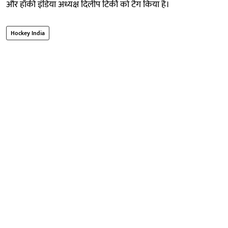
और हॉकी इंडिया अध्यक्ष दिलीप टिर्की को टैग किया है।
Hockey India