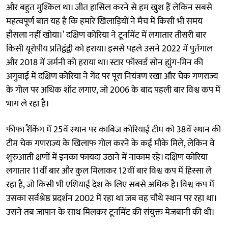
और बहुत मुश्किल था। जीत हासिल करने से हम खुश हैं लेकिन सबसे
महत्वपूर्ण बात यह है कि हमारे खिलाड़ियों ने मैच में किसी भी समय
हौसला नहीं खोया।’ ​दक्षिण कोरिया ने टूर्नामेंट में लगातार तीसरी बार
किसी यूरोपीय प्रतिद्वंद्वी को हराया। इससे पहले उसने 2022 में पुर्तगाल
और 2018 में जर्मनी को हराया था। स्टार फॉरवर्ड सोन ह्युंग-मिन की
अगुवाई में दक्षिण कोरिया ने गेंद पर पूरा नियंत्रण रखा और चेक गणराज्य
के गोल पर अधिक शॉट लगाए, जो 2006 के बाद पहली बार विश्व कप में
भाग ले रहा है।
फीफा रैंकिंग में 25वें स्थान पर काबिज कोरियाई टीम को 38वें स्थान की
टीम चेक गणराज्य के खिलाफ गोल करने के कई मौके मिले, लेकिन वे
शुरुआती क्षणों में इनका फायदा उठाने में नाकाम रहे। दक्षिण कोरिया
लगातार 11वीं बार और कुल मिलाकर 12वीं बार विश्व कप में हिस्सा ले
रहा है, जो किसी भी एशियाई देश के लिए सबसे अधिक है। विश्व कप में
उसका सर्वश्रेष्ठ प्रदर्शन 2002 में रहा था जब वह चौथे स्थान पर रहा था।
उसने तब जापान के साथ मिलकर टूर्नामेंट की संयुक्त मेजबानी की थी।