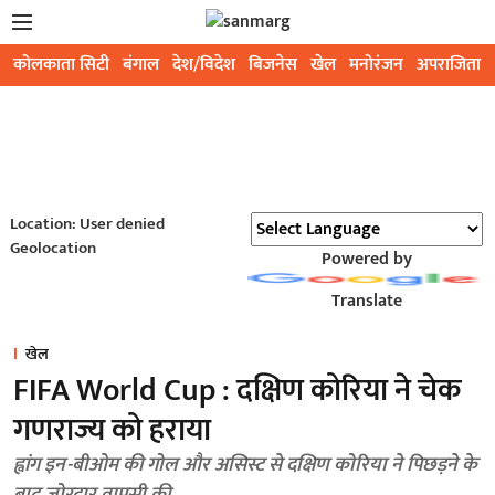
कोलकाता सिटी
बंगाल
देश/विदेश
बिजनेस
खेल
मनोरंजन
अपराजिता
Location: User denied
Geolocation
Powered by
Translate
खेल
FIFA World Cup : दक्षिण कोरिया ने चेक
गणराज्य को हराया
ह्वांग इन-बीओम की गोल और असिस्ट से दक्षिण कोरिया ने पिछड़ने के