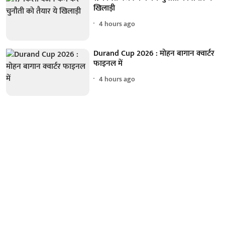
खिलाड़ी
4 hours ago
Durand Cup 2026 : मोहन बागान क्वार्टर
फाइनल में
4 hours ago