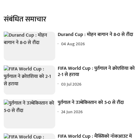
संबंधित समाचार
Durand Cup : मोहन बागान ने 8-0 से रौंदा
04 Aug 2026
FIFA World Cup : पुर्तगाल ने क्रोएशिया को
2-1 से हराया
03 Jul 2026
पुर्तगाल ने उज्बेकिस्तान को 5-0 से रौंदा
24 Jun 2026
FIFA World Cup : मैक्सिको नॉकआउट में