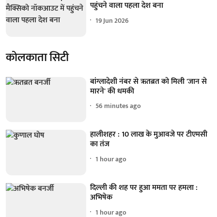
पहुंचने वाला पहला देश बना
19 Jun 2026
कोलकाता सिटी
बांग्लादेशी नंबर से ऋतब्रत को मिली 'जान से
मारने' की धमकी
56 minutes ago
हालीशहर : 10 लाख के मुआवजे पर टीएमसी
का तंज
1 hour ago
दिल्ली की शह पर हुआ ममता पर हमला :
अभिषेक
1 hour ago