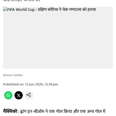
बाद जोरदार वापसी की
Moises Castillo
Published on
:
12 Jun 2026, 12:18 pm
मैक्सिको
: ह्वांग इन-बीओम ने एक गोल किया और एक अन्य गोल में