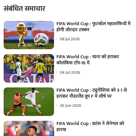
संबंधित समाचार
FIFA World Cup : फुटबॉल महाशक्तियों में
होगी जोरदार टक्कर
08 Jul 2026
FIFA World Cup : घाना को हराकर
कोलंबिया टाॅप-16 में
04 Jul 2026
FIFA World Cup : ट्यूनीशिया को 3-1 से
हराकर नीदरलैंड ग्रुप F में शीर्ष पर
26 Jun 2026
FIFA World Cup : फ्रांस ने सेनेगल को
हराया