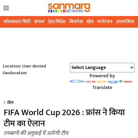
कोलकाता सिटी
बंगाल
देश/विदेश
बिजनेस
खेल
मनोरंजन
अपराजिता
Location: User denied
Geolocation
Powered by
Translate
खेल
FIFA World Cup 2026 : फ्रांस ने किया
टीम का ऐलान
एमबाप्पे की अगुवाई में उतरेगी टीम