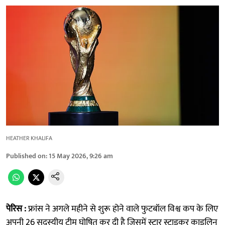
HEATHER KHALIFA
Published on
:
15 May 2026, 9:26 am
पेरिस :
फ्रांस ने अगले महीने से शुरू होने वाले फुटबॉल विश्व कप के लिए
अपनी 26 सदस्यीय टीम घोषित कर दी है जिसमें स्टार स्ट्राइकर काइलिन