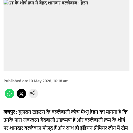
Published on
:
10 May 2026, 10:18 am
जयपुर
: गुजरात टाइटंस के बल्लेबाजी कोच मैथ्यू हेडन का मानना ​​है कि
उनके पास जबरदस्त गेंदबाजी आक्रमण है और बल्लेबाजी क्रम के शीर्ष
पर शानदार बल्लेबाज मौजूद हैं और साथ ही इंडियन प्रीमियर लीग में टीम