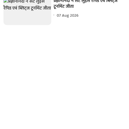
प्रज्ञानानंदा ने सेंट लुइस रैपिड एवं ब्लिट्ज
टूर्नामेंट जीता
07 Aug 2026