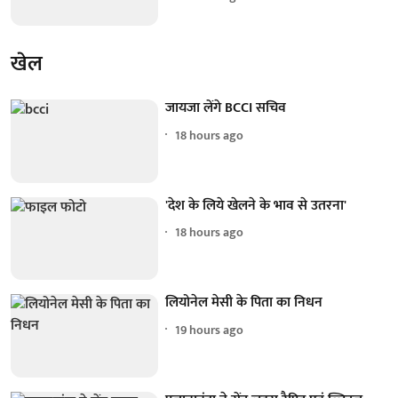
खेल
जायजा लेंगे BCCI सचिव
18 hours ago
'देश के लिये खेलने के भाव से उतरना'
18 hours ago
लियोनेल मेसी के पिता का निधन
19 hours ago