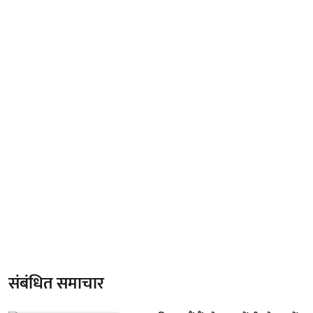
संबंधित समाचार