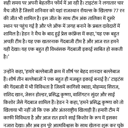
सही समय पर अपनी बेहतरीन फॉर्म में आ रही है। टाइटंस ने लगातार चार
मैच जीते हैं जिसमें शनिवार को यहां राजस्थान रॉयल्स के खिलाफ 77 रन
की जीत भी शामिल है। इस जीत के साथ टीम अंक तालिका में दूसरे
स्थान पर पहुंच गई है और प्ले ऑफ में जगह बनाने के प्रबल दावेदारों में
शामिल है। हेडन ने मैच के बाद हुई प्रेस कांफ्रेंस में कहा, ‘यह एक बहुत
अच्छी टीम है। यह एक खतरनाक गेंदबाजी टीम है और आज रात हमने
यही देखा। यह एक बहुत ही विध्वंसक गेंदबाजी इकाई साबित हो सकती
है।’
उन्होंने कहा, ‘हमारे बल्लेबाजी क्रम में शीर्ष पर बेहद शानदार बल्लेबाज
हैं। शीर्ष तीन बल्लेबाजों ने एक बहुत ही मजबूत इकाई बनाई है।’ टाइटंस
की गेंदबाजी में भी विविधता है जिसमें कागिसो रबाडा, मोहम्मद सिराज,
राशिद खान, जेसन होल्डर, प्रसिद्ध कृष्णा, वाशिंगटन सुंदर और साई
किशोर जैसे गेंदबाज शामिल हैं। हेडन ने कहा, ‘हमने प्रसिद्ध कृष्णा को तो
खिलाया भी नहीं जो कि एक और अंतरराष्ट्रीय खिलाड़ी हैं। हमारी टीम में
काफी विविधता है और आज रात हमने साई किशोर के रूप में इसका
नजारा देखा। और अब हम पूरे आत्मविश्वास के साथ खेलना शुरू कर चुके