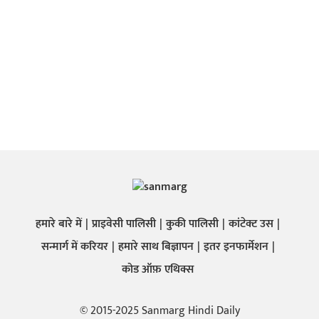
हमारे बारे में
प्राइवेसी पालिसी
कुकी पालिसी
कांटेक्ट उस
सन्मार्ग में करियर
हमारे साथ बिज्ञापन
इतर इनफार्मेशन
कोड ऑफ़ एथिक्स
© 2015-2025 Sanmarg Hindi Daily