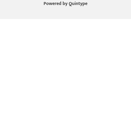
Powered by
Quintype