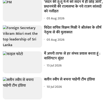
‘सदन की तू-तू मैं-मैं को सदन में ही छोड़ जायें’,
प्रधानमंत्री की राज्यसभा के नये राजग सांसदों
को नसीहत
05 Aug 2026
विदेश सचिव विक्रम मिस्री ने श्रीलंका के शीर्ष
नेतृत्व से की मुलाकात
05 Aug 2026
मैं अपनी तरफ से हर संभव प्रयास करता हूं :
वाशिंगटन सुंदर
15 Jul 2026
क्लीन स्वीप से बचना चाहेगी टीम इंडिया
10 Jul 2026