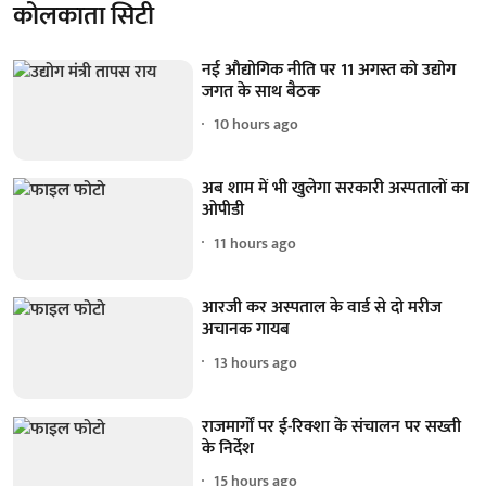
कोलकाता सिटी
नई औद्योगिक नीति पर 11 अगस्त को उद्योग
जगत के साथ बैठक
10 hours ago
अब शाम में भी खुलेगा सरकारी अस्पतालों का
ओपीडी
11 hours ago
आरजी कर अस्पताल के वार्ड से दो मरीज
अचानक गायब
13 hours ago
राजमार्गों पर ई-रिक्शा के संचालन पर सख्ती
के निर्देश
15 hours ago