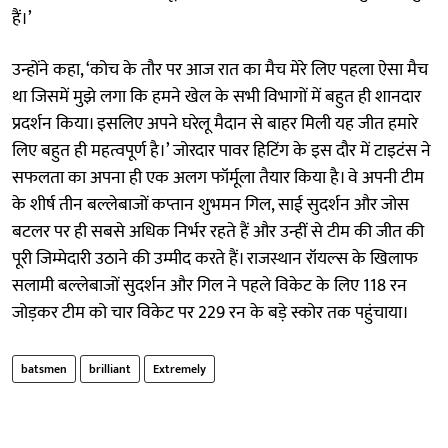
हैं।’
उन्होंने कहा, ‘कोच के तौर पर आज रात का मैच मेरे लिए पहला ऐसा मैच
था जिसमें मुझे लगा कि हमने खेल के सभी विभागों में बहुत ही शानदार
प्रदर्शन किया। इसलिए अपने घरेलू मैदान से बाहर मिली यह जीत हमारे
लिए बहुत ही महत्वपूर्ण है।’ जोरदार पावर हिटिंग के इस दौर में टाइटंस ने
सफलता का अपना ही एक अलग फॉर्मूला तैयार किया है। वे अपनी टीम
के शीर्ष तीन बल्लेबाजों कप्तान शुभमन गिल, साई सुदर्शन और जोस
बटलर पर ही सबसे अधिक निर्भर रहते हैं और उन्हीं से टीम की जीत की
पूरी जिम्मेदारी उठाने की उम्मीद करते हैं। राजस्थान रॉयल्स के खिलाफ
सलामी बल्लेबाजों सुदर्शन और गिल ने पहले विकेट के लिए 118 रन
जोड़कर टीम को चार विकेट पर 229 रन के बड़े स्कोर तक पहुंचाया।
batsmen
brilliant
Extremely