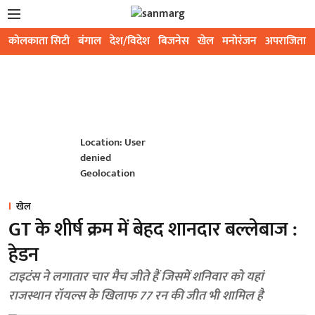
कोलकाता सिटी
बंगाल
देश/विदेश
बिजनेस
खेल
मनोरंजन
अपराजिता
Location: User
denied
Geolocation
खेल
GT के शीर्ष क्रम में बेहद शानदार बल्लेबाज :
हेडन
टाइटंस ने लगातार चार मैच जीते हैं जिसमें शनिवार को यहां
राजस्थान रॉयल्स के खिलाफ 77 रन की जीत भी शामिल है