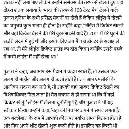
शतक नहीं लगा पाए लेकिन उन्होंने ससेक्स की तरफ से खेलते हुए यहां
दोहरा शतक लगाया है। भारत की तरफ से 103 टेस्ट मैच खेलने वाले
पुजारा दुनिया के सभी प्रसिद्ध मैदानों पर खेले हैं लेकिन लॉर्ड्स में खेलने
का अनुभव कुछ अलग ही होता है। उन्होंने कहा, ‘लॉर्ड्स में क्रिकेट खेलने
और वहां क्रिकेट देखने की मेरी कुछ अच्छी यादें हैं। 2011 में मेरे घुटने की
सर्जरी लंदन में हुई थी और इसके लिए जब मैं वहां डॉक्टर से सलाह ले
रहा था, तो मैंने लॉर्ड्स क्रिकेट ग्राउंड का दौरा किया। क्योंकि उससे पहले
मैं कभी लॉर्ड्स में नहीं खेला था।’
पुजारा ने कहा, ‘जब आप उस मैदान में कदम रखते हैं, तो उसका एक
अलग ही माहौल और अलग ही ऊर्जा होती है। जब आप एमसीसी के
आजीवन सदस्य बन जाते हैं, तो आपको वहां जाकर क्रिकेट देखने का
विशेषाधिकार मिल जाता है। मेरा बचपन से ही सपना था कि मैं वहां
क्रिकेट खेलूं।’ लॉर्ड्स में खेलना चुनौतीपूर्ण है और पुजारा ने भी यह
स्वीकार किया। उन्होंने कहा, ‘वहां की पिच पर जमने में समय लगता है।
एक बल्लेबाज के रूप में आपको क्रीज पर पर्याप्त समय बिताना होता है
और फिर अपने शॉट खेलने शुरू करने होते हैं। इसलिए यह किसी भी