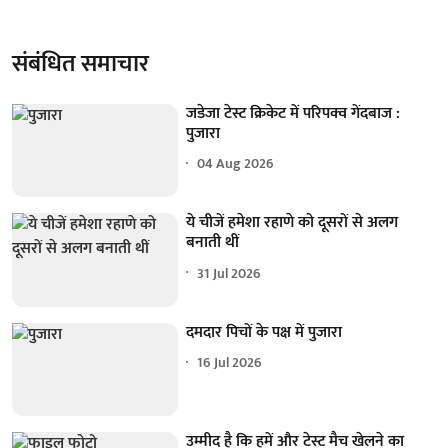
संबंधित समाचार
जडेजा टेस्ट क्रिकेट में परिपक्व गेंदबाज :
पुजारा
04 Aug 2026
ये चीजें हमेशा रहाणे को दूसरों से अलग
बनाती थीं
31 Jul 2026
दमदार पिचों के पक्ष में पुजारा
16 Jul 2026
उम्मीद है कि हमें और टेस्ट मैच खेलने का