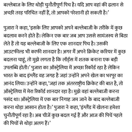
बल्लेबाज के लिए थोड़ी चुनौतीपूर्ण पिच है। यदि आप वहां की ढलान से
अच्छी तरह परिचित नहीं हैं, तो आपको परेशानी हो सकती है।’
पुजारा ने कहा, ‘इसके लिए आपको अपने बल्लेबाजी के तरीके में कुछ
बदलाव करने होते हैं। लेकिन एक बार जब आप उससे सामंजस्य से बिठा
लेते हैं तो यह बल्लेबाजी के लिए एक शानदार पिच है। उसकी
आउटफील्ड भी काफी शानदार है। अगर मैं अपने क्रिकेट करियर में कुछ
बदलना चाहूं, तो मुझे लगता है कि लॉर्ड्स में शतक बनाना एक बड़ी
उपलब्धि होती।’ पुजारा का ऑस्ट्रेलिया में अच्छा रिकॉर्ड रहा है लेकिन
भारत के बाद इंग्लैंड वह जगह है जहां उन्होंने अपने खेल का भरपूर का
आनंद लिया। उन्होंने कहा, ‘जहां तक ​​अंतरराष्ट्रीय क्रिकेट की बात है, तो
ऑस्ट्रेलिया में मेरा रिकॉर्ड शानदार रहा है। मुझे वहां बल्लेबाजी करना
पसंद था। ऑस्ट्रेलिया में एक बार निगाह जम जाने के बाद बल्लेबाजी
करना थोड़ा आसान होता है।’ पुजारा ने कहा, ‘इंग्लैंड में खेलना हमेशा
चुनौतीपूर्ण रहा है। अब चीजें कुछ बदल गई हैं और आज की पिचें पहले
की पिचों से थोड़ा अलग हैं।’