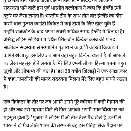
कुछ बेहतरीन पारियां खेली लेकिन हाल ही में MCC की आजीवन
सदस्यता पाने वाले इस पूर्व भारतीय बल्लेबाज ने कहा कि इंग्लैंड उन्हें
दूसरे घर जैसा लगता है। भारतीय टीम के साथ तीन बार इंग्लैंड का दौरा
करने वाले पुजारा काउंटी क्रिकेट में कई टीमों के लिए खेल चुके हैं।
उन्होंने राजकोट के बाद अपना सबसे अधिक समय इंग्लैंड में बिताया है।
प्रसिद्ध लॉर्ड्स स्टेडियम में स्थित मैरीलबोन क्रिकेट क्लब की मानद
आजीवन सदस्यता से सम्मानित पुजारा ने कहा, ‘मैं काउंटी क्रिकेट में
काफी खेला हूं। इसलिए जब आप वहां बहुत क्रिकेट खेलते हैं तो आपको
घर जैसा महसूस होने लगता है। मेरे लिए एमसीसी का हिस्सा बनना बहुत
खुशी और सौभाग्य की बात है।’ इस 38 वर्षीय खिलाड़ी ने एक साक्षात्कार
में कहा, ‘एमसीसी की मानद सदस्यता मिलना मेरे लिए बहुत मायने रखता
है।
एक क्रिकेटर के तौर पर जब आपने अपने पूरे करियर में कड़ी मेहनत की
हो और जब उसे पहचान मिले तो फिर आपको अपनी उपलब्धियों पर गर्व
महसूस होता है।’ पुजारा ने लॉर्ड्स में जो तीन टेस्ट मैच खेले हैं, उनमें से
भारत ने दो मैच जीते। भारत की तरफ से वह इस ऐतिहासिक मैदान पर