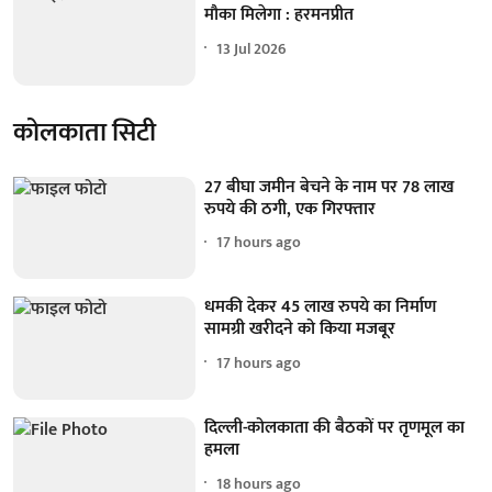
मौका मिलेगा : हरमनप्रीत
13 Jul 2026
कोलकाता सिटी
27 बीघा जमीन बेचने के नाम पर 78 लाख
रुपये की ठगी, एक गिरफ्तार
17 hours ago
धमकी देकर 45 लाख रुपये का निर्माण
सामग्री खरीदने को किया मजबूर
17 hours ago
दिल्ली-कोलकाता की बैठकों पर तृणमूल का
हमला
18 hours ago