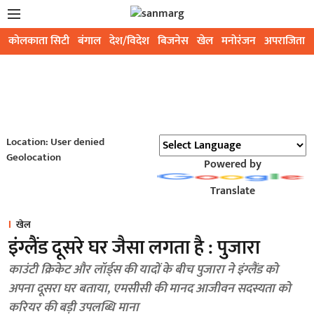
कोलकाता सिटी
बंगाल
देश/विदेश
बिजनेस
खेल
मनोरंजन
अपराजिता
Location: User denied
Geolocation
Powered by
Translate
खेल
इंग्लैंड दूसरे घर जैसा लगता है : पुजारा
काउंटी क्रिकेट और लॉर्ड्स की यादों के बीच पुजारा ने इंग्लैंड को
अपना दूसरा घर बताया, एमसीसी की मानद आजीवन सदस्यता को
करियर की बड़ी उपलब्धि माना