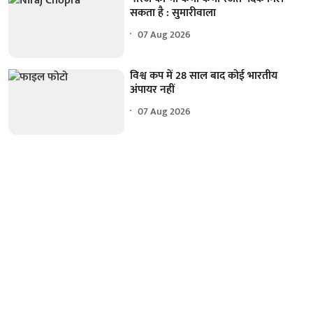
सकता है : सुमारीवाला
07 Aug 2026
विश्व कप में 28 साल बाद कोई भारतीय
अंपायर नहीं
07 Aug 2026