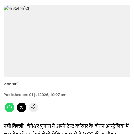
फाइल फोटो
Published on
:
01 Jul 2026, 10:07 am
नयी दिल्ली
: चेतेश्वर पुजारा ने अपने टेस्ट करियर के दौरान ऑस्ट्रेलिया में