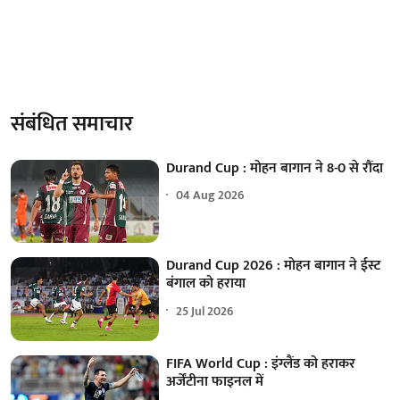
संबंधित समाचार
Durand Cup : मोहन बागान ने 8-0 से रौंदा
04 Aug 2026
Durand Cup 2026 : मोहन बागान ने ईस्ट
बंगाल को हराया
25 Jul 2026
FIFA World Cup : इंग्लैंड को हराकर
अर्जेंटीना फाइनल में