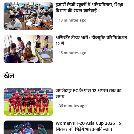
हजारों निजी स्कूलों में अनियमितता, शिक्षा
विभाग की सख्त कार्रवाई
13 minutes ago
असिस्टेंट टीचर भर्ती : डॉक्यूमेंट वेरिफिकेशन
12 से
15 minutes ago
खेल
जमशेदपुर FC के पास 12 अगस्त तक का
समय
35 minutes ago
Women's T-20 Asia Cup 2026 : 5
सितंबर को भिड़ेंगे भारत-पाकिस्तान