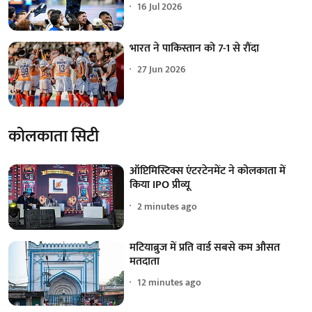
16 Jul 2026
भारत ने पाकिस्तान को 7-1 से रौंदा
27 Jun 2026
कोलकाता सिटी
ऑप्टिमिस्टिक्स एंटरटेनमेंट ने कोलकाता में
किया IPO प्रीव्यू
2 minutes ago
मटियाब्रुज में प्रति वार्ड सबसे कम औसत
मतदाता
12 minutes ago