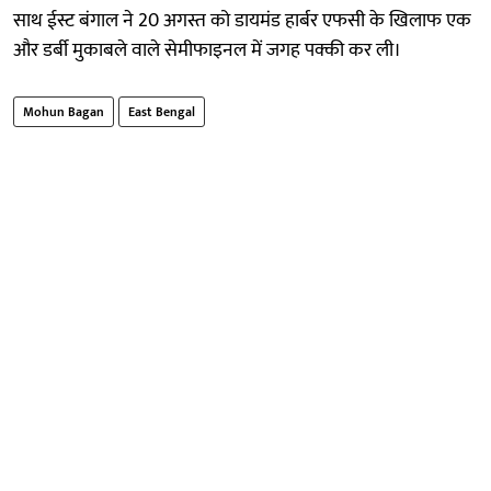
साथ ईस्ट बंगाल ने 20 अगस्त को डायमंड हार्बर एफसी के खिलाफ एक
और डर्बी मुकाबले वाले सेमीफाइनल में जगह पक्की कर ली।
Mohun Bagan
East Bengal