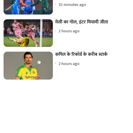
52 minutes ago
मेसी का गोल, इंटर मियामी जीता
2 hours ago
कपिल के रिकॉर्ड के करीब स्टार्क
2 hours ago