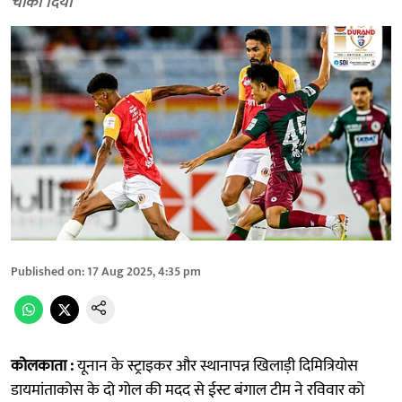
चौंका दिया
Published on
:
17 Aug 2025, 4:35 pm
कोलकाता :
यूनान के स्ट्राइकर और स्थानापन्न खिलाड़ी दिमित्रियोस
डायमांताकोस के दो गोल की मदद से ईस्ट बंगाल टीम ने रविवार को