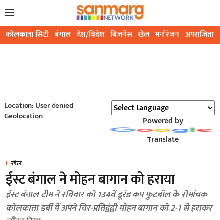
कोलकाता सिटी
बंगाल
देश/विदेश
बिजनेस
खेल
मनोरंजन
अपराजिता
Location: User denied
Geolocation
Powered by
Translate
खेल
ईस्ट बंगाल ने मोहन बागान को हराया
ईस्ट बंगाल टीम ने रविवार को 134वें डूरंड कप फुटबॉल के रोमांचक
कोलकाता डर्बी में अपने चिर-प्रतिद्वंद्वी मोहन बागान को 2-1 से हराकर