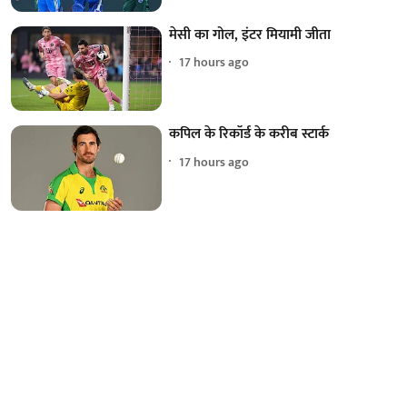
मेसी का गोल, इंटर मियामी जीता
17 hours ago
कपिल के रिकॉर्ड के करीब स्टार्क
17 hours ago