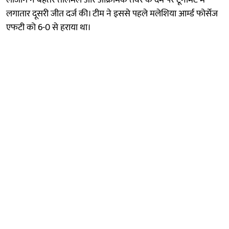
लगातार दूसरी जीत दर्ज की। टीम ने इससे पहले मलेशिया आर्म्ड फोर्सेज
एफटी को 6-0 से हराया था।