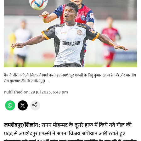
मैच के दौरान गेंद के लिए प्रतिस्पर्धा करते हुए जमशेदपुर एफसी के निशु कुमार (लाल रंग में) और भारतीय
सेना फुटबॉल टीम के समीर मुर्मू।
-
Published on
:
29 Jul 2025, 6:43 pm
जमशेदपुर/शिलांग
: सनन मोहम्मद के दूसरे हाफ में किये गये गोल की
मदद से जमशेदपुर एफसी ने अपना विजय अभियान जारी रखते हुए