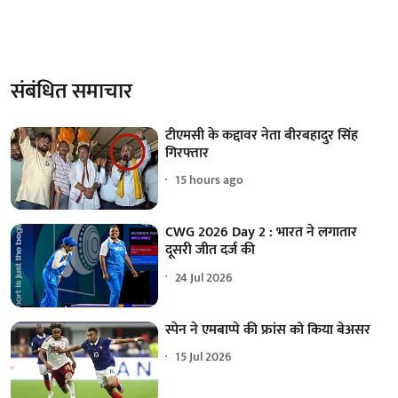
संबंधित समाचार
टीएमसी के कद्दावर नेता बीरबहादुर सिंह
गिरफ्तार
15 hours ago
CWG 2026 Day 2 : भारत ने लगातार
दूसरी जीत दर्ज की
24 Jul 2026
स्पेन ने एमबाप्पे की फ्रांस को किया बेअसर
15 Jul 2026