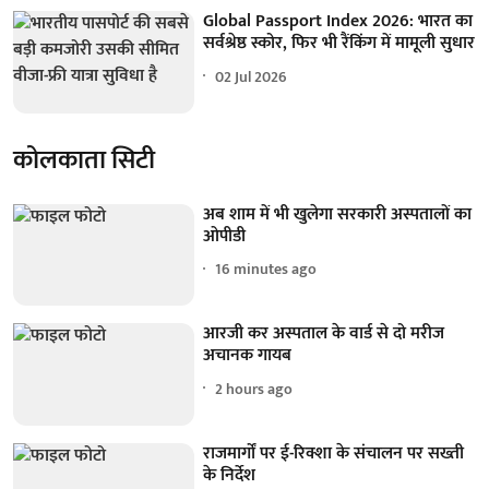
Global Passport Index 2026: भारत का
सर्वश्रेष्ठ स्कोर, फिर भी रैंकिंग में मामूली सुधार
02 Jul 2026
कोलकाता सिटी
अब शाम में भी खुलेगा सरकारी अस्पतालों का
ओपीडी
16 minutes ago
आरजी कर अस्पताल के वार्ड से दो मरीज
अचानक गायब
2 hours ago
राजमार्गों पर ई-रिक्शा के संचालन पर सख्ती
के निर्देश