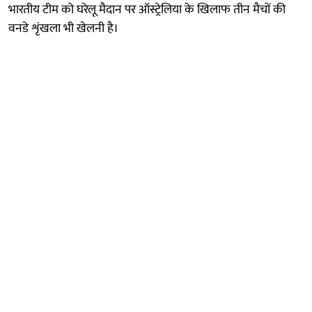
भारतीय टीम को घरेलू मैदान पर ऑस्ट्रेलिया के खिलाफ तीन मैचों की
वनडे शृंखला भी खेलनी है।