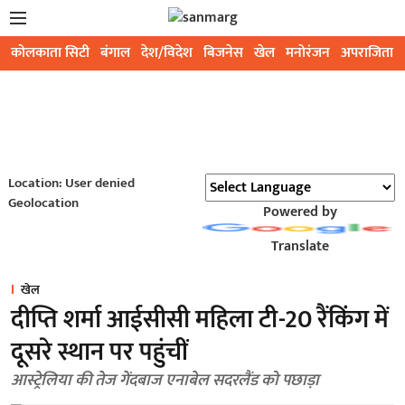
कोलकाता सिटी
बंगाल
देश/विदेश
बिजनेस
खेल
मनोरंजन
अपराजिता
Location: User denied
Geolocation
Powered by
Translate
खेल
दीप्ति शर्मा आईसीसी महिला टी-20 रैंकिंग में
दूसरे स्थान पर पहुंचीं
आस्ट्रेलिया की तेज गेंदबाज एनाबेल सदरलैंड को पछाड़ा