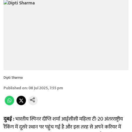
Dipti Sharma
Published on
:
08 Jul 2025, 7:55 pm
दुबई :
भारतीय स्पिनर दीप्ति शर्मा आईसीसी महिला टी-20 अंतरराष्ट्रीय
रैंकिंग में दूसरे स्थान पर पहुंच गई है और इस तरह से अपने करियर में