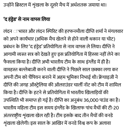
उन्होंने ब्रिस्टल में शृंखला के दूसरे मैच में अर्धशतक जमाया था।
‘द हंड्रेड' से नाम वापस लिया
लंदन ः भारत और लंदन स्पिरिट की हरफनमौला दीप्ति शर्मा ने मंगलवार
को अपने कार्यभार (अधिक मैच खेलने से होने वाली थकान या चोट)
प्रबंधन के लिए ‘द हंड्रेड’ प्रतियोगिता से नाम वापस ले लिया। दीप्ति ने
आगामी व्यस्त सत्र को देखते हुए इस प्रतियोगिता में हिस्सा नहीं लेने का
फैसला किया है। दीप्ति अभी भारतीय टीम के साथ इंग्लैंड में ही है।
वामहस्त बल्लेबाजी करने वाली दीप्ति ने पिछले साल छक्का लगा कर
अपनी टीम को चैंपियन बनाने में अहम भूमिका निभाई थी। फ्रेंचाइजी ने
दीप्ति की जगह ऑस्ट्रेलिया की ऑलराउंडर चार्ली नॉट को टीम में शामिल
किया है। दीप्ति के हटने से प्रतियोगिता में भारतीय खिलाड़ियों की
उपस्थिति भी समाप्त हो गई है। दीप्ति का अनुबंध 36,000 पाउंड का है।
भारतीय महिला टीम इस समय इंग्लैंड के खिलाफ पांच मैचों की टी-20
अंतरराष्ट्रीय शृंखला खेल रही है। टीम इसके बाद तीन मैचों की वनडे
शृंखला खेलेगी। इस साल के आखिर में वनडे विश्व कप के अलावा