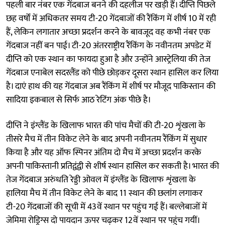
पहली बार नंबर एक गेंदबाज बनने की दहलीज पर खड़ी हैं। दीप्ति पिछले
छह वर्षों में अधिकतर समय टी-20 गेंदबाजों की रैंकिंग में शीर्ष 10 में रही
हैं, लेकिन लगातार अच्छा प्रदर्शन करने के बावजूद वह कभी नंबर एक
गेंदबाज नहीं बन पाई। टी-20 अंतरराष्ट्रीय रैंकिंग के नवीनतम अपडेट में
दीप्ति को एक स्थान का फायदा हुआ है और उन्होंने आस्ट्रेलिया की तेज
गेंदबाज एनाबेल सदरलैंड को पीछे छोड़कर दूसरा स्थान हासिल कर लिया
है। दाएं हाथ की यह गेंदबाज अब रैंकिंग में शीर्ष पर मौजूद पाकिस्तान की
सादिया इकबाल से सिर्फ आठ रेटिंग अंक पीछे है।
दीप्ति ने इंग्लैंड के खिलाफ भारत की पांच मैचों की टी-20 शृंखला के
तीसरे मैच में तीन विकेट लेने के बाद अपनी नवीनतम रैंकिंग में सुधार
किया है और यह ऑफ स्पिनर अंतिम दो मैच में अच्छा प्रदर्शन करके
अपनी पाकिस्तानी प्रतिद्वंद्वी से शीर्ष स्थान हासिल कर सकती है। भारत की
तेज गेंदबाज अरुंधति रेड्डी ओवल में इंग्लैंड के खिलाफ शृंखला के
हालिया मैच में तीन विकेट लेने के बाद 11 स्थान की छलांग लगाकर
टी-20 गेंदबाजों की सूची में 43वें स्थान पर पहुंच गई हैं। बल्लेबाजों में
जेमिमा रोड्रिग्स दो पायदान ऊपर चढ़कर 12वें स्थान पर पहुंच गयीं।