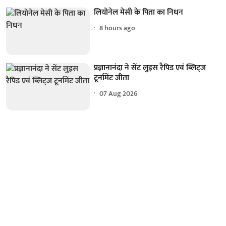
लियोनेल मेसी के पिता का निधन
8 hours ago
प्रज्ञानानंदा ने सेंट लुइस रैपिड एवं ब्लिट्ज
टूर्नामेंट जीता
07 Aug 2026