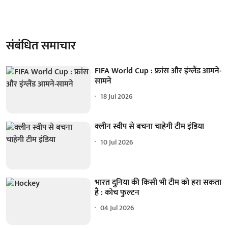
संबंधित समाचार
FIFA World Cup : फ्रांस और इंग्लैंड आमने-
सामने
18 Jul 2026
क्लीन स्वीप से बचना चाहेगी टीम इंडिया
10 Jul 2026
भारत दुनिया की किसी भी टीम को हरा सकता
है : कोच फुल्टन
04 Jul 2026