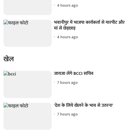
4 hours ago
भवानीपुर में भाजपा कार्यकर्ता से मारपीट और
मां से छेड़छाड़
4 hours ago
खेल
जायजा लेंगे BCCI सचिव
7 hours ago
'देश के लिये खेलने के भाव से उतरना'
7 hours ago