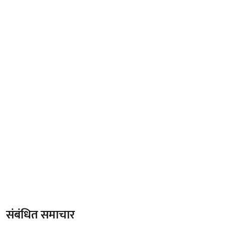
संबंधित समाचार