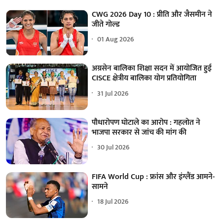
CWG 2026 Day 10 : प्रीति और जैसमीन ने
जीते गोल्ड
01 Aug 2026
अग्रसेन बालिका शिक्षा सदन में आयोजित हुई
CISCE क्षेत्रीय बालिका योग प्रतियोगिता
31 Jul 2026
पौधारोपण घोटाले का आरोप : गहलोत ने
भाजपा सरकार से जांच की मांग की
30 Jul 2026
FIFA World Cup : फ्रांस और इंग्लैंड आमने-
सामने
18 Jul 2026