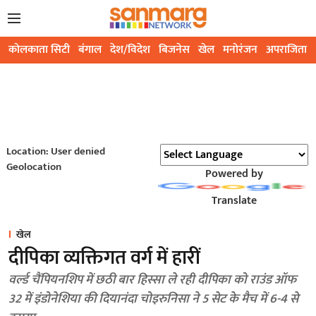
कोलकाता सिटी
बंगाल
देश/विदेश
बिजनेस
खेल
मनोरंजन
अपराजिता
Location: User denied
Geolocation
Powered by
Translate
खेल
दीपिका व्यक्तिगत वर्ग में हारीं
वर्ल्ड चैंपियनशिप में छठी बार हिस्सा ले रही दीपिका को राउंड ऑफ
32 में इंडोनेशिया की दियानंदा चोइरुनिसा ने 5 सेट के मैच में 6-4 से