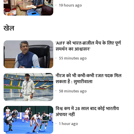
19 hours ago
खेल
'AIFF को भारत-ब्राजील मैच के लिए पूर्ण
समर्थन का आश्वासन'
55 minutes ago
नीरज को भी कभी-कभी रजत पदक मिल
सकता है : सुमारीवाला
58 minutes ago
विश्व कप में 28 साल बाद कोई भारतीय
अंपायर नहीं
1 hour ago