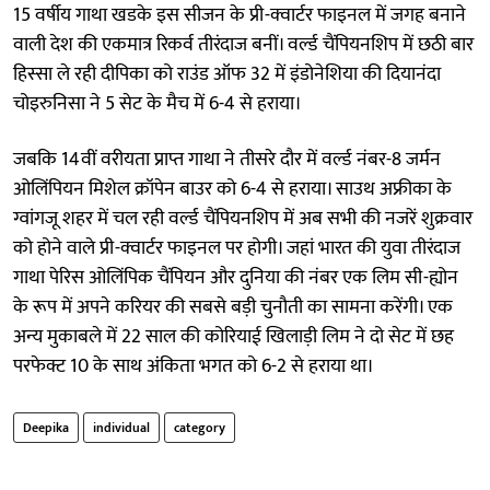
15 वर्षीय गाथा खडके इस सीजन के प्री-क्वार्टर फाइनल में जगह बनाने
वाली देश की एकमात्र रिकर्व तीरंदाज बनीं। वर्ल्ड चैंपियनशिप में छठी बार
हिस्सा ले रही दीपिका को राउंड ऑफ 32 में इंडोनेशिया की दियानंदा
चोइरुनिसा ने 5 सेट के मैच में 6-4 से हराया।
जबकि 14वीं वरीयता प्राप्त गाथा ने तीसरे दौर में वर्ल्ड नंबर-8 जर्मन
ओलिंपियन मिशेल क्रॉपेन बाउर को 6-4 से हराया। साउथ अफ्रीका के
ग्वांगजू शहर में चल रही वर्ल्ड चैंपियनशिप में अब सभी की नजरें शुक्रवार
को होने वाले प्री-क्वार्टर फाइनल पर होगी। जहां भारत की युवा तीरंदाज
गाथा पेरिस ओलिंपिक चैंपियन और दुनिया की नंबर एक लिम सी-ह्योन
के रूप में अपने करियर की सबसे बड़ी चुनौती का सामना करेंगी। एक
अन्य मुकाबले में 22 साल की कोरियाई खिलाड़ी लिम ने दो सेट में छह
परफेक्ट 10 के साथ अंकिता भगत को 6-2 से हराया था।
Deepika
individual
category