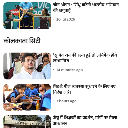
चीन ओपन : सिंधु करेंगी भारतीय अभियान
की अगुवाई
20 Jul 2026
कोलकाता सिटी
‘सुमित राय की हत्या हुई तो अभिषेक होंगे
लाभान्वित!’
14 minutes ago
मिड-डे मील व्यवस्था सुधारने के लिए नए
निर्देश जारी
3 hours ago
जेयू में शिक्षकों का प्रदर्शन, मांगों पर मिला
आश्वासन