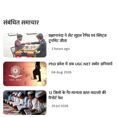
संबंधित समाचार
प्रज्ञानानंदा ने सेंट लुइस रैपिड एवं ब्लिट्ज
टूर्नामेंट जीता
3 hours ago
PhD प्रवेश में अब UGC-NET स्कोर अनिवार्य
04 Aug 2026
12 जिलों के गैर-मान्यता प्राप्त मदरसों की
रिपोर्ट पेश
29 Jul 2026