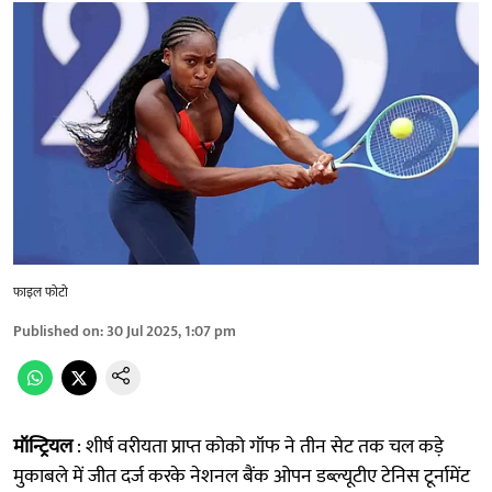
फाइल फोटो
Published on
:
30 Jul 2025, 1:07 pm
मॉन्ट्रियल
: शीर्ष वरीयता प्राप्त कोको गॉफ ने तीन सेट तक चल कड़े
मुकाबले में जीत दर्ज करके नेशनल बैंक ओपन डब्ल्यूटीए टेनिस टूर्नामेंट