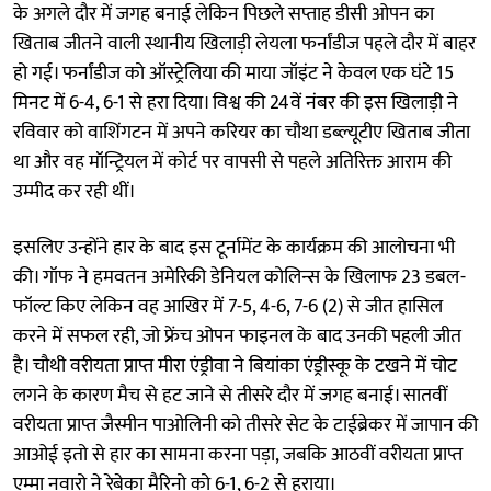
के अगले दौर में जगह बनाई लेकिन पिछले सप्ताह डीसी ओपन का
खिताब जीतने वाली स्थानीय खिलाड़ी लेयला फर्नांडीज पहले दौर में बाहर
हो गई। फर्नांडीज को ऑस्ट्रेलिया की माया जॉइंट ने केवल एक घंटे 15
मिनट में 6-4, 6-1 से हरा दिया। विश्व की 24वें नंबर की इस खिलाड़ी ने
रविवार को वाशिंगटन में अपने करियर का चौथा डब्ल्यूटीए खिताब जीता
था और वह मॉन्ट्रियल में कोर्ट पर वापसी से पहले अतिरिक्त आराम की
उम्मीद कर रही थीं।
इसलिए उन्होंने हार के बाद इस टूर्नामेंट के कार्यक्रम की आलोचना भी
की। गॉफ ने हमवतन अमेरिकी डेनियल कोलिन्स के खिलाफ 23 डबल-
फॉल्ट किए लेकिन वह आखिर में 7-5, 4-6, 7-6 (2) से जीत हासिल
करने में सफल रही, जो फ्रेंच ओपन फाइनल के बाद उनकी पहली जीत
है। चौथी वरीयता प्राप्त मीरा एंड्रीवा ने बियांका एंड्रीस्कू के टखने में चोट
लगने के कारण मैच से हट जाने से तीसरे दौर में जगह बनाई। सातवीं
वरीयता प्राप्त जैस्मीन पाओलिनी को तीसरे सेट के टाईब्रेकर में जापान की
आओई इतो से हार का सामना करना पड़ा, जबकि आठवीं वरीयता प्राप्त
एम्मा नवारो ने रेबेका मैरिनो को 6-1, 6-2 से हराया।