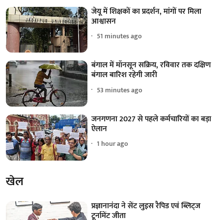
जेयू में शिक्षकों का प्रदर्शन, मांगों पर मिला
आश्वासन
51 minutes ago
बंगाल में मॉनसून सक्रिय, रविवार तक दक्षिण
बंगाल बारिश रहेगी जारी
53 minutes ago
जनगणना 2027 से पहले कर्मचारियों का बड़ा
ऐलान
1 hour ago
खेल
प्रज्ञानानंदा ने सेंट लुइस रैपिड एवं ब्लिट्ज
टूर्नामेंट जीता