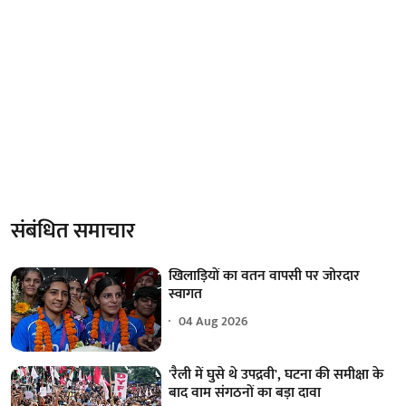
संबंधित समाचार
खिलाड़ियों का वतन वापसी पर जोरदार
स्वागत
04 Aug 2026
'रैली में घुसे थे उपद्रवी', घटना की समीक्षा के
बाद वाम संगठनों का बड़ा दावा