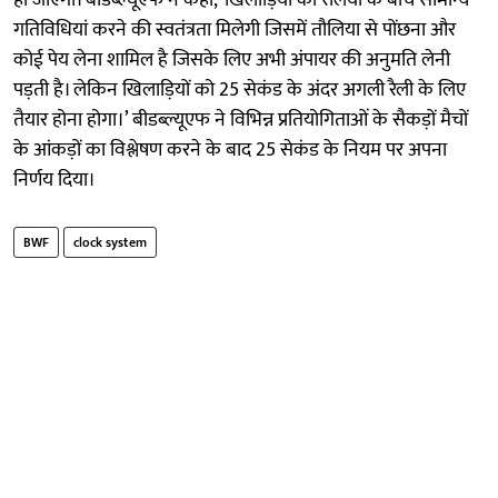
गतिविधियां करने की स्वतंत्रता मिलेगी जिसमें तौलिया से पोंछना और
कोई पेय लेना शामिल है जिसके लिए अभी अंपायर की अनुमति लेनी
पड़ती है। लेकिन खिलाड़ियों को 25 सेकंड के अंदर अगली रैली के लिए
तैयार होना होगा।’ बीडब्ल्यूएफ ने विभिन्न प्रतियोगिताओं के सैकड़ों मैचों
के आंकड़ों का विश्लेषण करने के बाद 25 सेकंड के नियम पर अपना
निर्णय दिया।
BWF
clock system