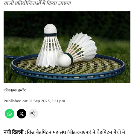
वाली प्रतियोगिताओं में किया जाएगा
प्रतिकात्‍म्क तस्वीर
Published on
:
11 Sep 2025, 3:31 pm
नयी दिल्ली :
विश्व बैडमिंटन महासंघ (बीडब्ल्यूएफ) ने बैडमिंटन मैचों में