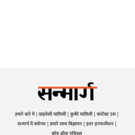
हमारे बारे में
प्राइवेसी पालिसी
कुकी पालिसी
कांटेक्ट उस
सन्मार्ग में करियर
हमारे साथ बिज्ञापन
इतर इनफार्मेशन
कोड ऑफ़ एथिक्स