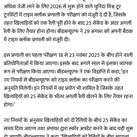
अधिक तेजी लाने के लिए 2026 से शुरू होने वाले चुनिंदा विश्व टूर
टूर्नामेंटों में टाइम क्लॉक प्रणाली के परीक्षण को मंजूरी दे दी है, जिसके
तहत खिलाड़ियों को एक रैली पूरी होने के बाद 25 सेकेंड के अंदर अगली
रैली के लिए तैयार होना होगा। बीडब्ल्यूएफ ने 29 अगस्त को अपनी बैठक
में टाइम क्लॉक प्रणाली को मंजूरी दी।
इस प्रणाली का पहला परीक्षण 18 से 23 नवंबर 2025 के बीच होने वाली
प्रतियोगिताओं में किया जाएगा। इसके बाद अगले साल से इसका व्यापक
रूप से परीक्षण किया जाएगा। बीडब्ल्यूएफ ने एक विज्ञप्ति में कहा, ‘इन
नए नियमों से बीडब्ल्यूएफ को टाइम क्लॉक का परीक्षण करने की
अनुमति मिलेगी। इन नियमों में वह प्रयोग भी शामिल है जिसके तहत
खिलाड़ियों को 25 सेकेंड के भीतर अगली रैली खेलने के लिए तैयार रहना
होगा।’
नए नियमों के अनुसार खिलाड़ियों को दो रैलियों के बीच 25 सेकेंड का
समय दिया जाएगा तथा अंपायर द्वारा स्कोर अपडेट करने के बाद घड़ी शुरू
हो जाएगी। बीडब्ल्यूएफ ने कहा, ‘खिलाड़ियों को रैलियों के बीच सामान्य