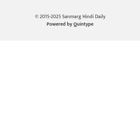
© 2015-2025 Sanmarg Hindi Daily
Powered by
Quintype