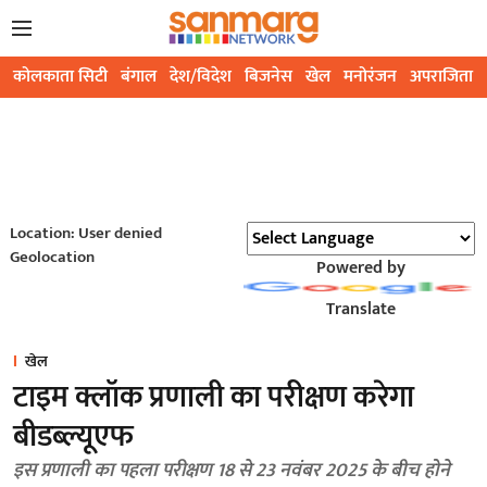
कोलकाता सिटी
बंगाल
देश/विदेश
बिजनेस
खेल
मनोरंजन
अपराजिता
Location: User denied
Geolocation
Powered by
Translate
खेल
टाइम क्लॉक प्रणाली का परीक्षण करेगा
बीडब्ल्यूएफ
इस प्रणाली का पहला परीक्षण 18 से 23 नवंबर 2025 के बीच होने