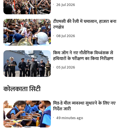
26 Jul 2026
टीएमसी की रैली में घमासान, हाजरा बना
रणक्षेत्र
08 Jul 2026
किम जोंग ने नए नौसैनिक विध्वंसक से
हथियारों के परीक्षण का किया निरीक्षण
05 Jul 2026
कोलकाता सिटी
मिड-डे मील व्यवस्था सुधारने के लिए नए
निर्देश जारी
49 minutes ago