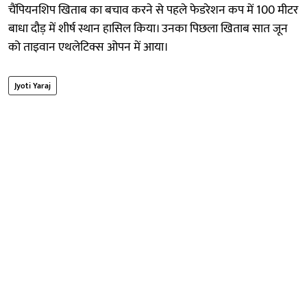
चैंपियनशिप खिताब का बचाव करने से पहले फेडरेशन कप में 100 मीटर
बाधा दौड़ में शीर्ष स्थान हासिल किया। उनका पिछला खिताब सात जून
को ताइवान एथलेटिक्स ओपन में आया।
Jyoti Yaraj