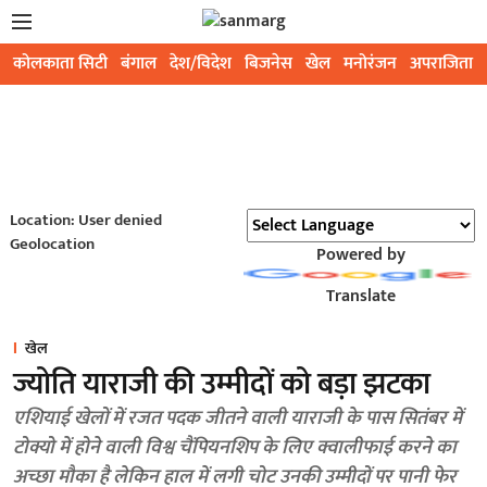
कोलकाता सिटी
बंगाल
देश/विदेश
बिजनेस
खेल
मनोरंजन
अपराजिता
Location: User denied
Geolocation
Powered by
Translate
खेल
ज्योति याराजी की उम्मीदों को बड़ा झटका
एशियाई खेलों में रजत पदक जीतने वाली याराजी के पास सितंबर में
टोक्यो में होने वाली विश्व चैंपियनशिप के लिए क्वालीफाई करने का
अच्छा मौका है लेकिन हाल में लगी चोट उनकी उम्मीदों पर पानी फेर