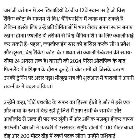
याराजी वर्तमान में उन खिलाड़ियों के बीच 12वें स्थान पर हैं जो विश्व
रैंकिंग कोटा के माध्यम से विश्व चैंपियनशिप में जगह बना सकते हैं
लेकिन इसके लिए उन्हें प्रतियोगिताओं में भाग लेकर अपना स्थान बनाए
रखना होगा। एथलीट दो तरीकों से विश्व चैंपियनशिप के लिए क्वालीफाई
कर सकते हैं- पहला, क्वालीफाइंग स्तर को हासिल करके सीधा प्रवेश
और दूसरा, विश्व रैंकिंग कोटा के माध्यम से। क्वालीफिकेशन की समय-
सीमा 24 अगस्त तक है। याराजी को 2024 पेरिस ओलंपिक के बाद
फिनलैंड में प्रशिक्षण के दौरान कूल्हे में चोट लगी थी जिसके कारण
उनकी ट्रेनिंग पर असर पड़ा। मौजूदा सत्र की शुरुआत में याराजी ने अपनी
तकनीक में बदलाव किया।
उन्होंने कहा, ‘चोटें एथलीट के सफर का हिस्सा होती हैं और मैं इसे एक
और बाधा के रूप में देख रही हूं जिसे मैं आप सभी के समर्थन और
आशीर्वाद से जल्द ही पार कर लूंगी। मैं और अधिक मजबूत होकर वापस
आऊंगी।’ याराजी ने फरवरी में उत्तराखंड राष्ट्रीय खेलों में 100 मीटर बाधा
दौड़ और 200 मीटर दौड़ में स्वर्ण पदक जीता। उन्होंने एशियाई