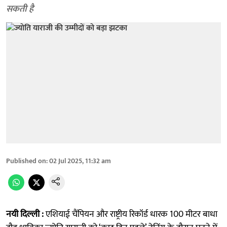
सकती है
Published on
:
02 Jul 2025, 11:32 am
नयी दिल्ली :
एशियाई चैंपियन और राष्ट्रीय रिकॉर्ड धारक 100 मीटर बाधा