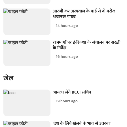
आरजी कर अस्पताल के वार्ड से दो मरीज
अचानक गायब
14 hours ago
राजमार्गों पर ई-रिक्शा के संचालन पर सख्ती
के निर्देश
16 hours ago
खेल
जायजा लेंगे BCCI सचिव
19 hours ago
'देश के लिये खेलने के भाव से उतरना'