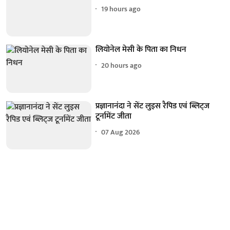
19 hours ago
लियोनेल मेसी के पिता का निधन
20 hours ago
प्रज्ञानानंदा ने सेंट लुइस रैपिड एवं ब्लिट्ज
टूर्नामेंट जीता
07 Aug 2026