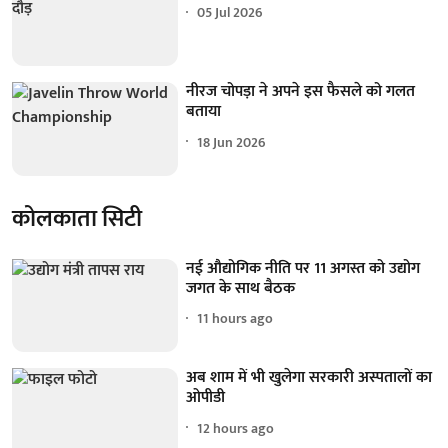
05 Jul 2026
नीरज चोपड़ा ने अपने इस फैसले को गलत
बताया
18 Jun 2026
कोलकाता सिटी
नई औद्योगिक नीति पर 11 अगस्त को उद्योग
जगत के साथ बैठक
11 hours ago
अब शाम में भी खुलेगा सरकारी अस्पतालों का
ओपीडी
12 hours ago