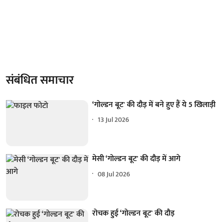
संबंधित समाचार
‘गोल्डन बूट' की दौड़ में बने हुए हैं ये 5 खिलाड़ी
13 Jul 2026
मेसी ‘गोल्डन बूट' की दौड़ में आगे
08 Jul 2026
रोचक हुई ‘गोल्डन बूट' की दौड़