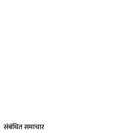
संबंधित समाचार