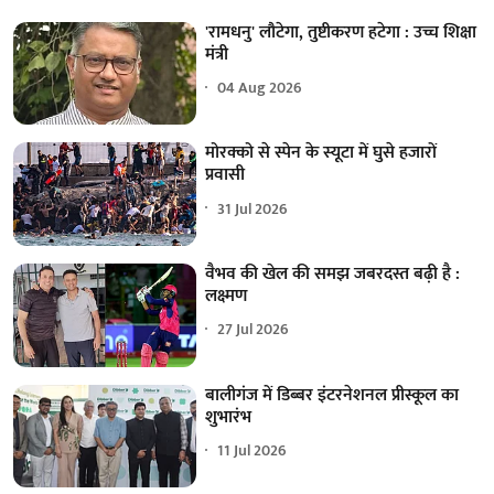
'रामधनु' लौटेगा, तुष्टीकरण हटेगा : उच्च शिक्षा
मंत्री
04 Aug 2026
मोरक्को से स्पेन के स्यूटा में घुसे हजारों
प्रवासी
31 Jul 2026
वैभव की खेल की समझ जबरदस्त बढ़ी है :
लक्ष्मण
27 Jul 2026
बालीगंज में डिब्बर इंटरनेशनल प्रीस्कूल का
शुभारंभ
11 Jul 2026