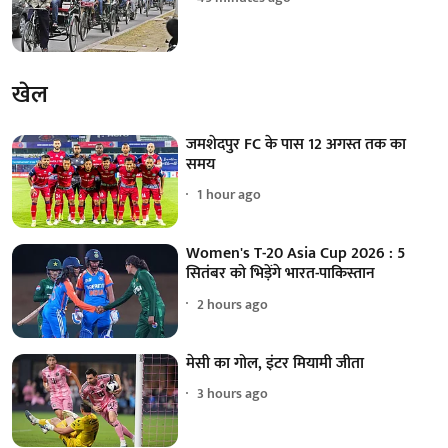
खेल
जमशेदपुर FC के पास 12 अगस्त तक का
समय
1 hour ago
Women's T-20 Asia Cup 2026 : 5
सितंबर को भिड़ेंगे भारत-पाकिस्तान
2 hours ago
मेसी का गोल, इंटर मियामी जीता
3 hours ago