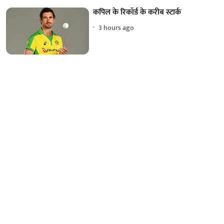
कपिल के रिकॉर्ड के करीब स्टार्क
3 hours ago