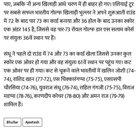
पाए, जबकि नौ अन्य खिलाड़ी आधे चरण में ही बाहर हो गए। एशियाई टूर
पर सबसे सफल भारतीय गोल्फ खिलाड़ी भुल्लर ने अपने शुरूआती राउंड
में 72 के बाद पार 73 का कार्ड बनाया और 36 होल के बाद उनका स्कोर
एक अंडर 145 है, जिससे वह पार-73 रॉयल गोल्फ डार एस सलाम कोर्स
पर संयुक्त 36वें स्थान पर हैं।
संधू ने पहले दो राउंड में 74 और 73 का कार्ड खेला जिससे उनका कुल
स्कोर एक ओवर हो गया और वह संयुक्त 61वें स्थान पर पहुंच गए। कट
एक ओवर पर ही गया। कट से चूकने वाले भारतीयों में खलिन जोशी (74-
74), राशिद खान (77-72), एस चिक्कारंगप्पा (75-75), एसएसपी
चौरसिया (74-76), युवराज संधू (76-74), राहिल गंगजी (75-75), विराज
मडप्पा (78-76), करणदीप कोचर (78-80) और अमन राज (79-79)
शामिल हैं।
Bhullar
Ajeetesh