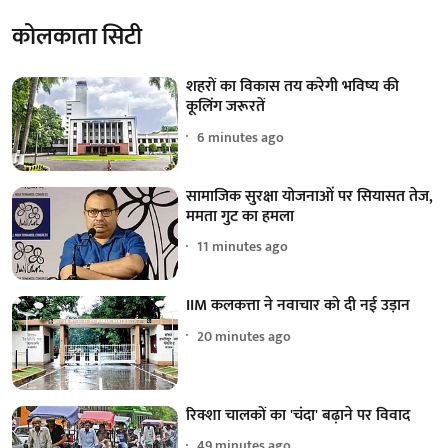
कोलकाता सिटी
शहरों का विकास तय करेगी भविष्य की
कूलिंग जरूरतें
6 minutes ago
सामाजिक सुरक्षा योजनाओं पर सियासत तेज,
ममता गुट का हमला
11 minutes ago
IIM कलकत्ता ने नवाचार को दी नई उड़ान
20 minutes ago
रिक्शा चालकों का 'चंदा' बढ़ाने पर विवाद
49 minutes ago