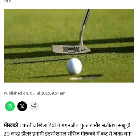
पाए
Published on
:
05 Jul 2025, 9:51 am
मोरक्को :
भारतीय खिलाड़ियों में गगनजीत भुल्लर और अजीतेश संधू ही
20 लाख डॉलर इनामी इंटरनेशनल सीरीज मोरक्को में कट में जगह बना