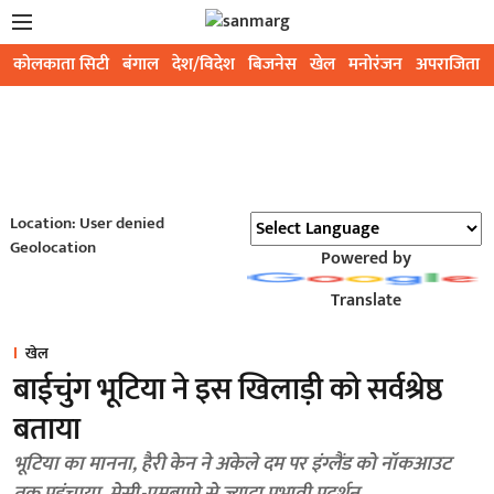
कोलकाता सिटी
बंगाल
देश/विदेश
बिजनेस
खेल
मनोरंजन
अपराजिता
Location: User denied
Geolocation
Powered by
Translate
खेल
बाईचुंग भूटिया ने इस खिलाड़ी को सर्वश्रेष्ठ
बताया
भूटिया का मानना, हैरी केन ने अकेले दम पर इंग्लैंड को नॉकआउट