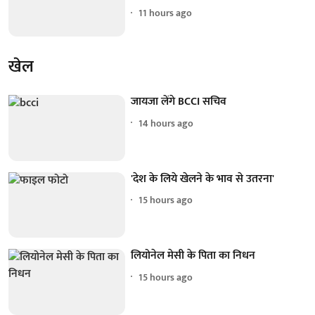
11 hours ago
खेल
जायजा लेंगे BCCI सचिव
14 hours ago
'देश के लिये खेलने के भाव से उतरना'
15 hours ago
लियोनेल मेसी के पिता का निधन
15 hours ago