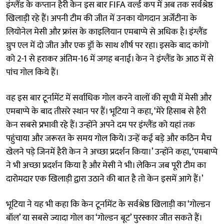
इंग्लैंड के कप्तान हैरी केन इस बार FIFA वर्ल्ड कप में अब तक सर्वश्रेष्ठ
खिलाड़ी रहे हैं। अपनी टीम की जीत में उनका योगदान अर्जेंटीना के
लियोनेल मेसी और फ्रांस के काइलियान एमबाप्पे से अधिक है। इंग्लैंड
ग्रुप एल में दो जीत और एक ड्रॉ के साथ शीर्ष पर रहा। इसके बाद कांगो
को 2-1 से हराकर अंतिम-16 में जगह बनाई। केन ने इंग्लैंड के आठ में से
पांच गोल किये हैं।
वह इस बार टूर्नामेंट में सर्वाधिक गोल करने वालों की सूची में मेसी और
एमबाप्पे के बाद तीसरे स्थान पर हैं। भूटिया ने कहा, ‘मेरे हिसाब से हैरी
केन सबसे प्रभावी रहे हैं। उन्होंने अपने दम पर इंग्लैंड को यहां तक
पहुंचाया और जरूरत के समय गोल किये। उन्हें कई बड़े और कठिन मैच
खेलने पड़े जिनमें हैरी केन ने अच्छा प्रदर्शन किया।’ उन्होंने कहा, ‘एमबाप्पे
ने भी अच्छा प्रदर्शन किया है और मेसी ने भी। लेकिन जब पूरी टीम का
दारोमदार एक खिलाड़ी द्वारा उठाने की बात है तो केन इसमें आगे हैं।’
भूटिया ने यह भी कहा कि केन टूर्नामेंट के सर्वश्रेष्ठ खिलाड़ी का ‘गोल्डन
बॉल’ या सबसे ज्यादा गोल का ‘गोल्डन बूट’ पुरस्कार जीत सकते हैं।