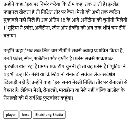
उन्होंने कहा, ‘इस पर निर्भर करेगा कि टीम कहां तक जाती है। इंग्लैंड
फाइनल खेलता है तो निश्चित तौर पर केन। मेसी को अभी तक कठिन
मुकाबले नहीं मिले हैं। अब अंतिम 16 के आगे अर्जेंटीना को चुनौती मिलेगी
।’ भूटिया ने फ्रांस, अर्जेंटीना, स्पेन और इंग्लैंड को अब तक शीर्ष चार टीमें
बताया।
उन्होंने कहा, ‘अब तक जिन चार टीमों ने सबसे ज्यादा प्रभावित किया है,
उनमें फ्रांस, स्पेन, अर्जेंटीना और इंग्लैंड हैं। फ्रांस सबसे आक्रामक
फुटबॉल खेल रहा है। अगर एक टीम चुननी हो तो वह फ्रांस है।’ भूटिया ने
यह भी कहा कि मेसी या क्रिस्टियानो रोनाल्डो सर्वकालिक सर्वश्रेष्ठ
खिलाड़ी नहीं हैं। उन्होंने कहा, ‘इस समय मेस्सी निश्चित तौर पर रोनाल्डो से
बेहतर है। लेकिन मेसी, रोनाल्डो, माराडोना या पेले नहीं बल्कि ब्राजील के
रोनाल्डो को मैं सर्वश्रेष्ठ फुटबॉलर कहूंगा।’
player
best
Bhaichung Bhutia