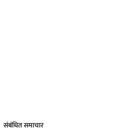
संबंधित समाचार