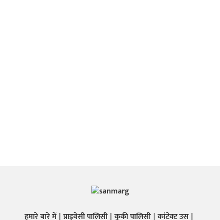
हमारे बारे में
प्राइवेसी पालिसी
कुकी पालिसी
कांटेक्ट उस