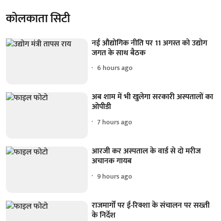
कोलकाता सिटी
नई औद्योगिक नीति पर 11 अगस्त को उद्योग
जगत के साथ बैठक
6 hours ago
अब शाम में भी खुलेगा सरकारी अस्पतालों का
ओपीडी
7 hours ago
आरजी कर अस्पताल के वार्ड से दो मरीज
अचानक गायब
9 hours ago
राजमार्गों पर ई-रिक्शा के संचालन पर सख्ती
के निर्देश