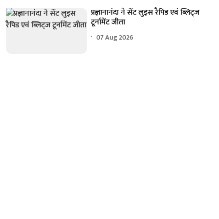
प्रज्ञानानंदा ने सेंट लुइस रैपिड एवं ब्लिट्ज
टूर्नामेंट जीता
07 Aug 2026