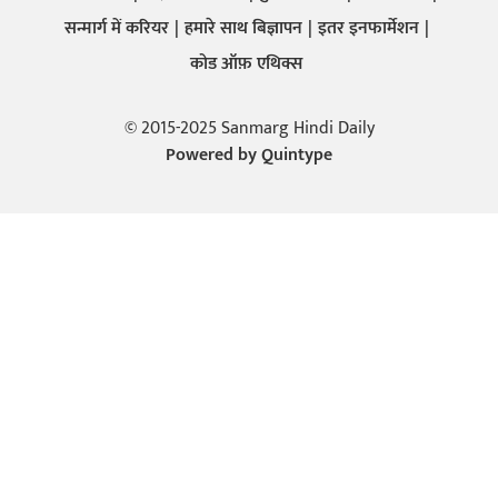
सन्मार्ग में करियर
हमारे साथ बिज्ञापन
इतर इनफार्मेशन
कोड ऑफ़ एथिक्स
© 2015-2025 Sanmarg Hindi Daily
Powered by
Quintype