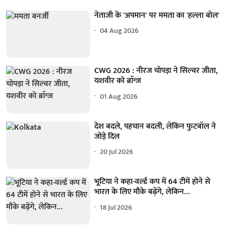
नेताजी के 'अपमान' पर ममता का 'हल्ला बोल'
04 Aug 2026
CWG 2026 : नीरज चोपड़ा ने सिल्वर जीता,
यशवीर को ब्राॅन्ज
01 Aug 2026
देश बदले, पहचान बदली, लेकिन फुटबॉल ने
जोड़े दिल
20 Jul 2026
भूटिया ने कहा-वर्ल्ड कप में 64 टीमें होने से
भारत के लिए मौके बढ़ेंगे, लेकिन...
18 Jul 2026