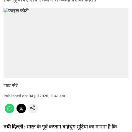
तक पहुंचाया, मेसी-एमबाप्पे से ज्यादा प्रभावी प्रदर्शन
फाइल फोटो
Published on
:
04 Jul 2026, 11:41 am
नयी दिल्ली :
भारत के पूर्व कप्तान बाईचुंग भूटिया का मानना है कि