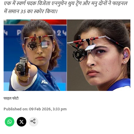
एक में स्वर्ण पदक विजेता एनगुयेन थुय ट्रेंग और मनु दोनों ने फाइनल
में समान 35 का स्कोर किया।
फाइल फोटो
Published on
:
09 Feb 2026, 3:33 pm