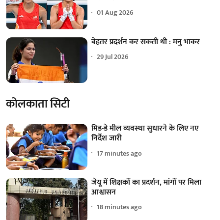
01 Aug 2026
बेहतर प्रदर्शन कर सकती थी : मनु भाकर
29 Jul 2026
कोलकाता सिटी
मिड-डे मील व्यवस्था सुधारने के लिए नए
निर्देश जारी
17 minutes ago
जेयू में शिक्षकों का प्रदर्शन, मांगों पर मिला
आश्वासन
18 minutes ago