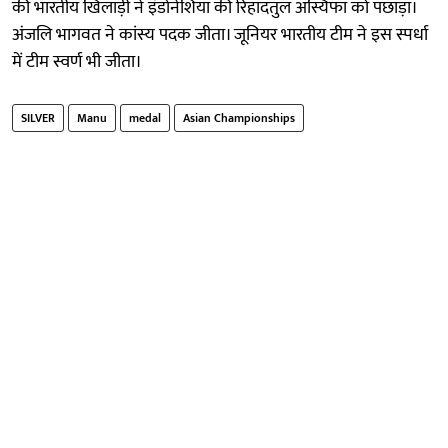
की भारतीय खिलाड़ी ने इंडोनेशिया की रिहादतुल अस्यिफा को पछाड़ा।
अंजलि भागवत ने कांस्य पदक जीता। जूनियर भारतीय टीम ने इस स्पर्धा
में टीम स्वर्ण भी जीता।
SILVER
Manu
medal
Asian Championships