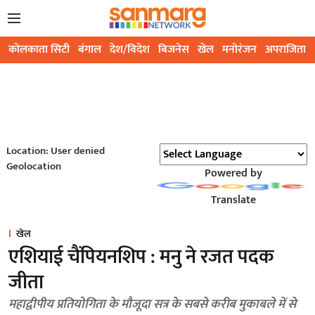
कोलकाता सिटी
बंगाल
देश/विदेश
बिजनेस
खेल
मनोरंजन
अपराजिता
Location: User denied
Geolocation
Powered by
Translate
खेल
एशियाई चैंपियनशिप : मनु ने रजत पदक
जीता
महाद्वीपीय प्रतियोगिता के मौजूदा सत्र के सबसे करीब मुकाबले में से