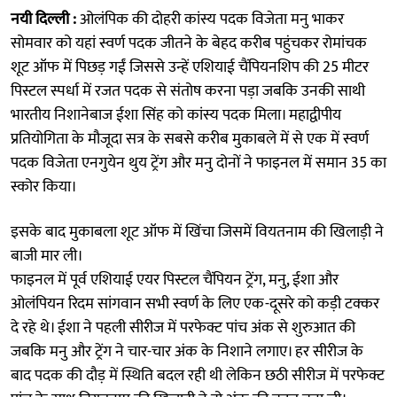
नयी दिल्ली :
ओलंपिक की दोहरी कांस्य पदक विजेता मनु भाकर
सोमवार को यहां स्वर्ण पदक जीतने के बेहद करीब पहुंचकर रोमांचक
शूट ऑफ में पिछड़ गईं जिससे उन्हें एशियाई चैंपियनशिप की 25 मीटर
पिस्टल स्पर्धा में रजत पदक से संतोष करना पड़ा जबकि उनकी साथी
भारतीय निशानेबाज ईशा सिंह को कांस्य पदक मिला। महाद्वीपीय
प्रतियोगिता के मौजूदा सत्र के सबसे करीब मुकाबले में से एक में स्वर्ण
पदक विजेता एनगुयेन थुय ट्रेंग और मनु दोनों ने फाइनल में समान 35 का
स्कोर किया।
इसके बाद मुकाबला शूट ऑफ में खिंचा जिसमें वियतनाम की खिलाड़ी ने
बाजी मार ली।
फाइनल में पूर्व एशियाई एयर पिस्टल चैंपियन ट्रेंग, मनु, ईशा और
ओलंपियन रिदम सांगवान सभी स्वर्ण के लिए एक-दूसरे को कड़ी टक्कर
दे रहे थे। ईशा ने पहली सीरीज में परफेक्ट पांच अंक से शुरुआत की
जबकि मनु और ट्रेंग ने चार-चार अंक के निशाने लगाए। हर सीरीज के
बाद पदक की दौड़ में स्थिति बदल रही थी लेकिन छठी सीरीज में परफेक्ट