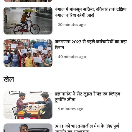
बंगाल में मॉनसून सक्रिय, रविवार तक दक्षिण
बंगाल बारिश रहेगी जारी
20 minutes ago
जनगणना 2027 से पहले कर्मचारियों का बड़ा
ऐलान
40 minutes ago
खेल
प्रज्ञानानंदा ने सेंट लुइस रैपिड एवं ब्लिट्ज
टूर्नामेंट जीता
9 minutes ago
'AIFF को भारत-ब्राजील मैच के लिए पूर्ण