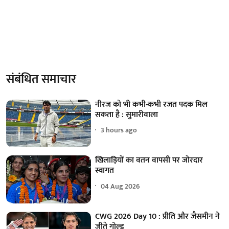
संबंधित समाचार
नीरज को भी कभी-कभी रजत पदक मिल
सकता है : सुमारीवाला
3 hours ago
खिलाड़ियों का वतन वापसी पर जोरदार
स्वागत
04 Aug 2026
CWG 2026 Day 10 : प्रीति और जैसमीन ने
जीते गोल्ड