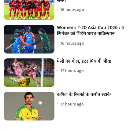
समय
16 hours ago
Women's T-20 Asia Cup 2026 : 5
सितंबर को भिड़ेंगे भारत-पाकिस्तान
16 hours ago
मेसी का गोल, इंटर मियामी जीता
17 hours ago
कपिल के रिकॉर्ड के करीब स्टार्क
17 hours ago