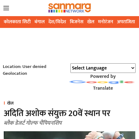
कोलकाता सिटी
बंगाल
देश/विदेश
बिजनेस
खेल
मनोरंजन
अपराजिता
Location: User denied
Geolocation
Powered by
Translate
खेल
अदिति अशोक संयुक्त 20वें स्थान पर
ब्लैक डेजर्ट गोल्फ चैंपियनशिप