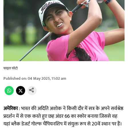
फाइल फोटो
Published on
:
04 May 2025, 11:02 am
अमेरिका
: भारत की अदिति अशोक ने किसी दौर में सत्र के अपने सर्वश्रेष्ठ
प्रदर्शन में से एक करते हुए छह अंडर 66 का स्कोर बनाया जिससे वह
यहां ब्लैक डेजर्ट गोल्फ चैंपियनशिप में संयुक्त रूप से 20वें स्थान पर हैं।