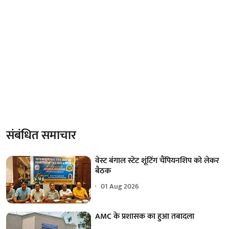
संबंधित समाचार
वेस्ट बंगाल स्टेट शूंटिंग चैंपियनशिप को लेकर
बैठक
01 Aug 2026
AMC के प्रशासक का हुआ तबादला