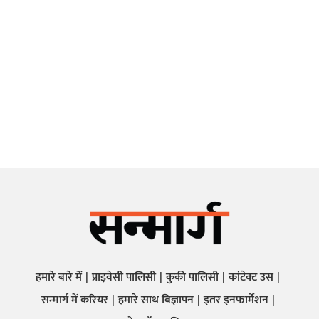
हमारे बारे में
प्राइवेसी पालिसी
कुकी पालिसी
कांटेक्ट उस
सन्मार्ग में करियर
हमारे साथ बिज्ञापन
इतर इनफार्मेशन