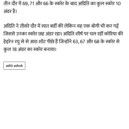
तीन दौर में 69, 71 और 66 के स्कोर के बाद अदिति का कुल स्कोर 10
अंडर है।
अदिति ने तीसरे दौर में सात बर्डी की लेकिन वह एक बोगी भी कर गईं
जिससे उनका स्कोर छह अंडर रहा। अदिति शीर्ष पर चल रहीं कोरिया की
हेइरेन रयु से से आठ शॉट पीछे हैं जिन्होंने 63, 67 और 68 के स्कोर से
कुल 18 अंडर का स्कोर बनाया।
aditi ashok