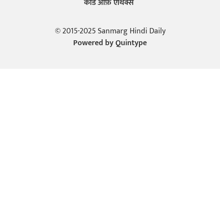
कोड ऑफ़ एथिक्स
© 2015-2025 Sanmarg Hindi Daily
Powered by
Quintype