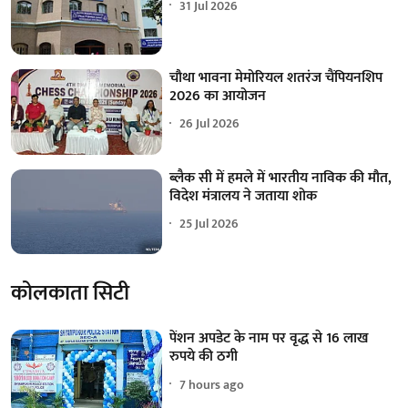
31 Jul 2026
चौथा भावना मेमोरियल शतरंज चैंपियनशिप
2026 का आयोजन
26 Jul 2026
ब्लैक सी में हमले में भारतीय नाविक की मौत,
विदेश मंत्रालय ने जताया शोक
25 Jul 2026
कोलकाता सिटी
पेंशन अपडेट के नाम पर वृद्ध से 16 लाख
रुपये की ठगी
7 hours ago