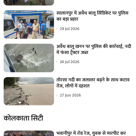
सालानपुर में अवैध बालू सिंडिकेट पर पुलिस
का बड़ा प्रहार
29 Jul 2026
अवैध बालू खनन पर पुलिस की कार्रवाई, नदी
में फंसा ट्रैक्टर जब्त
24 Jul 2026
तोरसा नदी का जलस्तर बढ़ने के साथ कटाव
तेज, लोगों में दहशत
27 Jun 2026
कोलकाता सिटी
भवानीपुर में रोड रेज, युवक से मारपीट कर