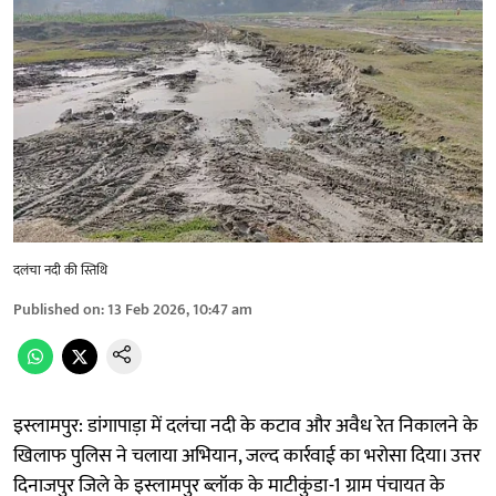
दलंचा नदी की स्तिथि
Published on
:
13 Feb 2026, 10:47 am
इस्लामपुर: डांगापाड़ा में दलंचा नदी के कटाव और अवैध रेत निकालने के
खिलाफ पुलिस ने चलाया अभियान, जल्द कार्रवाई का भरोसा दिया। उत्तर
दिनाजपुर जिले के इस्लामपुर ब्लॉक के माटीकुंडा-1 ग्राम पंचायत के