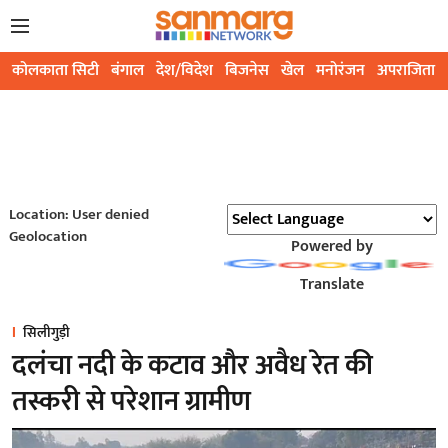
कोलकाता सिटी
बंगाल
देश/विदेश
बिजनेस
खेल
मनोरंजन
अपराजिता
Location: User denied
Geolocation
Powered by
Translate
सिलीगुड़ी
दलंचा नदी के कटाव और अवैध रेत की
तस्करी से परेशान ग्रामीण