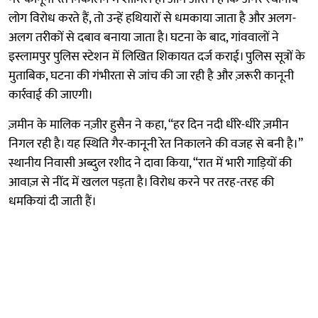
लोग विरोध करते हैं, तो उन्हें हथियारों से धमकाया जाता है और अलग-
अलग तरीकों से दबाव बनाया जाता है। घटना के बाद, गांववालों ने
इस्लामपुर पुलिस स्टेशन में लिखित शिकायत दर्ज कराई। पुलिस सूत्रों के
मुताबिक, घटना की गंभीरता से जांच की जा रही है और ज़रूरी कानूनी
कार्रवाई की जाएगी।
ज़मीन के मालिक नज़ीर हुसैन ने कहा, “हर दिन नदी धीरे-धीरे ज़मीन
निगल रही है। यह स्थिति गैर-कानूनी रेत निकालने की वजह से बनी है।”
स्थानीय निवासी अब्दुल रशीद ने दावा किया, “रात में भारी गाड़ियों की
आवाज़ से नींद में खलल पड़ता है। विरोध करने पर तरह-तरह की
धमकियां दी जाती हैं।