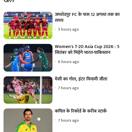
जमशेदपुर FC के पास 12 अगस्त तक का
समय
5 hours ago
Women's T-20 Asia Cup 2026 : 5
सितंबर को भिड़ेंगे भारत-पाकिस्तान
6 hours ago
मेसी का गोल, इंटर मियामी जीता
7 hours ago
कपिल के रिकॉर्ड के करीब स्टार्क
7 hours ago