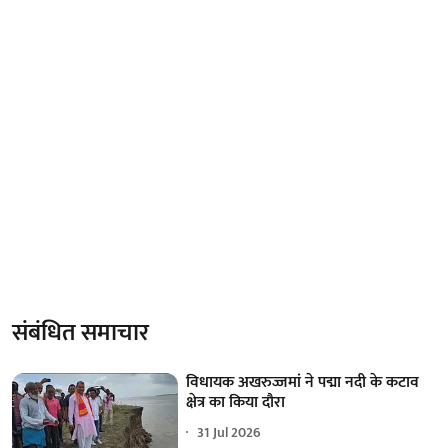
संबंधित समाचार
विधायक अखरुज्जमां ने पद्मा नदी के कटाव
क्षेत्र का किया दौरा
31 Jul 2026