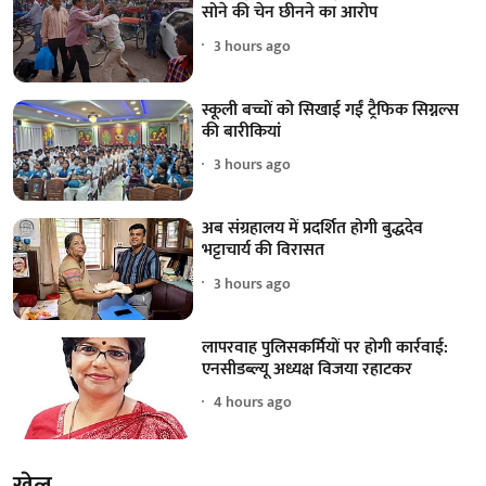
सोने की चेन छीनने का आरोप
3 hours ago
स्कूली बच्चों को सिखाई गईं ट्रैफिक सिग्नल्स
की बारीकियां
3 hours ago
अब संग्रहालय में प्रदर्शित होगी बुद्धदेव
भट्टाचार्य की विरासत
3 hours ago
लापरवाह पुलिसकर्मियों पर होगी कार्रवाई:
एनसीडब्ल्यू अध्यक्ष विजया रहाटकर
4 hours ago
खेल