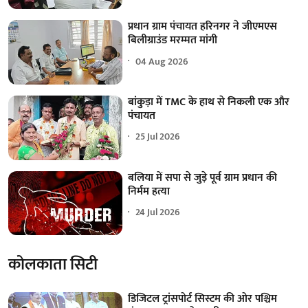
प्रधान ग्राम पंचायत हरिनगर ने जीएमएस
बिलीग्राउंड मरम्मत मांगी
04 Aug 2026
बांकुड़ा में TMC के हाथ से निकली एक और
पंचायत
25 Jul 2026
बलिया में सपा से जुड़े पूर्व ग्राम प्रधान की
निर्मम हत्या
24 Jul 2026
कोलकाता सिटी
डिजिटल ट्रांसपोर्ट सिस्टम की ओर पश्चिम