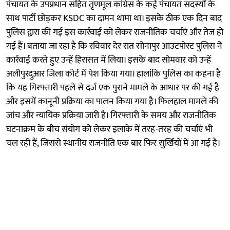
पंचायत के उपप्रधान सहित तृणमूल कांग्रेस के कई पंचायत सदस्यों के
साथ पार्टी छोड़कर KSDC का दामन थामा था। इसके ठीक एक दिन बाद
पुलिस द्वारा की गई इस कार्रवाई को लेकर राजनीतिक चर्चाएं और तेज हो
गई हैं। बताया जा रहा है कि रविवार देर रात सोनापुर आउटपोस्ट पुलिस ने
कार्रवाई करते हुए उन्हें हिरासत में लिया। इसके बाद सोमवार को उन्हें
अलीपुरदुआर जिला कोर्ट में पेश किया गया। हालांकि पुलिस का कहना है
कि यह गिरफ्तारी पहले से दर्ज एक पुराने मामले के आधार पर की गई है
और इसमें कानूनी प्रक्रिया का पालन किया गया है। फिलहाल मामले की
जांच और न्यायिक प्रक्रिया जारी है। गिरफ्तारी के समय और राजनीतिक
घटनाक्रम के बीच संयोग को लेकर इलाके में तरह-तरह की चर्चाएं भी
चल रही हैं, जिससे स्थानीय राजनीति एक बार फिर सुर्खियों में आ गई है।