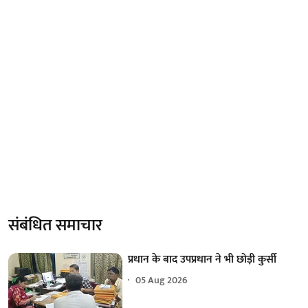
संबंधित समाचार
प्रधान के बाद उपप्रधान ने भी छोड़ी कुर्सी
05 Aug 2026