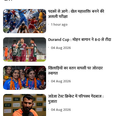
पदकों से आगे : खेल महाशक्ति बनने की
असली परीक्षा
1 hour ago
Durand Cup : मोहन बागान ने 8-0 से रौंदा
04 Aug 2026
खिलाड़ियों का वतन वापसी पर जोरदार
स्वागत
04 Aug 2026
जडेजा टेस्ट क्रिकेट में परिपक्व गेंदबाज :
पुजारा
04 Aug 2026