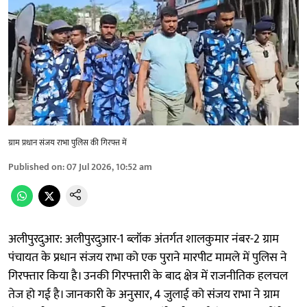
ग्राम प्रधान संजय राभा पुलिस की गिरफ्त में
Published on
:
07 Jul 2026, 10:52 am
अलीपुरदुआर: अलीपुरदुआर-1 ब्लॉक अंतर्गत शालकुमार नंबर-2 ग्राम
पंचायत के प्रधान संजय राभा को एक पुराने मारपीट मामले में पुलिस ने
गिरफ्तार किया है। उनकी गिरफ्तारी के बाद क्षेत्र में राजनीतिक हलचल
तेज हो गई है। जानकारी के अनुसार, 4 जुलाई को संजय राभा ने ग्राम