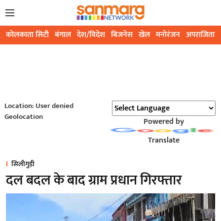
कोलकाता सिटी
बंगाल
देश/विदेश
बिजनेस
खेल
मनोरंजन
अपराजिता
Location: User denied
Geolocation
Powered by
Translate
सिलीगुड़ी
दल बदल के बाद ग्राम प्रधान गिरफ्तार