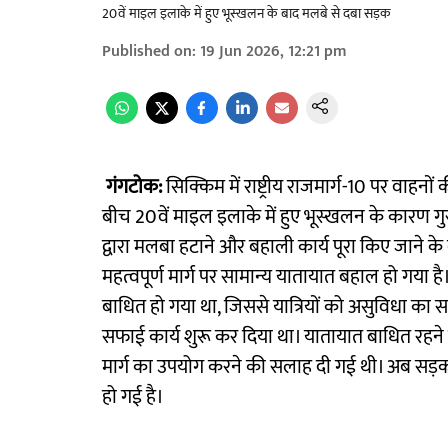
20वें माइल इलाके में हुए भूस्खलन के बाद मलबे से दबा सड़क
Published on
:
19 Jun 2026, 12:21 pm
गंगटोक:
सिक्किम में राष्ट्रीय राजमार्ग-10 पर वाह
बीच 20वें माइल इलाके में हुए भूस्खलन के कारण गु
द्वारा मलबा हटाने और बहाली कार्य पूरा किए जाने 
महत्वपूर्ण मार्ग पर सामान्य यातायात बहाल हो गया 
बाधित हो गया था, जिससे यात्रियों को असुविधा का स
सफाई कार्य शुरू कर दिया था। यातायात बाधित रहने के
मार्ग का उपयोग करने की सलाह दी गई थी। अब सड़क 
हो गई है।