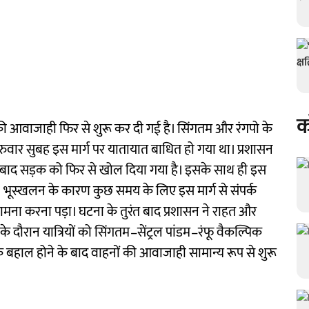
क
नों की आवाजाही फिर से शुरू कर दी गई है। सिंगतम और रंगपो के
रुवार सुबह इस मार्ग पर यातायात बाधित हो गया था। प्रशासन
के बाद सड़क को फिर से खोल दिया गया है। इसके साथ ही इस
है। भूस्खलन के कारण कुछ समय के लिए इस मार्ग से संपर्क
ामना करना पड़ा। घटना के तुरंत बाद प्रशासन ने राहत और
 दौरान यात्रियों को सिंगतम–सेंट्रल पांडम–रंफू वैकल्पिक
बहाल होने के बाद वाहनों की आवाजाही सामान्य रूप से शुरू