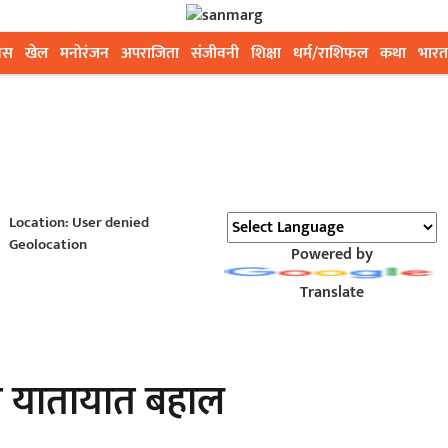
ेस
खेल
मनोरंजन
अपराजिता
संजीवनी
शिक्षा
धर्म/राशिफल
कथा
भारत
Location: User denied
Geolocation
Powered by
Translate
र यातायात बहाल