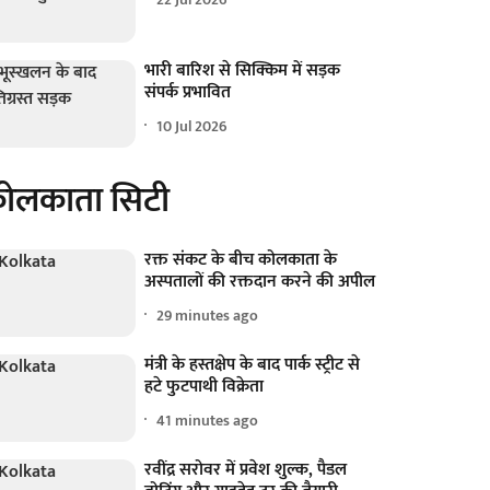
भारी बारिश से सिक्किम में सड़क
संपर्क प्रभावित
10 Jul 2026
ोलकाता सिटी
रक्त संकट के बीच कोलकाता के
अस्पतालों की रक्तदान करने की अपील
29 minutes ago
मंत्री के हस्तक्षेप के बाद पार्क स्ट्रीट से
हटे फुटपाथी विक्रेता
41 minutes ago
रवींद्र सरोवर में प्रवेश शुल्क, पैडल