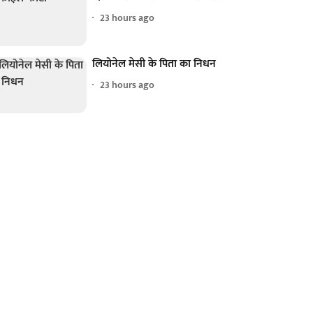
23 hours ago
लियोनेल मेसी के पिता का निधन
23 hours ago