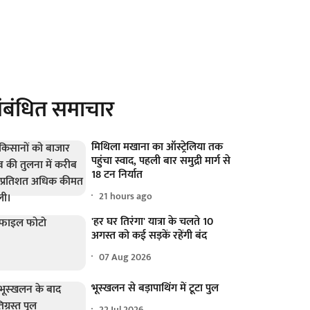
ंबंधित समाचार
मिथिला मखाना का ऑस्ट्रेलिया तक
पहुंचा स्वाद, पहली बार समुद्री मार्ग से
18 टन निर्यात
21 hours ago
'हर घर तिरंगा' यात्रा के चलते 10
अगस्त को कई सड़कें रहेंगी बंद
07 Aug 2026
भूस्खलन से बड़ापाथिंग में टूटा पुल
22 Jul 2026