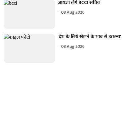
जायजा लेंगे BCCI सचिव
08 Aug 2026
'देश के लिये खेलने के भाव से उतरना'
08 Aug 2026