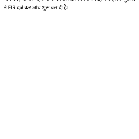
ने FIR दर्ज कर जांच शुरू कर दी है।