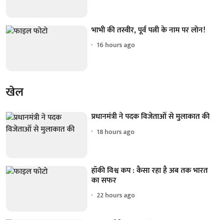
भाभी की तस्वीर, पूर्व पत्नी के नाम पर लोन!
16 hours ago
खेल
प्रधानमंत्री ने पदक विजेताओं से मुलाकात की
18 hours ago
हॉकी विश्व कप : कैसा रहा है अब तक भारत
का सफर
22 hours ago