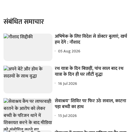
संबंधित समाचार
अभिषेक के लिए विदेश से डॉक्टर बुलाएं, खर्च
हम देंगे : नौशाद
05 Aug 2026
रथ यात्रा के दिन बिछड़ीं, पांच साल बाद रथ
यात्रा के दिन ही घर लौटीं वृद्धा
16 Jul 2026
सेवाश्रय'' शिविर पर फिर उठे सवाल, काटना
पड़ा बच्ची का हाथ
15 Jul 2026