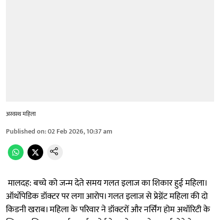
अस्वस्थ महिला
Published on
:
02 Feb 2026, 10:37 am
मालदह: बच्चे को जन्म देते समय गलत इलाज का शिकार हुई महिला।
ऑर्थोपेडिक डॉक्टर पर लगा आरोप। गलत इलाज से प्रेग्नेंट महिला की दो
किडनी खराब। महिला के परिवार ने डॉक्टरों और नर्सिंग होम अथॉरिटी के