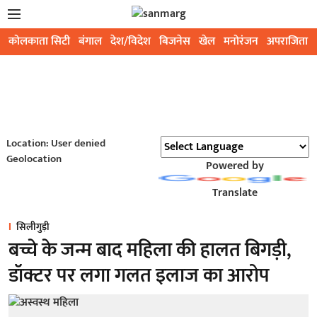
कोलकाता सिटी
बंगाल
देश/विदेश
बिजनेस
खेल
मनोरंजन
अपराजिता
Location: User denied
Geolocation
Powered by
Translate
सिलीगुड़ी
बच्चे के जन्म बाद महिला की हालत बिगड़ी,
डॉक्टर पर लगा गलत इलाज का आरोप