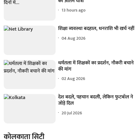
की अंतिम यात्रा
13 hours ago
शिक्षा व्यवस्था बदहाल, धनराशि भी खर्च नहीं
04 Aug 2026
धर्मतला में शिक्षकों का प्रदर्शन, नौकरी बचाने
की मांग
02 Aug 2026
देश बदले, पहचान बदली, लेकिन फुटबॉल ने
जोड़े दिल
20 Jul 2026
कोलकाता सिटी