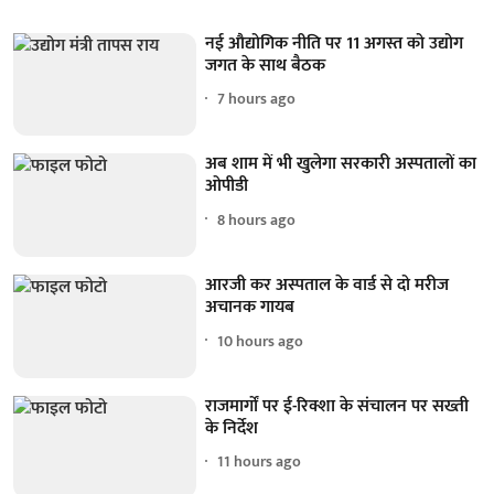
नई औद्योगिक नीति पर 11 अगस्त को उद्योग
जगत के साथ बैठक
7 hours ago
अब शाम में भी खुलेगा सरकारी अस्पतालों का
ओपीडी
8 hours ago
आरजी कर अस्पताल के वार्ड से दो मरीज
अचानक गायब
10 hours ago
राजमार्गों पर ई-रिक्शा के संचालन पर सख्ती
के निर्देश
11 hours ago