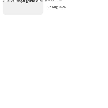
07 Aug 2026