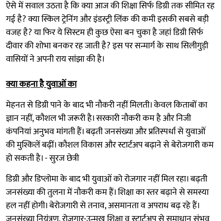
ऐसे में सवाल उठता है कि क्या आज की शिक्षा सिर्फ डिग्री तक सीमित रह
गई है? क्या स्किल ट्रेनिंग और इंडस्ट्री लिंक की कमी इसकी सबसे बड़ी
वजह है? या फिर ये सिस्टम ही कुछ ऐसा बन चुका है जहां डिग्री सिर्फ
दीवार की शोभा बनकर रह जाती है? इस पर सन्मार्ग के साथ सिलीगुड़ी
वासियों ने अपनी राय सांझा की है।
क्या कहना है युवाओं का
मेहनत से डिग्री पाने के बाद भी नौकरी नहीं मिलती। केवल किताबों का
ज्ञान नहीं, कौशल भी जरूरी है। सरकारी नौकरी कम है और निजी
कंपनियां अनुभव मांगती हैं। बढ़ती जनसंख्या और प्रतिस्पर्धा से युवाओं
की मुश्किलें बढ़ीं। कौशल विकास और स्टार्टअप बढ़ाने से बेरोजगारी कम
हो सकती है। - सुरज छेत्री
डिग्री और डिप्लोमा के बाद भी युवाओं को रोजगार नहीं मिल रहा। बढ़ती
जनसंख्या की तुलना में नौकरी कम हैं। शिक्षा का स्तर बढ़ाने से समस्या
हल नहीं होगी। बेरोजगारी से तनाव, असमानता व अपराध बढ़ रहे हैं।
जनसंख्या नियंत्रण, रोजगार-उन्मुख शिक्षा व स्टार्टअप से समाधान संभव