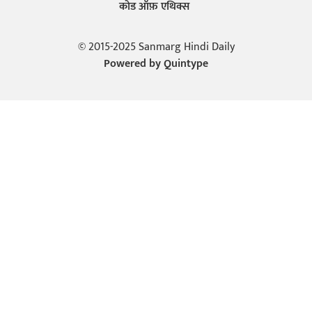
कोड ऑफ़ एथिक्स
© 2015-2025 Sanmarg Hindi Daily
Powered by
Quintype