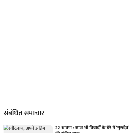
संबंधित समाचार
22 श्रावण : आज भी विवादों के घेरे में ‘गुरुदेव’