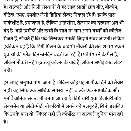
है। सरकारी और निजी संस्थानों से हर साल लाखों छात्र बीए, बीकॉम,
बीटेक, एमए, एमबीए जैसी डिग्रियां लेकर निकल रहे हैं। इनके पास
मार्कशीट है, प्रमाणपत्र है, लेकिन अफ़सोस, रोज़गार का दरवाज़ा अब भी
बंद है। बड़ी उम्मीदों और खर्चों के साथ मां-बाप अपने बच्चों को कॉलेज
भेजते हैं, सोचते हैं कि पढ़-लिखकर उनकी ज़िंदगी संवर जाएगी। लेकिन
हकीकत यह है कि डिग्री मिलने के बाद भी नौकरी की तलाश में भटकते
युवाओं की फौज दिन-ब-दिन बढ़ती जा रही है। फॉर्म भरने के पैसे हैं,
लेकिन नौकरी नहीं। इंटरव्यू कॉल्स के वादे हैं, लेकिन अपॉइंटमेंट लेटर
नहीं।
हर जगह अनुभव मांगा जाता है, लेकिन कोई पहला मौका देने को तैयार
नहीं। यह सिर्फ एक आर्थिक समस्या नहीं, बल्कि एक सामाजिक और
मनोवैज्ञानिक संकट भी बनता जा रहा है। डिग्रीधारी युवा डिलीवरी बॉय,
सेल्समैन या छोटी-मोटी नौकरियों में लगने को मजबूर हैं, सिर्फ इसलिए
कि उनके पास वो 'स्किल' नहीं जो कॉर्पोरेट या सरकारी दुनिया मांग रही
है।