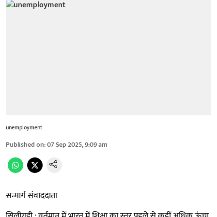
unemployment
Published on
:
07 Sep 2025, 9:09 am
सन्मार्ग संवाददाता
सिलीगुड़ी : वर्तमान में भारत में शिक्षा का स्तर पहले से कहीं अधिक ऊंचा