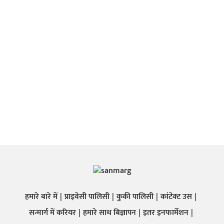
हमारे बारे में
प्राइवेसी पालिसी
कुकी पालिसी
कांटेक्ट उस
सन्मार्ग में करियर
हमारे साथ बिज्ञापन
इतर इनफार्मेशन