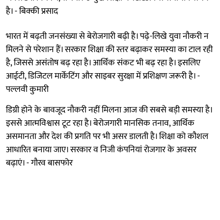
है। - बिक्की प्रसाद
भारत में बढ़ती जनसंख्या से बेरोजगारी बढ़ी है। पढ़े-लिखे युवा नौकरी न
मिलने से परेशान हैं। सरकार शिक्षा की स्तर बढ़ाकर समस्या का टाल रही
है, जिससे असंतोष बढ़ रहा है। आर्थिक संकट भी बढ़ रहा है। इसलिए
आईटी, डिजिटल मार्केटिंग और साइबर सुरक्षा में प्रशिक्षण जरूरी है। -
पल्लवी कुमारी
डिग्री होने के बावजूद नौकरी नहीं मिलना आज की सबसे बड़ी समस्या है।
इससे आत्मविश्वास टूट रहा है। बेरोजगारी मानसिक तनाव, आर्थिक
असमानता और देश की प्रगति पर भी असर डालती है। शिक्षा को कौशल
आधारित बनाया जाए। सरकार व निजी कंपनियां रोजगार के अवसर
बढ़ाएं। - गौरव बासफोर