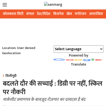
कोलकाता सिटी
बंगाल
देश/विदेश
बिजनेस
खेल
मनोरंजन
अपराजिता
Location: User denied
Geolocation
Powered by
Translate
सिलीगुड़ी
बदलते दौर की सच्चाई : डिग्री पर नहीं, स्किल
पर नौकरी
मार्कशीट प्रमाणपत्र के बावजूद रोज़गार का दरवाज़ा है बंद