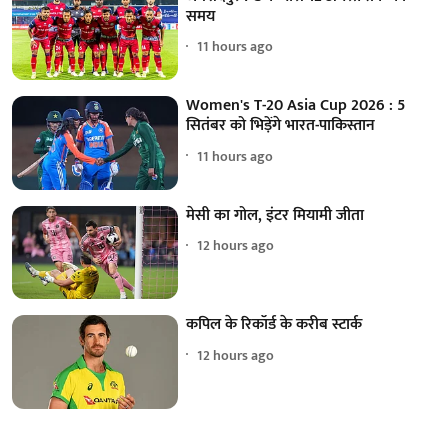
समय
11 hours ago
Women's T-20 Asia Cup 2026 : 5
सितंबर को भिड़ेंगे भारत-पाकिस्तान
11 hours ago
मेसी का गोल, इंटर मियामी जीता
12 hours ago
कपिल के रिकॉर्ड के करीब स्टार्क
12 hours ago