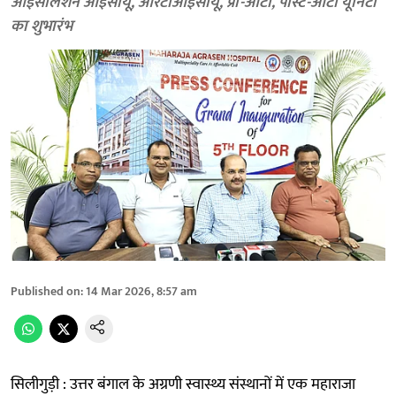
आइसोलेशन आईसीयू, आरटीआईसीयू, प्री-ओटी, पोस्ट-ओटी यूनिटों
का शुभारंभ
Published on
:
14 Mar 2026, 8:57 am
सिलीगुड़ी : उत्तर बंगाल के अग्रणी स्वास्थ्य संस्थानों में एक महाराजा