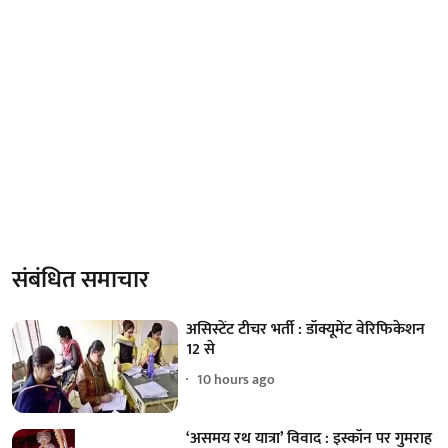
संबंधित समाचार
असिस्टेंट टीचर भर्ती : डॉक्यूमेंट वेरिफिकेशन
12 से
10 hours ago
‘असमय रथ यात्रा’ विवाद : इस्कॉन पर गुमराह