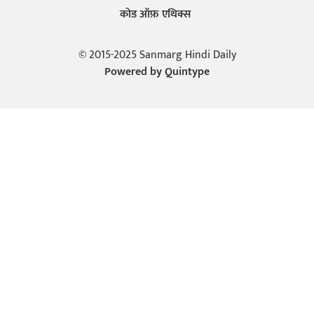
कोड ऑफ़ एथिक्स
© 2015-2025 Sanmarg Hindi Daily
Powered by
Quintype