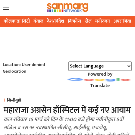
कोलकाता सिटी
बंगाल
देश/विदेश
बिजनेस
खेल
मनोरंजन
अपराजिता
Location: User denied
Geolocation
Powered by
Translate
सिलीगुड़ी
महाराजा अग्रसेन हॉस्पिटल में कई नए आयाम
कल रविवार 15 मार्च को दिन के 11:00 बजे होगा नवीनीकृत 5वीं
मंजिल व उस पर नवस्थापित सीसीयू, आईसीयू, एचडीयू,