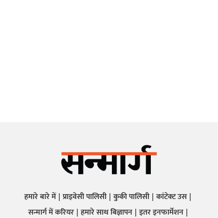
हमारे बारे में
प्राइवेसी पालिसी
कुकी पालिसी
कांटेक्ट उस
सन्मार्ग में करियर
हमारे साथ बिज्ञापन
इतर इनफार्मेशन