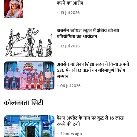
करने का आरोप
13 Jul 2026
अग्रसेन ब्वॉयज स्कूल में क्षेत्रीय खो-खो
प्रतियोगिता का आयोजन
12 Jul 2026
अग्रसेन बालिका शिक्षा सदन ने किया अपनी
536 मेधावी छात्राओं का गरिमापूर्ण विशेष
सम्मान
06 Jul 2026
कोलकाता सिटी
पेंशन अपडेट के नाम पर वृद्ध से 16 लाख
रुपये की ठगी
2 hours ago