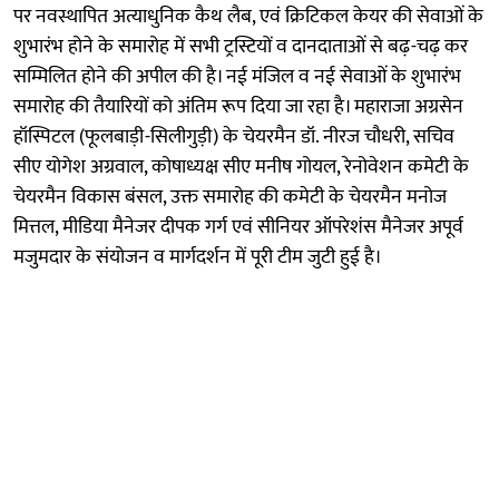
पर नवस्थापित अत्याधुनिक कैथ लैब, एवं क्रिटिकल केयर की सेवाओं के
शुभारंभ होने के समारोह में सभी ट्रस्टियों व दानदाताओं से बढ़-चढ़ कर
सम्मिलित होने की अपील की है। नई मंजिल व नई सेवाओं के शुभारंभ
समारोह की तैयारियों को अंतिम रूप दिया जा रहा है। महाराजा अग्रसेन
हॉस्पिटल (फूलबाड़ी-सिलीगुड़ी) के चेयरमैन डॉ. नीरज चौधरी, सचिव
सीए योगेश अग्रवाल, कोषाध्यक्ष सीए मनीष गोयल, रेनोवेशन कमेटी के
चेयरमैन विकास बंसल, उक्त समारोह की कमेटी के चेयरमैन मनोज
मित्तल, मीडिया मैनेजर दीपक गर्ग एवं सीनियर ऑपरेशंस मैनेजर अपूर्व
मजुमदार के संयोजन व मार्गदर्शन में पूरी टीम जुटी हुई है।