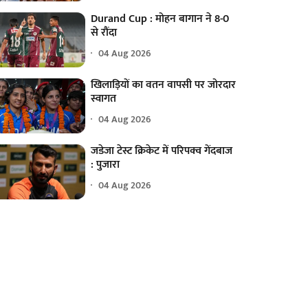
Durand Cup : मोहन बागान ने 8-0
से रौंदा
04 Aug 2026
खिलाड़ियों का वतन वापसी पर जोरदार
स्वागत
04 Aug 2026
जडेजा टेस्ट क्रिकेट में परिपक्व गेंदबाज
: पुजारा
04 Aug 2026