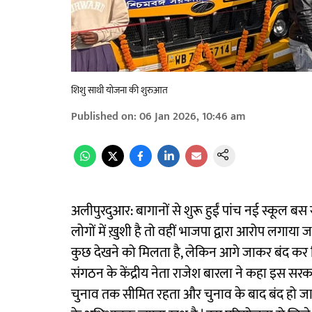
शिशु साथी योजना की शुरुआत
Published on
:
06 Jan 2026, 10:46 am
अलीपुरदुआर: बागानों से शुरू हुईं पांच नई स्कूल बस 
लोगों में ख़ुशी है तो वहीं भाजपा द्वारा आरोप लगाया 
कुछ देखने को मिलता है, लेकिन आगे जाकर बंद कर 
संगठन के केंद्रीय नेता राजेश बारला ने कहा इस सर
चुनाव तक सीमित रहता और चुनाव के बाद बंद हो जाता