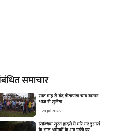
ंबंधित समाचार
सात माह से बंद तोतापाड़ा चाय बागान
आज से खुलेगा
29 Jul 2026
सिक्किम सुरंग हादसे में मारे गए डुआर्स
के आठ श्रमिकों के शव पहुंचे घर