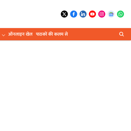
ऑनलाइन खेल
पाठकों की कलम से