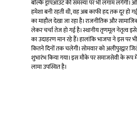
बल्कि ड्रॉपआउट की समस्या पर भी लगाम लगेगी। अभिभ
हमेशा बनी रहती थी, वह अब काफी हद तक दूर हो गई ह
का माहौल देखा जा रहा है। राजनीतिक और सामाजिक ह
लेकर चर्चा तेज हो गई है। स्थानीय तृणमूल नेतृत्व 
का उदाहरण मान रहे हैं। हालांकि भाजपा ने इस पर भ
कितने दिनों तक चलेगी। सोमवार को अलीपुरद्वार जि
शुभारंभ किया गया। इस मौके पर समाजसेवी के रूप में 
लामा उपस्थित है।