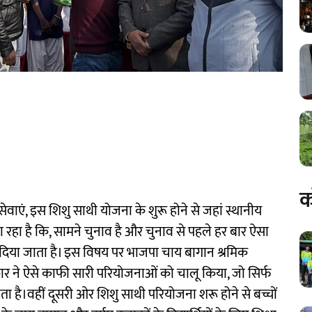
क
सेवाएं, इस शिशु साथी योजना के शुरू होने से जहां स्थानीय
जा रहा है कि, सामने चुनाव है और चुनाव से पहले हर बार ऐसा
दिया जाता है। इस विषय पर भाजपा चाय बागान श्रमिक
कार ने ऐसे काफी सारी परियोजनाओं को चालू किया, जो सिर्फ
 है।वहीं दूसरी ओर शिशु साथी परियोजना शरू होने से बच्चों