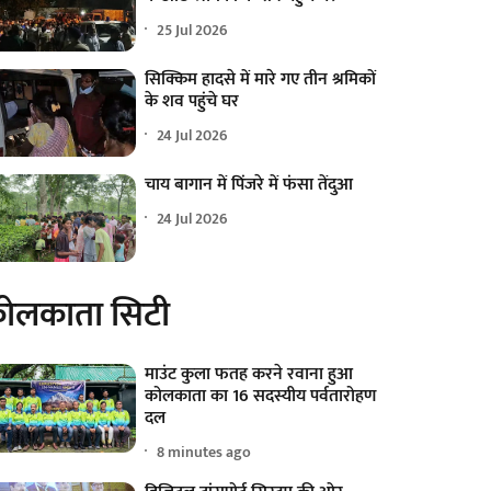
25 Jul 2026
सिक्किम हादसे में मारे गए तीन श्रमिकों
के शव पहुंचे घर
24 Jul 2026
चाय बागान में पिंजरे में फंसा तेंदुआ
24 Jul 2026
ोलकाता सिटी
माउंट कुला फतह करने रवाना हुआ
कोलकाता का 16 सदस्यीय पर्वतारोहण
दल
8 minutes ago