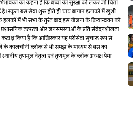
ावकों का कहना है कि बच्चों की सुरक्षा को लेकर जो चिंता
ै। स्कूल बस सेवा शुरू होते ही चाय बागान इलाकों में खुशी
लकों में भी सभा के तुरंत बाद इस योजना के क्रियान्वयन को
इसे प्रशासनिक तत्परता और जनसमस्याओं के प्रति संवेदनशीलता
ी कटाक्ष किया है कि आखिरकार यह परीसेवा सुचारू रूप से
ले के कालचीनी ब्लॉक से भी समझ के माध्यम से बस का
स्थानीय तृणमूल नेतृत्व एवं तृणमूल के ब्लॉक अध्यक्ष पेमा